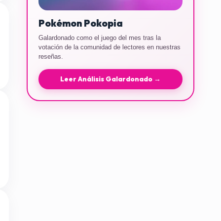
Pokémon Pokopia
Galardonado como el juego del mes tras la
votación de la comunidad de lectores en nuestras
reseñas.
Leer Análisis Galardonado →