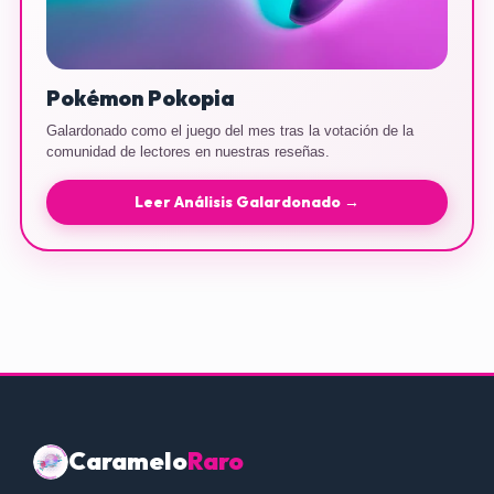
Pokémon Pokopia
Galardonado como el juego del mes tras la votación de la
comunidad de lectores en nuestras reseñas.
Leer Análisis Galardonado →
Caramelo
Raro