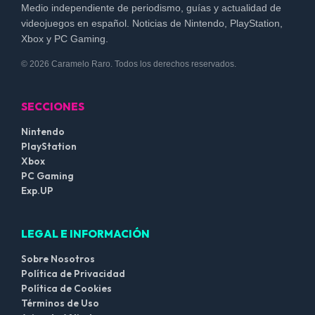
Medio independiente de periodismo, guías y actualidad de
videojuegos en español. Noticias de Nintendo, PlayStation,
Xbox y PC Gaming.
© 2026 Caramelo Raro. Todos los derechos reservados.
SECCIONES
Nintendo
PlayStation
Xbox
PC Gaming
Exp.UP
LEGAL E INFORMACIÓN
Sobre Nosotros
Política de Privacidad
Política de Cookies
Términos de Uso