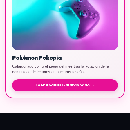
Pokémon Pokopia
Galardonado como el juego del mes tras la votación de la
comunidad de lectores en nuestras reseñas.
Leer Análisis Galardonado →