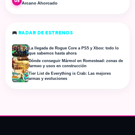
05
Arcano Ahorcado
RADAR DE ESTRENOS
La llegada de Rogue Core a PS5 y Xbox: todo lo
que sabemos hasta ahora
Dónde conseguir Mármol en Romestead: zonas de
farmeo y usos en construcción
Tier List de Everything is Crab: Las mejores
armas y evoluciones