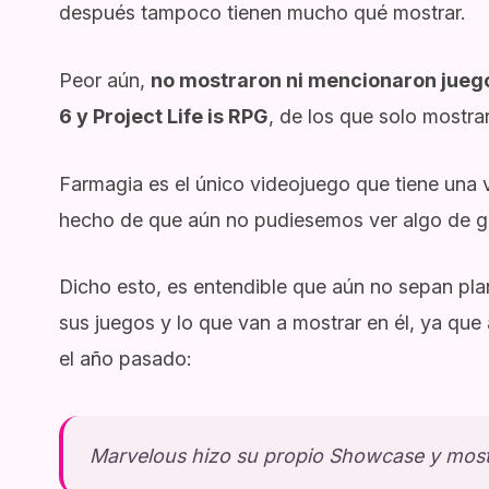
después tampoco tienen mucho qué mostrar.
Peor aún,
no mostraron ni mencionaron jueg
6 y Project Life is RPG
, de los que solo mostr
Farmagia es el único videojuego que tiene una 
hecho de que aún no pudiesemos ver algo de 
Dicho esto, es entendible que aún no sepan plan
sus juegos y lo que van a mostrar en él, ya que
el año pasado:
Marvelous hizo su propio Showcase y most