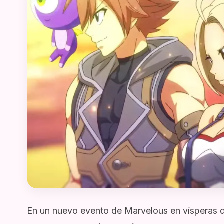
En un nuevo evento de Marvelous en vísperas d