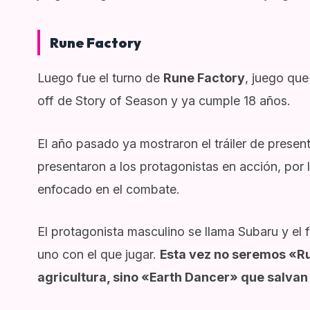
Rune Factory
Luego fue el turno de
Rune Factory
, juego qu
off de Story of Season y ya cumple 18 años.
El año pasado ya mostraron el tráiler de prese
presentaron a los protagonistas en acción, por 
enfocado en el combate.
El protagonista masculino se llama Subaru y el 
uno con el que jugar.
Esta vez no seremos «R
agricultura, sino «Earth Dancer» que salvan