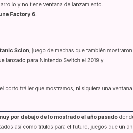
arrollo y no tiene ventana de lanzamiento.
une Factory 6
.
tanic Scion
, juego de mechas que también mostraron 
ue lanzado para Nintendo Switch el 2019 y
corto tráiler que mostramos, ni siquiera una ventana
uy por debajo de lo mostrado el año pasado
dond
ados así como títulos para el futuro, juegos que un a