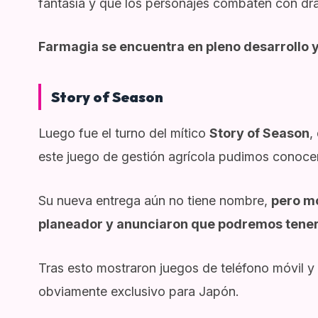
fantasía y que los personajes combaten con dr
Farmagia se encuentra en pleno desarrollo y
Story of Season
Luego fue el turno del mítico
Story of Season
,
este juego de gestión agrícola pudimos conocer
Su nueva entrega aún no tiene nombre,
pero mo
planeador y anunciaron que podremos tener
Tras esto mostraron juegos de teléfono móvil 
obviamente exclusivo para Japón.