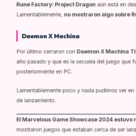
Rune Factory: Project Dragon
aún está en des
Lamentablemente,
no mostraron algo sobre R
Daemon X Machina
Por último cerraron con
Daemon X Machina Ti
año pasado y que es la secuela del juego que f
posteriormente en PC.
Lamentablemente poco y nada pudimos ver en el 
de lanzamiento.
El Marvelous Game Showcase 2024 estuvo m
mostraron juegos que estaban cerca de ser lanz