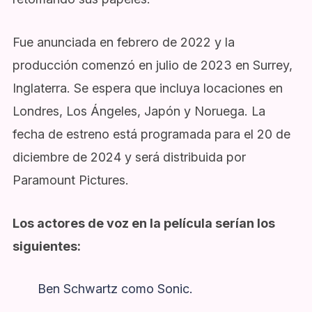
Fue anunciada en febrero de 2022 y la
producción comenzó en julio de 2023 en Surrey,
Inglaterra. Se espera que incluya locaciones en
Londres, Los Ángeles, Japón y Noruega. La
fecha de estreno está programada para el 20 de
diciembre de 2024 y será distribuida por
Paramount Pictures.
Los actores de voz en la película serían los
siguientes:
Ben Schwartz como Sonic.