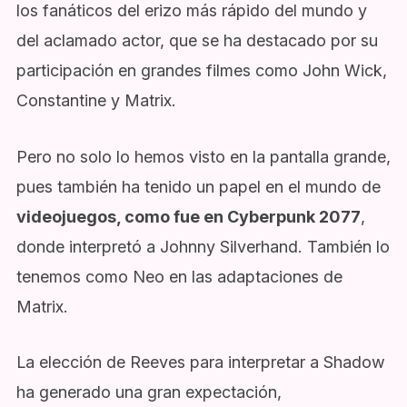
los fanáticos del erizo más rápido del mundo y
del aclamado actor, que se ha destacado por su
participación en grandes filmes como John Wick,
Constantine y Matrix.
Pero no solo lo hemos visto en la pantalla grande,
pues también ha tenido un papel en el mundo de
videojuegos, como fue en Cyberpunk 2077
,
donde interpretó a Johnny Silverhand. También lo
tenemos como Neo en las adaptaciones de
Matrix.
La elección de Reeves para interpretar a Shadow
ha generado una gran expectación,