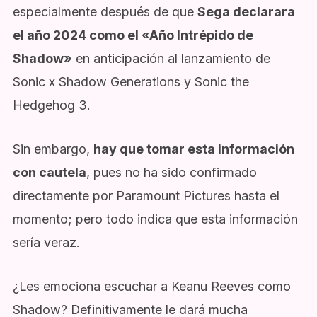
especialmente después de que
Sega declarara
el año 2024 como el «Año Intrépido de
Shadow»
en anticipación al lanzamiento de
Sonic x Shadow Generations y Sonic the
Hedgehog 3.
Sin embargo,
hay que tomar esta información
con cautela
, pues no ha sido confirmado
directamente por Paramount Pictures hasta el
momento; pero todo indica que esta información
sería veraz.
¿Les emociona escuchar a Keanu Reeves como
Shadow? Definitivamente le dará mucha