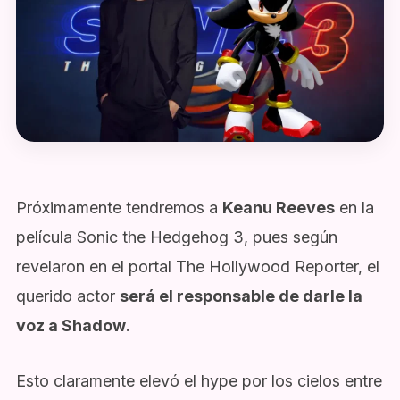
Próximamente tendremos a
Keanu Reeves
en la
película Sonic the Hedgehog 3, pues según
revelaron en el portal The Hollywood Reporter, el
querido actor
será el responsable de darle la
voz a Shadow
.
Esto claramente elevó el hype por los cielos entre