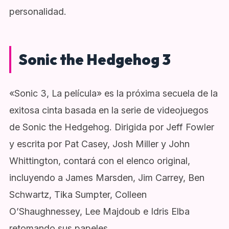
personalidad.
Sonic the Hedgehog 3
«Sonic 3, La película» es la próxima secuela de la
exitosa cinta basada en la serie de videojuegos
de Sonic the Hedgehog. Dirigida por Jeff Fowler
y escrita por Pat Casey, Josh Miller y John
Whittington, contará con el elenco original,
incluyendo a James Marsden, Jim Carrey, Ben
Schwartz, Tika Sumpter, Colleen
O’Shaughnessey, Lee Majdoub e Idris Elba
retomando sus papeles.