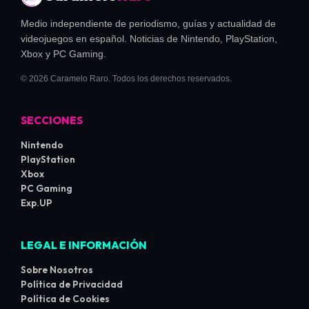
Medio independiente de periodismo, guías y actualidad de
videojuegos en español. Noticias de Nintendo, PlayStation,
Xbox y PC Gaming.
© 2026 Caramelo Raro. Todos los derechos reservados.
SECCIONES
Nintendo
PlayStation
Xbox
PC Gaming
Exp.UP
LEGAL E INFORMACIÓN
Sobre Nosotros
Política de Privacidad
Política de Cookies