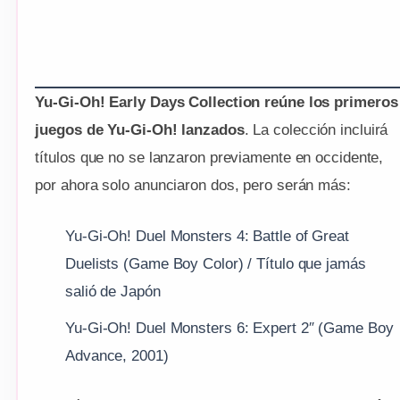
Yu-Gi-Oh! Early Days Collection reúne los primeros
juegos de Yu-Gi-Oh! lanzados
. La colección incluirá
títulos que no se lanzaron previamente en occidente,
por ahora solo anunciaron dos, pero serán más:
Yu-Gi-Oh! Duel Monsters 4: Battle of Great
Duelists (Game Boy Color) / Título que jamás
salió de Japón
Yu-Gi-Oh! Duel Monsters 6: Expert 2″ (Game Boy
Advance, 2001)