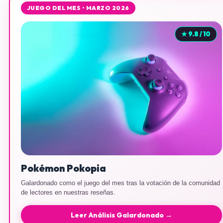
JUEGO DEL MES • MARZO 2026
★ 9.8 / 10
Pokémon Pokopia
Galardonado como el juego del mes tras la votación de la comunidad
de lectores en nuestras reseñas.
Leer Análisis Galardonado →