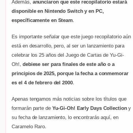
Además,
anunciaron que este recopilatorio estará
disponible en Nintendo Switch y en PC,
específicamente en Steam
.
Es importante señalar que este juego recopilatorio aún
está en desarrollo, pero, al ser un lanzamiento para
celebrar los 25 años del Juego de Cartas de Yu-Gi-
Oh!,
debiese ser para finales de este año o a
principios de 2025, porque la fecha a conmemorar
es el 4 de febrero del 2000
.
Apenas tengamos más noticias sobre los títulos que
formarán parte de
Yu-Gi-Oh! Early Days Collection
y
su fecha de lanzamiento, lo encontrarás aquí, en
Caramelo Raro.