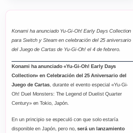
Konami ha anunciado Yu-Gi-Oh! Early Days Collection
para Switch y Steam en celebración del 25 aniversario
del Juego de Cartas de Yu-Gi-Oh! el 4 de febrero.
Konami ha anunciado «Yu-Gi-Oh! Early Days
Collection» en Celebración del 25 Aniversario del
Juego de Cartas
, durante el evento especial «Yu-Gi-
Oh! Duel Monsters: The Legend of Duelist Quarter
Century» en Tokio, Japón.
En un principio se especuló con que solo estaría
disponible en Japón, pero no,
será un lanzamiento