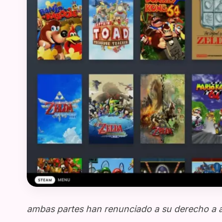
ambas partes han renunciado a su derecho a ape