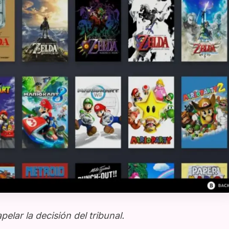
lar la decisión del tribunal.