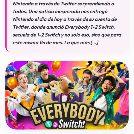
Nintendo a través de Twitter sorprendiendo a
todos. Una noticia inesperada nos entregó
Nintendo el día de hoy a través de su cuenta de
Twitter, donde anunció Everybody 1-2 Switch,
secuela de 1-2 Switch y no solo eso, sino que para
este mismo fin de mes. Lo que más […]