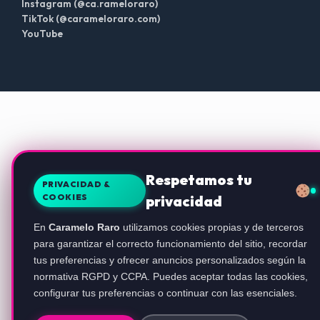
Instagram (@ca.rameloraro)
TikTok (@carameloraro.com)
YouTube
Respetamos tu
PRIVACIDAD &
COOKIES
privacidad
En
Caramelo Raro
utilizamos cookies propias y de terceros
para garantizar el correcto funcionamiento del sitio, recordar
tus preferencias y ofrecer anuncios personalizados según la
normativa RGPD y CCPA. Puedes aceptar todas las cookies,
configurar tus preferencias o continuar con las esenciales.