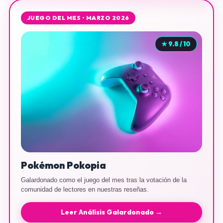
JUEGO DEL MES • MARZO 2026
★ 9.8 / 10
Pokémon Pokopia
Galardonado como el juego del mes tras la votación de la
comunidad de lectores en nuestras reseñas.
Leer Análisis Galardonado →