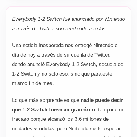
Everybody 1-2 Switch fue anunciado por Nintendo
a través de Twitter sorprendiendo a todos
.
Una noticia inesperada nos entregó Nintendo el
día de hoy a través de su cuenta de Twitter,
donde anunció Everybody 1-2 Switch, secuela de
1-2 Switch y no solo eso, sino que para este
mismo fin de mes.
Lo que más sorprende es que
nadie puede decir
que 1-2 Switch fuese un gran éxito
, tampoco un
fracaso porque alcanzó los 3.6 millones de
unidades vendidas, pero Nintendo suele esperar