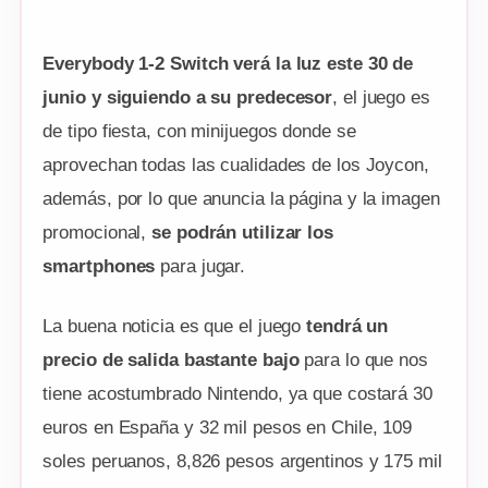
Everybody 1-2 Switch verá la luz este 30 de
junio y siguiendo a su predecesor
, el juego es
de tipo fiesta, con minijuegos donde se
aprovechan todas las cualidades de los Joycon,
además, por lo que anuncia la página y la imagen
promocional,
se podrán utilizar los
smartphones
para jugar.
La buena noticia es que el juego
tendrá un
precio de salida bastante bajo
para lo que nos
tiene acostumbrado Nintendo, ya que costará 30
euros en España y 32 mil pesos en Chile, 109
soles peruanos, 8,826 pesos argentinos y 175 mil