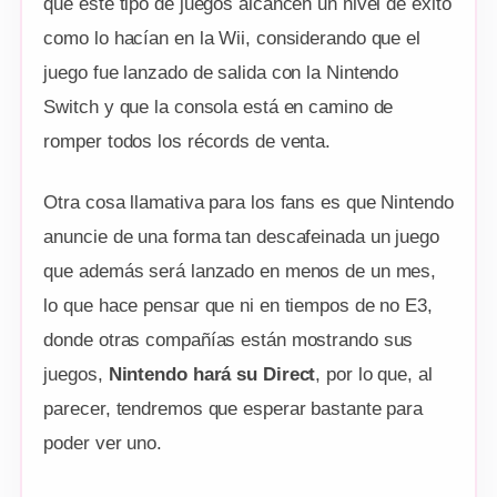
que este tipo de juegos alcancen un nivel de éxito
como lo hacían en la Wii, considerando que el
juego fue lanzado de salida con la Nintendo
Switch y que la consola está en camino de
romper todos los récords de venta.
Otra cosa llamativa para los fans es que Nintendo
anuncie de una forma tan descafeinada un juego
que además será lanzado en menos de un mes,
lo que hace pensar que ni en tiempos de no E3,
donde otras compañías están mostrando sus
juegos,
Nintendo hará su Direct
, por lo que, al
parecer, tendremos que esperar bastante para
poder ver uno.