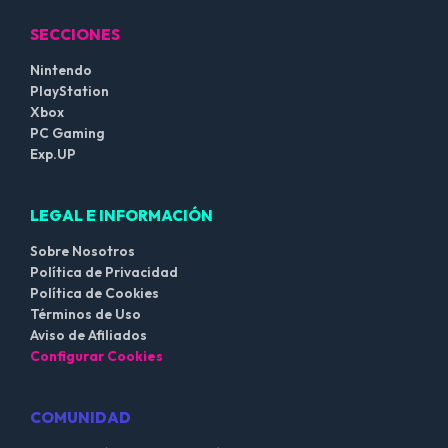
SECCIONES
Nintendo
PlayStation
Xbox
PC Gaming
Exp.UP
LEGAL E INFORMACIÓN
Sobre Nosotros
Política de Privacidad
Política de Cookies
Términos de Uso
Aviso de Afiliados
Configurar Cookies
COMUNIDAD