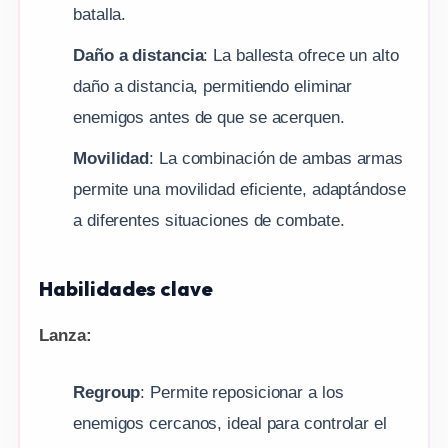
batalla.
Daño a distancia
: La ballesta ofrece un alto
daño a distancia, permitiendo eliminar
enemigos antes de que se acerquen.
Movilidad
: La combinación de ambas armas
permite una movilidad eficiente, adaptándose
a diferentes situaciones de combate.
Habilidades clave
Lanza:
Regroup
: Permite reposicionar a los
enemigos cercanos, ideal para controlar el