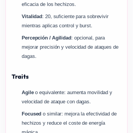
eficacia de los hechizos.
Vitalidad
: 20, suficiente para sobrevivir
mientras aplicas control y burst.
Percepción / Agilidad
: opcional, para
mejorar precisión y velocidad de ataques de
dagas.
Traits
Agile
o equivalente: aumenta movilidad y
velocidad de ataque con dagas.
Focused
o similar: mejora la efectividad de
hechizos y reduce el coste de energía
mágica.