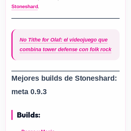
Stoneshard
.
No Tithe for Olaf: el videojuego que
combina tower defense con folk rock
Mejores builds de Stoneshard
:
meta 0.9.3
Builds: