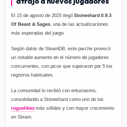
atrajo a nuevos jugadores
El 15 de agosto de 2025 llegó
Stoneshard 0.9.3
Of Beast & Sages
, una de las actualizaciones
más esperadas del juego.
Según datos de SteamDB, este parche provocó
un notable aumento en el número de jugadores
concurrentes, con picos que superaron por 5 los
registros habituales.
La comunidad lo recibió con entusiasmo,
consolidando a Stoneshard como uno de los
roguelikes
más sólidos y con mayor crecimiento
en Steam.