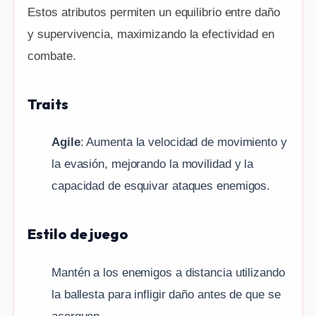
Estos atributos permiten un equilibrio entre daño
y supervivencia, maximizando la efectividad en
combate.
Traits
Agile
: Aumenta la velocidad de movimiento y
la evasión, mejorando la movilidad y la
capacidad de esquivar ataques enemigos.
Estilo de juego
Mantén a los enemigos a distancia utilizando
la ballesta para infligir daño antes de que se