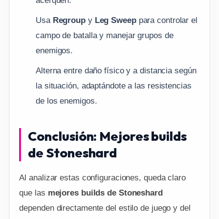
acerquen.
Usa
Regroup
y
Leg Sweep
para controlar el
campo de batalla y manejar grupos de
enemigos.
Alterna entre daño físico y a distancia según
la situación, adaptándote a las resistencias
de los enemigos.
Conclusión: Mejores builds
de Stoneshard
Al analizar estas configuraciones, queda claro
que las
mejores builds de Stoneshard
dependen directamente del estilo de juego y del