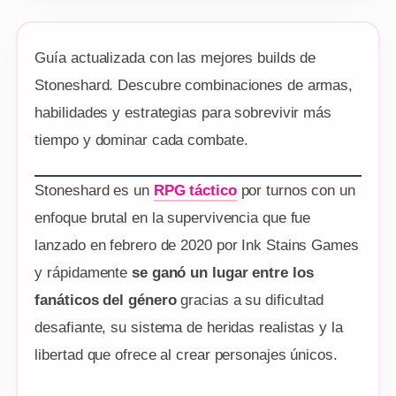
Guía actualizada con las mejores builds de
Stoneshard. Descubre combinaciones de armas,
habilidades y estrategias para sobrevivir más
tiempo y dominar cada combate.
Stoneshard es un
RPG táctico
por turnos con un
enfoque brutal en la supervivencia que fue
lanzado en febrero de 2020 por Ink Stains Games
y rápidamente
se ganó un lugar entre los
fanáticos del género
gracias a su dificultad
desafiante, su sistema de heridas realistas y la
libertad que ofrece al crear personajes únicos.