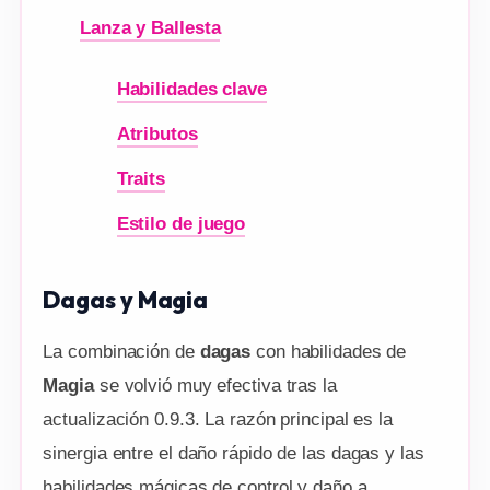
Lanza y Ballesta
Habilidades clave
Atributos
Traits
Estilo de juego
Dagas y Magia
La combinación de
dagas
con habilidades de
Magia
se volvió muy efectiva tras la
actualización 0.9.3. La razón principal es la
sinergia entre el daño rápido de las dagas y las
habilidades mágicas de control y daño a