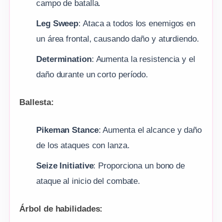
campo de batalla.
Leg Sweep
: Ataca a todos los enemigos en
un área frontal, causando daño y aturdiendo.
Determination
: Aumenta la resistencia y el
daño durante un corto período.
Ballesta:
Pikeman Stance
: Aumenta el alcance y daño
de los ataques con lanza.
Seize Initiative
: Proporciona un bono de
ataque al inicio del combate.
Árbol de habilidades: