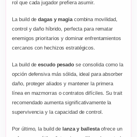
rol que cada jugador prefiera asumir.
La build de
dagas y magia
combina movilidad,
control y daño híbrido, perfecta para rematar
enemigos prioritarios y dominar enfrentamientos
cercanos con hechizos estratégicos.
La build de
escudo pesado
se consolida como la
opción defensiva más sólida, ideal para absorber
daño, proteger aliados y mantener la primera
línea en mazmorras o contratos difíciles. Su trait
recomendado aumenta significativamente la
supervivencia y la capacidad de control.
Por último, la build de
lanza y ballesta
ofrece un