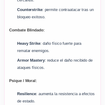
cercanos.
Counterstrike
: permite contraatacar tras un
bloqueo exitoso.
Combate Blindado:
Heavy Strike
: daño físico fuerte para
rematar enemigos.
Armor Mastery
: reduce el daño recibido de
ataques físicos.
Psique / Moral:
Resilience
: aumenta la resistencia a efectos
de estado.