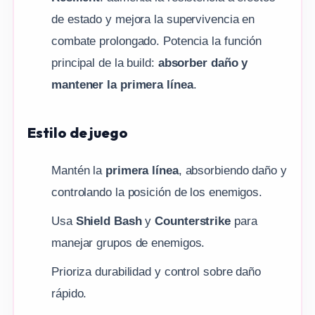
de estado y mejora la supervivencia en
combate prolongado. Potencia la función
principal de la build:
absorber daño y
mantener la primera línea
.
Estilo de juego
Mantén la
primera línea
, absorbiendo daño y
controlando la posición de los enemigos.
Usa
Shield Bash
y
Counterstrike
para
manejar grupos de enemigos.
Prioriza durabilidad y control sobre daño
rápido.