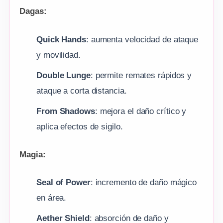
Dagas:
Quick Hands
: aumenta velocidad de ataque
y movilidad.
Double Lunge
: permite remates rápidos y
ataque a corta distancia.
From Shadows
: mejora el daño crítico y
aplica efectos de sigilo.
Magia:
Seal of Power
: incremento de daño mágico
en área.
Aether Shield
: absorción de daño y