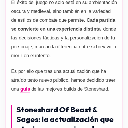
El éxito del juego no solo está en su ambientación
oscura y medieval, sino también en la variedad
de estilos de combate que permite.
Cada partida
se convierte en una experiencia distinta
, donde
las decisiones tácticas y la personalización de tu
personaje, marcan la diferencia entre sobrevivir o
morir en el intento.
Es por ello que tras una actualización que ha
atraído tanto nuevo público, hemos decidido traer
una
guía
de las mejores builds de Stoneshard.
Stoneshard Of Beast &
Sages: la actualización que