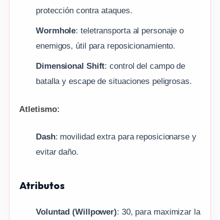
protección contra ataques.
Wormhole
: teletransporta al personaje o
enemigos, útil para reposicionamiento.
Dimensional Shift
: control del campo de
batalla y escape de situaciones peligrosas.
Atletismo:
Dash
: movilidad extra para reposicionarse y
evitar daño.
Atributos
Voluntad (Willpower)
: 30, para maximizar la