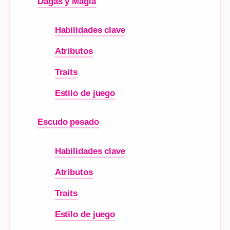
Dagas y Magia
Habilidades clave
Atributos
Traits
Estilo de juego
Escudo pesado
Habilidades clave
Atributos
Traits
Estilo de juego