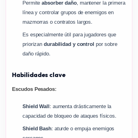
Permite
absorber daño
, mantener la primera
línea y controlar grupos de enemigos en
mazmorras o contratos largos.
Es especialmente útil para jugadores que
priorizan
durabilidad y control
por sobre
daño rápido.
Habilidades clave
Escudos Pesados:
Shield Wall
: aumenta drásticamente la
capacidad de bloqueo de ataques físicos.
Shield Bash
: aturde o empuja enemigos