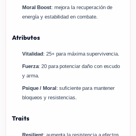
Moral Boost
: mejora la recuperación de
energía y estabilidad en combate.
Atributos
Vitalidad
: 25+ para máxima supervivencia.
Fuerza
: 20 para potenciar daño con escudo
y arma.
Psique / Moral
: suficiente para mantener
bloqueos y resistencias.
Traits
Resilient
: aumenta la resistencia a efectos