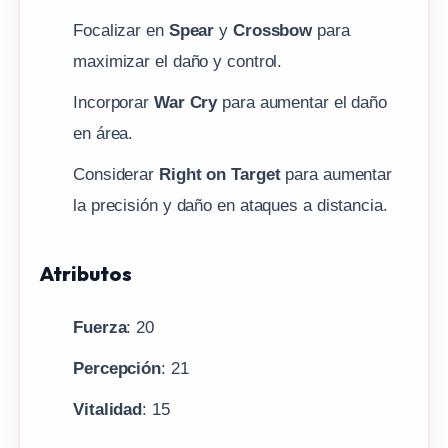
Focalizar en
Spear
y
Crossbow
para
maximizar el daño y control.
Incorporar
War Cry
para aumentar el daño
en área.
Considerar
Right on Target
para aumentar
la precisión y daño en ataques a distancia.
Atributos
Fuerza
: 20
Percepción
: 21
Vitalidad
: 15