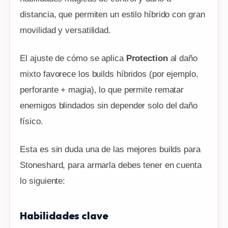
distancia, que permiten un estilo híbrido con gran
movilidad y versatilidad.
El ajuste de cómo se aplica
Protection
al daño
mixto favorece los builds híbridos (por ejemplo,
perforante + magia), lo que permite rematar
enemigos blindados sin depender solo del daño
físico.
Esta es sin duda una de las mejores builds para
Stoneshard, para armarla debes tener en cuenta
lo siguiente:
Habilidades clave