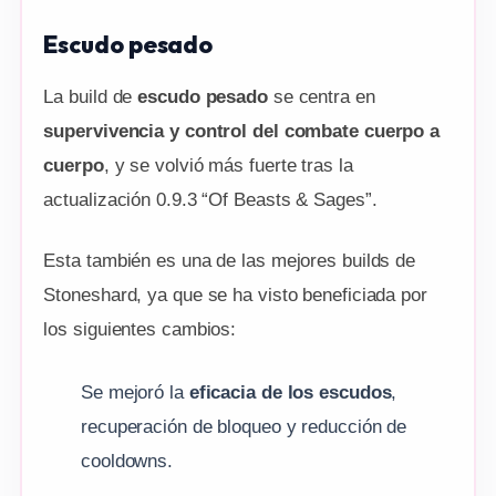
Escudo pesado
La build de
escudo pesado
se centra en
supervivencia y control del combate cuerpo a
cuerpo
, y se volvió más fuerte tras la
actualización 0.9.3 “Of Beasts & Sages”.
Esta también es una de las mejores builds de
Stoneshard, ya que se ha visto beneficiada por
los siguientes cambios:
Se mejoró la
eficacia de los escudos
,
recuperación de bloqueo y reducción de
cooldowns.