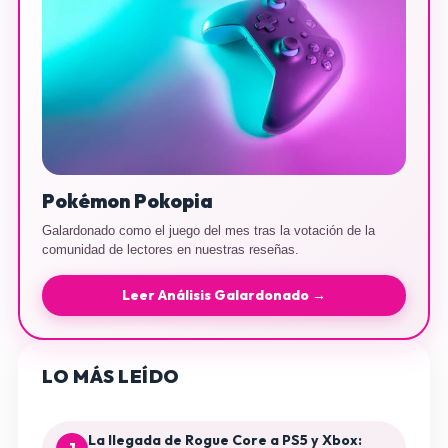
Pokémon Pokopia
Galardonado como el juego del mes tras la votación de la
comunidad de lectores en nuestras reseñas.
Leer Análisis Galardonado →
LO MÁS LEÍDO
La llegada de Rogue Core a PS5 y Xbox: