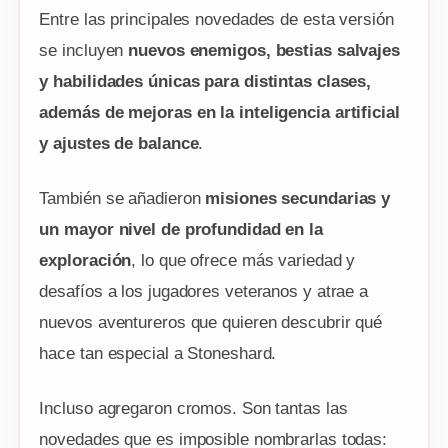
Entre las principales novedades de esta versión
se incluyen
nuevos enemigos, bestias salvajes
y habilidades únicas para distintas clases,
además de mejoras en la inteligencia artificial
y ajustes de balance
.
También se añadieron
misiones secundarias y
un mayor nivel de profundidad en la
exploración
, lo que ofrece más variedad y
desafíos a los jugadores veteranos y atrae a
nuevos aventureros que quieren descubrir qué
hace tan especial a Stoneshard.
Incluso agregaron cromos. Son tantas las
novedades que es imposible nombrarlas todas: