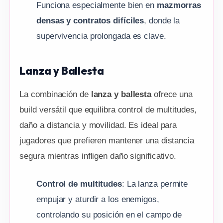
Funciona especialmente bien en
mazmorras
densas y contratos difíciles
, donde la
supervivencia prolongada es clave.
Lanza y Ballesta
La combinación de
lanza y ballesta
ofrece una
build versátil que equilibra control de multitudes,
daño a distancia y movilidad. Es ideal para
jugadores que prefieren mantener una distancia
segura mientras infligen daño significativo.
Control de multitudes
: La lanza permite
empujar y aturdir a los enemigos,
controlando su posición en el campo de