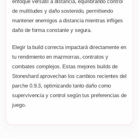
enfoque versátil a distancia, equilibrando control
de multitudes y daño sostenido, permitiendo
mantener enemigos a distancia mientras infliges
daño de forma constante y segura.
Elegir la build correcta impactará directamente en
tu rendimiento en mazmorras, contratos y
combates complejos. Estas mejores builds de
Stoneshard aprovechan los cambios recientes del
parche 0.9.3, optimizando tanto daño como
supervivencia y control según tus preferencias de
juego.