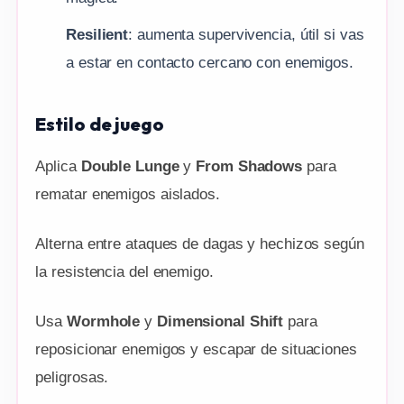
Resilient
: aumenta supervivencia, útil si vas
a estar en contacto cercano con enemigos.
Estilo de juego
Aplica
Double Lunge
y
From Shadows
para
rematar enemigos aislados.
Alterna entre ataques de dagas y hechizos según
la resistencia del enemigo.
Usa
Wormhole
y
Dimensional Shift
para
reposicionar enemigos y escapar de situaciones
peligrosas.