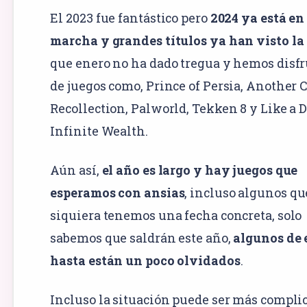
El 2023 fue fantástico pero
2024 ya está en
marcha y grandes títulos ya han visto la
que enero no ha dado tregua y hemos disf
de juegos como, Prince of Persia, Another C
Recollection, Palworld, Tekken 8 y Like a 
Infinite Wealth.
Aún así,
el año es largo y hay juegos que
esperamos con ansias
, incluso algunos qu
siquiera tenemos una fecha concreta, solo
sabemos que saldrán este año,
algunos de 
hasta están un poco olvidados
.
Incluso la situación puede ser más compli