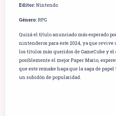
Editor:
Nintendo
Género:
RPG
Quizá el título anunciado más esperado por
nintenderos para este 2024, ya que revive
los títulos más queridos de GameCube y el 
posiblemente el mejor Paper Mario, esper
que este remake haga que la saga de papel
un subidón de popularidad.