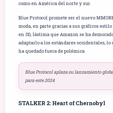
como en América del norte y sur.
Blue Protocol promete ser el nuevo MMOR
moda, en parte gracias a sus gráficos estil
en 3D, lástima que Amazon se ha demorad
adaptarlo a los estándares occidentales, lo
ha quedado fuera de polémica.
Blue Protocol aplaza su lanzamiento globa
para este 2024
STALKER 2: Heart of Chernobyl