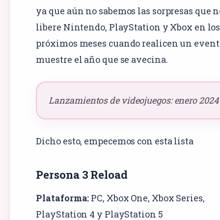
ya que aún no sabemos las sorpresas que n
libere Nintendo, PlayStation y Xbox en lo
próximos meses cuando realicen un event
muestre el año que se avecina.
Lanzamientos de videojuegos: enero 2024
Dicho esto, empecemos con esta lista
Persona 3 Reload
Plataforma:
PC
, Xbox One,
Xbox Series
,
PlayStation 4
y
PlayStation 5