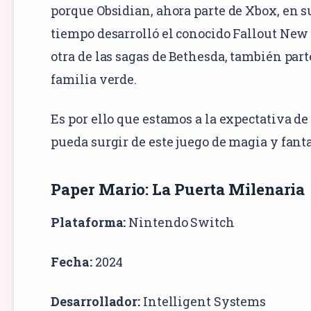
porque Obsidian, ahora parte de Xbox, en s
tiempo desarrolló el conocido Fallout New
otra de las sagas de Bethesda, también part
familia verde.
Es por ello que estamos a la expectativa de
pueda surgir de este juego de magia y fanta
Paper Mario: La Puerta Milenaria
Plataforma:
Nintendo Switch
Fecha:
2024
Desarrollador:
Intelligent Systems