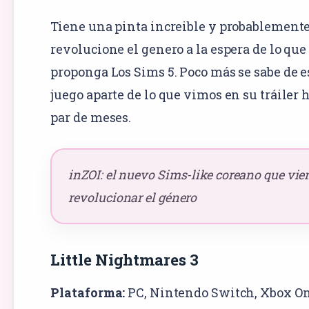
Tiene una pinta increible y probablement
revolucione el genero a la espera de lo que
proponga Los Sims 5. Poco más se sabe de e
juego aparte de lo que vimos en su tráiler 
par de meses.
inZOI: el nuevo Sims-like coreano que vie
revolucionar el género
Little Nightmares 3
Plataforma:
PC
,
Nintendo Switch
, Xbox On