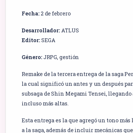
Fecha:
2 de febrero
Desarrollador:
ATLUS
Editor:
SEGA
Género:
JRPG
,
gestión
Remake de la tercera entrega de la saga Pe
la cual significó un antes y un después par
subsaga de Shin Megami Tensei, llegando 
incluso más altas.
Esta entrega es la que agregó un tono más 
a la saga, además de incluir mecánicas que