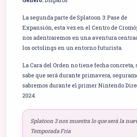
La segunda parte de Splatoon 3: Pase de
Expansión, esta vez en el Centro de Cromó
nos adentraremos en una aventura centra
los octolings en un entorno futurista.
La Cara del Orden no tiene fecha concreta, 
sabe que será durante primavera, seguram
sabremos durante el primer Nintendo Dire
2024.
Splatoon 3 nos muestra lo que será la nue
Temporada Fría