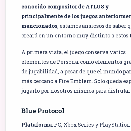
conocido compositor de ATLUS y
principalmente de los juegos anteriorme
mencionados
, estamos ansiosos de saber 
creará en un entorno muy distinto a estos t
A primera vista, el juego conserva varios
elementos de Persona, como elementos grá
de jugabilidad, a pesar de que el mundo pa
más cercano a Fire Emblem. Solo queda esp
jugarlo por nosotros mismos para disfrutar
Blue Protocol
Plataforma:
PC
,
Xbox Series
y
PlayStation