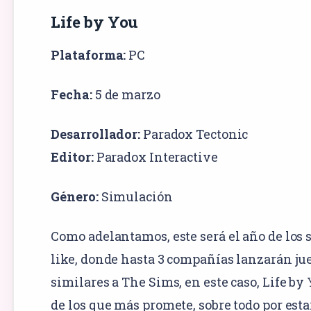
Life by You
Plataforma:
PC
Fecha:
5 de marzo
Desarrollador:
Paradox Tectonic
Editor:
Paradox Interactive
Género:
Simulación
Como adelantamos, este será el año de los 
like, donde hasta 3 compañías lanzarán ju
similares a The Sims, en este caso, Life by 
de los que más promete, sobre todo por esta