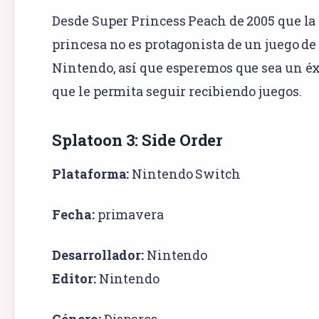
Desde Super Princess Peach de 2005 que la
princesa no es protagonista de un juego de
Nintendo, así que esperemos que sea un éx
que le permita seguir recibiendo juegos.
Splatoon 3: Side Order
Plataforma:
Nintendo Switch
Fecha:
primavera
Desarrollador:
Nintendo
Editor:
Nintendo
Género:
Disparos