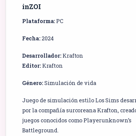
inZOI
Plataforma:
PC
Fecha:
2024
Desarrollador:
Krafton
Editor:
Krafton
Género:
Simulación
de vida
Juego de simulación estilo Los Sims desar
por la compañía surcoreana Krafton, cread
juegos conocidos como Playerunknown’s
Battleground.