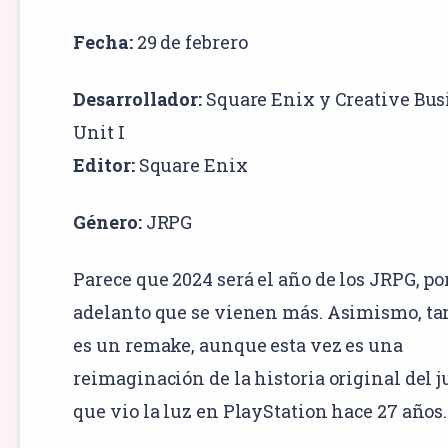
Fecha:
29 de febrero
Desarrollador:
Square Enix
y Creative Bus
Unit I
Editor:
Square Enix
Género:
JRPG
Parece que 2024 será el año de los JRPG, po
adelanto que se vienen más. Asimismo, t
es un remake, aunque esta vez es una
reimaginación de la historia original del 
que vio la luz en PlayStation hace 27 años.