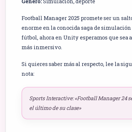
Género:
Simulación
,
deporte
Football Manager
2025 promete ser un salt
enorme en la conocida saga de simulación
fútbol, ahora en Unity esperamos que sea 
más inmersivo.
Si quieres saber más al respecto, lee la sig
nota:
Sports Interactive: «Football Manager 24 s
el último de su clase»