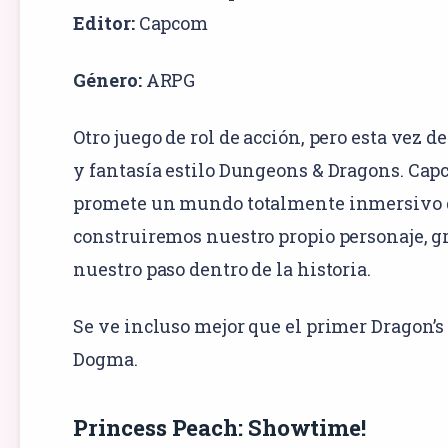
Editor:
Capcom
Género:
ARPG
Otro juego de rol de acción, pero esta vez d
y fantasía estilo Dungeons & Dragons. Ca
promete un mundo totalmente inmersivo
construiremos nuestro propio personaje, g
nuestro paso dentro de la historia.
Se ve incluso mejor que el primer Dragon’s
Dogma.
Princess Peach: Showtime!