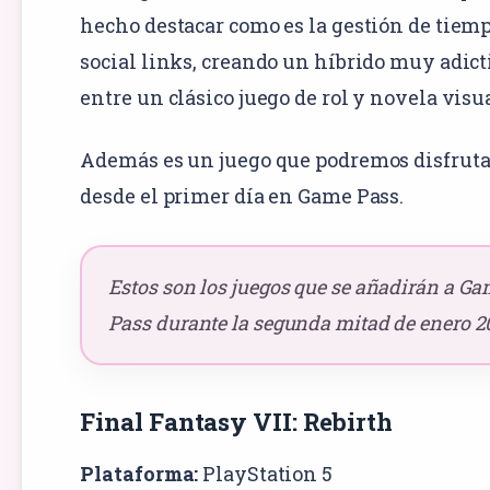
hecho destacar como es la gestión de tiemp
social links, creando un híbrido muy adict
entre un clásico juego de rol y novela visua
Además es un juego que podremos disfruta
desde el primer día en
Game Pass
.
Estos son los juegos que se añadirán a G
Pass durante la segunda mitad de enero 2
Final Fantasy VII: Rebirth
Plataforma:
PlayStation 5