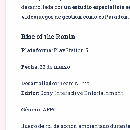
desarrollada por
un estudio especialista e
videojuegos de gestión como es Paradox
.
Rise of the Ronin
Plataforma:
PlayStation 5
Fecha:
22 de marzo
Desarrollador:
Team Ninja
Editor:
Sony Interactive Entertainment
Género:
ARPG
Juego de rol de acción ambientado durante