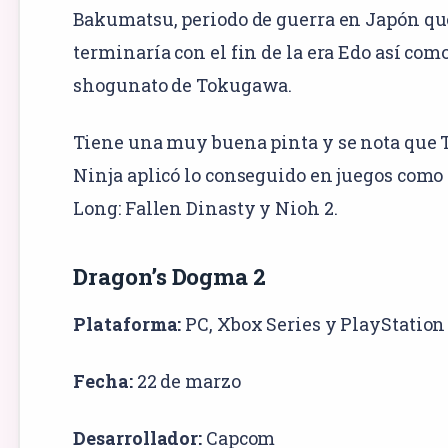
Bakumatsu, periodo de guerra en Japón qu
terminaría con el fin de la era Edo así com
shogunato de Tokugawa.
Tiene una muy buena pinta y se nota que
Ninja aplicó lo conseguido en juegos como
Long: Fallen Dinasty y Nioh 2.
Dragon’s Dogma 2
Plataforma:
PC
,
Xbox Series
y
PlayStation
Fecha:
22 de marzo
Desarrollador:
Capcom