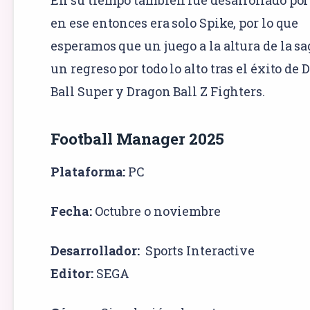
en ese entonces era solo Spike, por lo que
esperamos que un juego a la altura de la s
un regreso por todo lo alto tras el éxito de
Ball Super y Dragon Ball Z Fighters.
Football Manager 2025
Plataforma:
PC
Fecha:
Octubre o noviembre
Desarrollador:
Sports Interactive
Editor:
SEGA