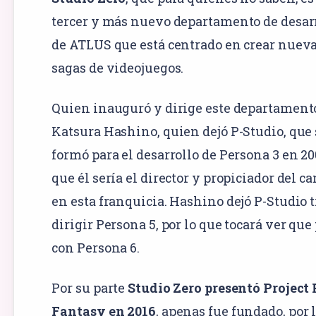
tercer y más nuevo departamento de desar
de ATLUS que está centrado en crear nuev
sagas de videojuegos.
Quien inauguró y dirige este departament
Katsura Hashino, quien dejó P-Studio, que 
formó para el desarrollo de Persona 3 en 20
que él sería el director y propiciador del c
en esta franquicia. Hashino dejó P-Studio t
dirigir Persona 5, por lo que tocará ver que
con Persona 6.
Por su parte
Studio Zero presentó Project 
Fantasy en 2016
, apenas fue fundado, por 