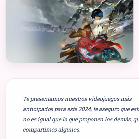
Te presentamos nuestros videojuegos más
anticipados para este 2024, te aseguro que esta
no es igual que la que proponen los demás, q
compartimos algunos.