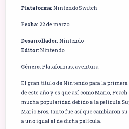
Plataforma:
Nintendo Switch
Fecha:
22 de marzo
Desarrollador:
Nintendo
Editor:
Nintendo
Género:
Plataformas
,
aventura
El gran título de Nintendo para la primera
de este año y es que así como Mario, Peach 
mucha popularidad debido a la película Su
Mario Bros. tanto fue así que cambiaron su
a uno igual al de dicha película.