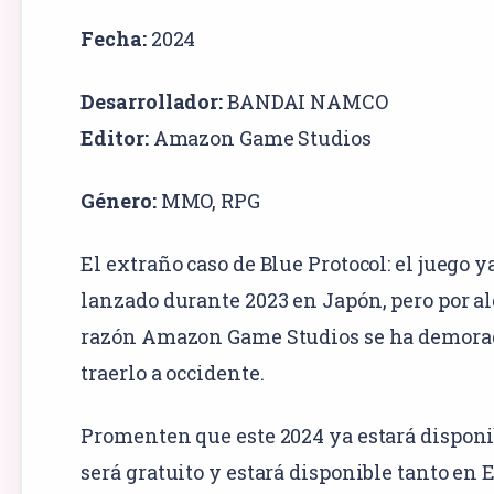
Fecha:
2024
Desarrollador:
BANDAI NAMCO
Editor:
Amazon Game Studios
Género:
MMO
,
RPG
El extraño caso de Blue Protocol: el juego y
lanzado durante 2023 en Japón, pero por a
razón Amazon Game Studios se ha demora
traerlo a occidente.
Promenten que este 2024 ya estará disponi
será gratuito y estará disponible tanto en 