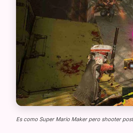
Es como Super Mario Maker pero shooter post 