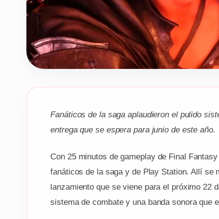
Fanáticos de la saga aplaudieron el pulido si
entrega que se espera para junio de este año.
Con 25 minutos de gameplay de Final Fantasy X
fanáticos de la saga y de Play Station. Allí se
lanzamiento que se viene para el próximo 22 de
sistema de combate y una banda sonora que e