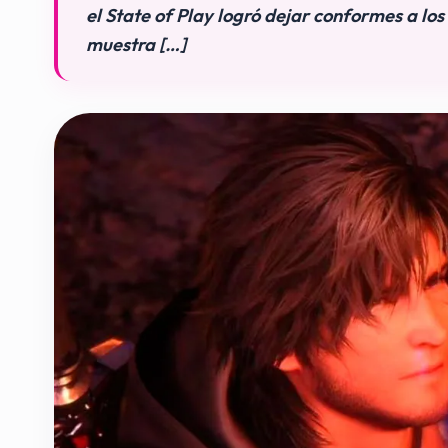
el State of Play logró dejar conformes a los 
muestra […]