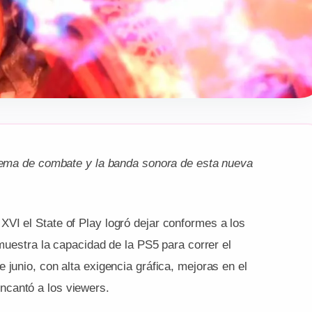
stema de combate y la banda sonora de esta nueva
VI el State of Play logró dejar conformes a los
 muestra la capacidad de la PS5 para correr el
 junio, con alta exigencia gráfica, mejoras en el
ncantó a los viewers.