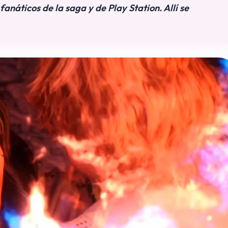
fanáticos de la saga y de Play Station. Allí se