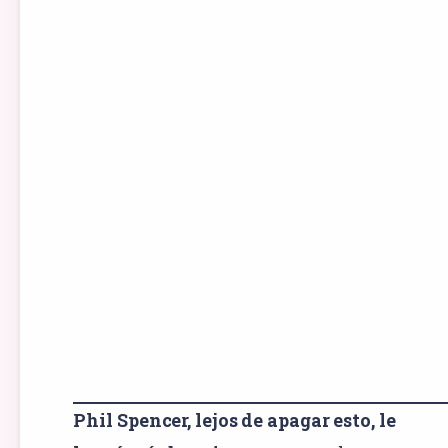
Phil Spencer, lejos de apagar esto, le