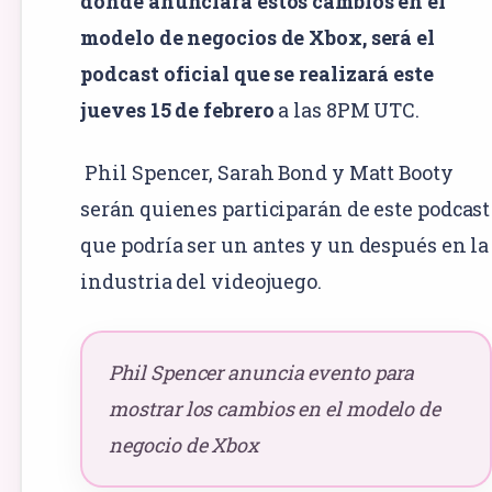
donde anunciará estos cambios en el
modelo de negocios de Xbox, será el
podcast oficial que se realizará este
jueves 15 de febrero
a las 8PM UTC.
Phil Spencer, Sarah Bond y Matt Booty
serán quienes participarán de este podcast
que podría ser un antes y un después en la
industria del videojuego.
Phil Spencer anuncia evento para
mostrar los cambios en el modelo de
negocio de Xbox