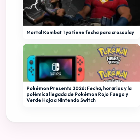
Mortal Kombat 1 ya tiene fecha para crossplay
Pokémon Presents 2026: Fecha, horarios y la
polémica llegada de Pokémon Rojo Fuego y
Verde Hoja a Nintendo Switch