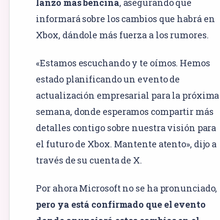
lanzó más bencina
, asegurando que
informará sobre los cambios que habrá en
Xbox, dándole más fuerza a los rumores.
«Estamos escuchando y te oímos. Hemos
estado planificando un evento de
actualización empresarial para la próxima
semana, donde esperamos compartir más
detalles contigo sobre nuestra visión para
el futuro de Xbox. Mantente atento», dijo a
través de su cuenta de X.
Por ahora Microsoft no se ha pronunciado,
pero ya está confirmado que el evento