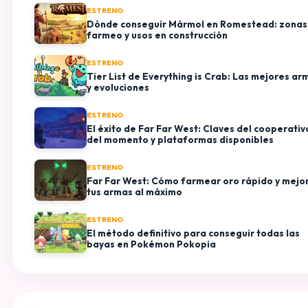
ESTRENO
Dónde conseguir Mármol en Romestead: zonas
farmeo y usos en construcción
ESTRENO
Tier List de Everything is Crab: Las mejores ar
y evoluciones
ESTRENO
El éxito de Far Far West: Claves del cooperativ
del momento y plataformas disponibles
ESTRENO
Far Far West: Cómo farmear oro rápido y mejo
tus armas al máximo
ESTRENO
El método definitivo para conseguir todas las
bayas en Pokémon Pokopia