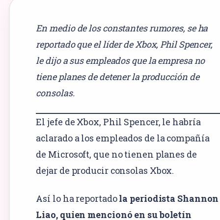
En medio de los constantes rumores, se ha
reportado que el líder de Xbox, Phil Spencer,
le dijo a sus empleados que la empresa no
tiene planes de detener la producción de
consolas.
El jefe de Xbox, Phil Spencer, le habría
aclarado a los empleados de la compañía
de Microsoft, que no tienen planes de
dejar de producir consolas Xbox.
Así lo ha reportado
la periodista Shannon
Liao, quien mencionó en su boletín