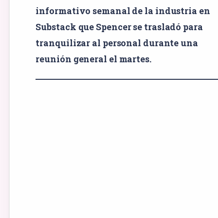
informativo semanal de la industria en
Substack que Spencer se trasladó para
tranquilizar al personal durante una
reunión general el martes.