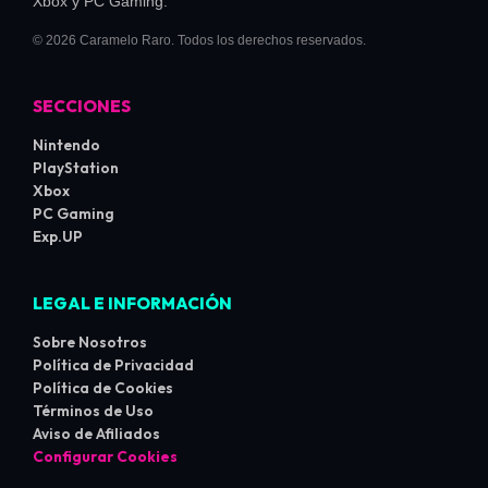
Xbox y PC Gaming.
© 2026 Caramelo Raro. Todos los derechos reservados.
SECCIONES
Nintendo
PlayStation
Xbox
PC Gaming
Exp.UP
LEGAL E INFORMACIÓN
Sobre Nosotros
Política de Privacidad
Política de Cookies
Términos de Uso
Aviso de Afiliados
Configurar Cookies