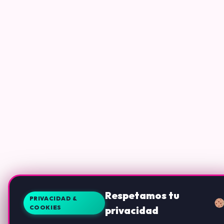
Respetamos tu
PRIVACIDAD &
COOKIES
privacidad