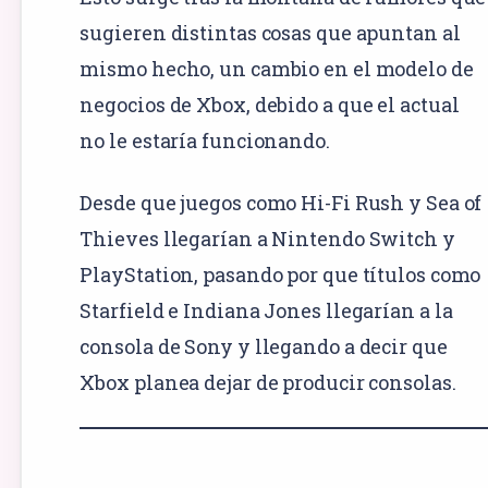
sugieren distintas cosas que apuntan al
mismo hecho, un cambio en el modelo de
negocios de Xbox, debido a que el actual
no le estaría funcionando.
Desde que juegos como Hi-Fi Rush y Sea of
Thieves llegarían a Nintendo Switch y
PlayStation, pasando por que títulos como
Starfield e Indiana Jones llegarían a la
consola de Sony y llegando a decir que
Xbox planea dejar de producir consolas.