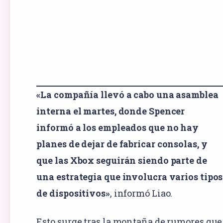
«La compañía llevó a cabo una asamblea
interna el martes, donde Spencer
informó a los empleados que no hay
planes de dejar de fabricar consolas, y
que las Xbox seguirán siendo parte de
una estrategia que involucra varios tipos
de dispositivos»
, informó Liao.
Esto surge tras la montaña de rumores que