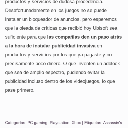
productos y servicios de dudosa procedencia.
Desafortunadamente en los juegos no se puede
instalar un bloqueador de anuncios, pero esperemos
que la oleada de críticas que recibió hoy Ubisoft sea
suficiente para que
las compañías den un paso atrás
a la hora de instalar publicidad invasiva
en
productos y servicios por los que ya pagaste y no
precisamente poco dinero. O que inventen un adblock
que sea de amplio espectro, pudiendo evitar la
publicidad incluso dentro de los videojuegos, lo que
pase primero.
Categorías:
PC gaming
,
Playstation
,
Xbox
| Etiquetas:
Assassin's