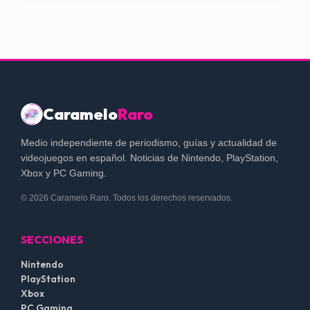
Caramelo
Raro
Medio independiente de periodismo, guías y actualidad de
videojuegos en español. Noticias de Nintendo, PlayStation,
Xbox y PC Gaming.
© 2026 Caramelo Raro. Todos los derechos reservados.
SECCIONES
Nintendo
PlayStation
Xbox
PC Gaming