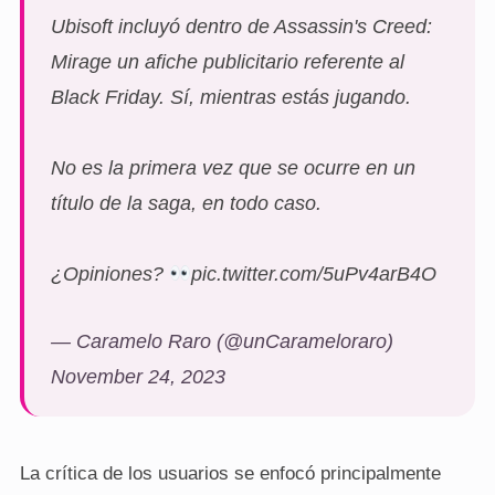
Ubisoft incluyó dentro de Assassin's Creed:
Mirage un afiche publicitario referente al
Black Friday. Sí, mientras estás jugando.
No es la primera vez que se ocurre en un
título de la saga, en todo caso.
¿Opiniones?
pic.twitter.com/5uPv4arB4O
— Caramelo Raro (@unCarameloraro)
November 24, 2023
La crítica de los usuarios se enfocó principalmente