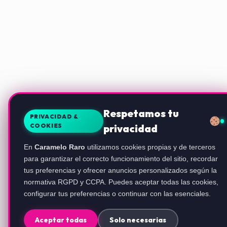
Respetamos tu
PRIVACIDAD &
COOKIES
privacidad
En
Caramelo Raro
utilizamos cookies propias y de terceros
para garantizar el correcto funcionamiento del sitio, recordar
tus preferencias y ofrecer anuncios personalizados según la
normativa RGPD y CCPA. Puedes aceptar todas las cookies,
configurar tus preferencias o continuar con las esenciales.
Aceptar todas
Solo necesarias