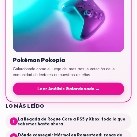
Pokémon Pokopia
Galardonado como el juego del mes tras la votación de la
comunidad de lectores en nuestras reseñas.
Leer Análisis Galardonado →
LO MÁS LEÍDO
La llegada de Rogue Core a PS5 y Xbox: todo lo que
1
sabemos hasta ahora
Dónde conseguir Mármol en Romestead: zonas de