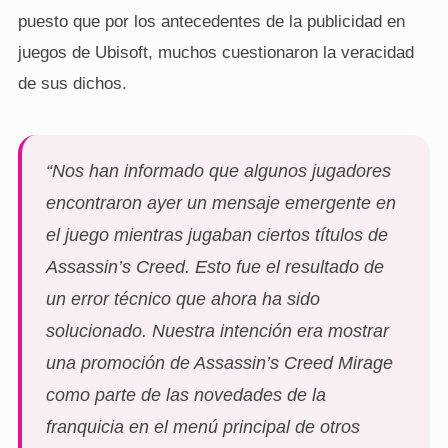
puesto que por los antecedentes de la publicidad en
juegos de Ubisoft, muchos cuestionaron la veracidad
de sus dichos.
“Nos han informado que algunos jugadores
encontraron ayer un mensaje emergente en
el juego mientras jugaban ciertos títulos de
Assassin’s Creed. Esto fue el resultado de
un error técnico que ahora ha sido
solucionado. Nuestra intención era mostrar
una promoción de Assassin’s Creed Mirage
como parte de las novedades de la
franquicia en el menú principal de otros