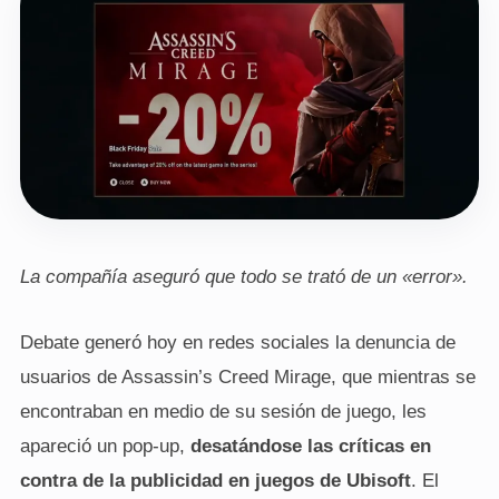
La compañía aseguró que todo se trató de un «error».
Debate generó hoy en redes sociales la denuncia de
usuarios de Assassin’s Creed Mirage, que mientras se
encontraban en medio de su sesión de juego, les
apareció un pop-up,
desatándose las críticas en
contra de la publicidad en juegos de Ubisoft
. El