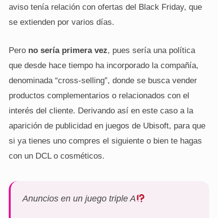
aviso tenía relación con ofertas del Black Friday, que
se extienden por varios días.
Pero
no sería primera vez
, pues sería una política
que desde hace tiempo ha incorporado la compañía,
denominada “cross-selling”, donde se busca vender
productos complementarios o relacionados con el
interés del cliente. Derivando así en este caso a la
aparición de publicidad en juegos de Ubisoft, para que
si ya tienes uno compres el siguiente o bien te hagas
con un DCL o cosméticos.
Anuncios en un juego triple A