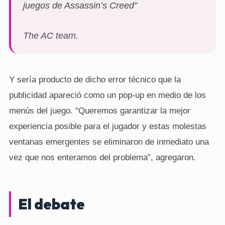
juegos de Assassin’s Creed”
The AC team.
Y sería producto de dicho error técnico que la
publicidad apareció como un pop-up en medio de los
menús del juego. “Queremos garantizar la mejor
experiencia posible para el jugador y estas molestas
ventanas emergentes se eliminaron de inmediato una
vez que nos enteramos del problema”, agregaron.
El debate