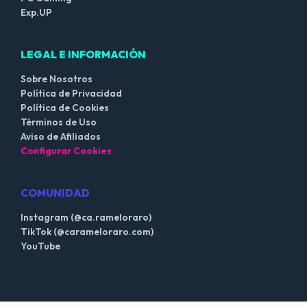
Exp.UP
LEGAL E INFORMACIÓN
Sobre Nosotros
Política de Privacidad
Política de Cookies
Términos de Uso
Aviso de Afiliados
Configurar Cookies
COMUNIDAD
Instagram (@ca.rameloraro)
TikTok (@carameloraro.com)
YouTube