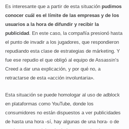
Es interesante que a partir de esta situación
pudimos
conocer cuál es el límite de las empresas y de los
usuarios a la hora de difundir y recibir la
publicidad
. En este caso, la compañía presionó hasta
el punto de invadir a los jugadores, que respondieron
repudiando esta clase de estrategias de márketing. Y
fue ese repudio el que obligó al equipo de Assassin’s
Creed a dar una explicación, y por qué no, a
retractarse de esta «acción involuntaria».
Esta situación se puede homologar al uso de adblock
en plataformas como YouTube, donde los
consumidores no están dispuestos a ver publicidades
de hasta una hora -sí, hay algunas de una hora- o de