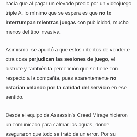
hacia que al pagar un elevado precio por un videojuego
triple A, lo mínimo que se espera es que
no te
interrumpan mientras juegas
con publicidad, mucho
menos del tipo invasiva.
Asimismo, se apuntó a que estos intentos de venderte
otra cosa
perjudican las sesiones de juego
, el
disfrute y también la percepción que se tiene con
respecto a la compañía, pues aparentemente
no
estarían velando por la calidad del servicio
en ese
sentido.
Desde el equipo de Assassin’s Creed Mirage hicieron
un comunicado para calmar las aguas, donde
aseguraron que todo se trató de un error. Por su