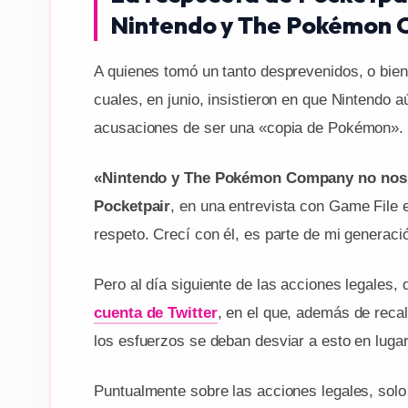
Nintendo y The Pokémon
A quienes tomó un tanto desprevenidos, o bien
cuales, en junio, insistieron en que Nintendo 
acusaciones de ser una «copia de Pokémon».
«Nintendo y The Pokémon Company no nos di
Pocketpair
, en una entrevista con Game Fil
respeto. Crecí con él, es parte de mi generaci
Pero al día siguiente de las acciones legales, 
cuenta de Twitter
, en el que, además de reca
los esfuerzos se deban desviar a esto en luga
Puntualmente sobre las acciones legales, sol