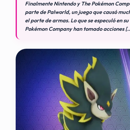
Finalmente Nintendo y The Pokémon Company
parte de Palworld, un juego que causó muc
el porte de armas. Lo que se especuló en su
Pokémon Company han tomado acciones [