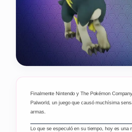
Finalmente Nintendo y The Pokémon Company bu
Palworld, un juego que causó muchísima sensa
armas.
Lo que se especuló en su tiempo, hoy es una r