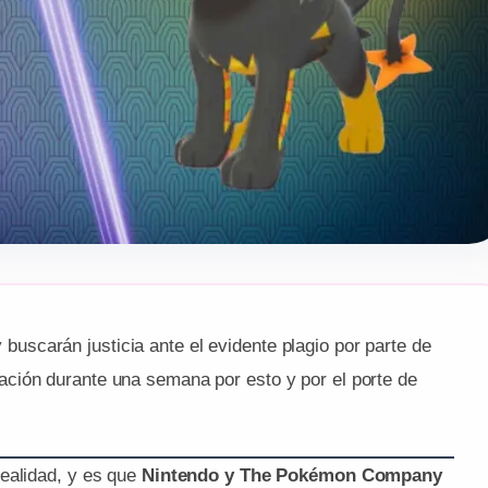
scarán justicia ante el evidente plagio por parte de
ción durante una semana por esto y por el porte de
ealidad, y es que
Nintendo y The Pokémon Company