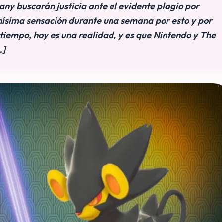
 buscarán justicia ante el evidente plagio por
hísima sensación durante una semana por esto y por
 tiempo, hoy es una realidad, y es que Nintendo y The
…]