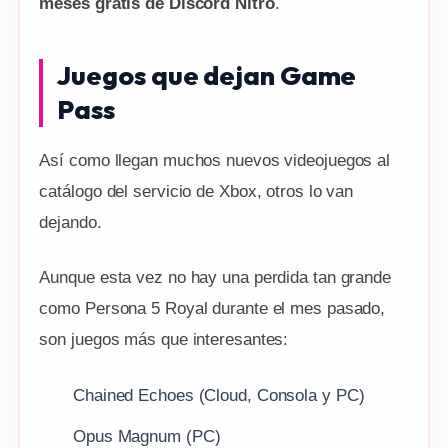
meses gratis de Discord Nitro
.
Juegos que dejan Game
Pass
Así como llegan muchos nuevos videojuegos al
catálogo del servicio de Xbox, otros lo van
dejando.
Aunque esta vez no hay una perdida tan grande
como Persona 5 Royal durante el mes pasado,
son juegos más que interesantes:
Chained Echoes (Cloud, Consola y PC)
Opus Magnum (PC)