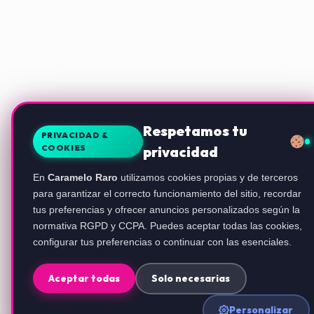
Respetamos tu
PRIVACIDAD &
COOKIES
privacidad
En
Caramelo Raro
utilizamos cookies propias y de terceros
para garantizar el correcto funcionamiento del sitio, recordar
tus preferencias y ofrecer anuncios personalizados según la
normativa RGPD y CCPA. Puedes aceptar todas las cookies,
configurar tus preferencias o continuar con las esenciales.
Aceptar todas
Solo necesarias
Personalizar