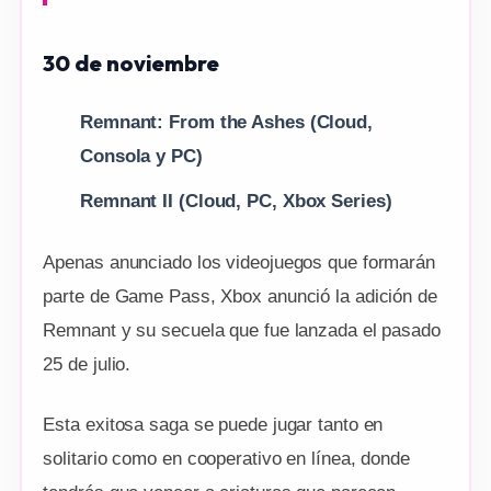
30 de noviembre
Remnant: From the Ashes (Cloud,
Consola y PC)
Remnant II (Cloud, PC, Xbox Series)
Apenas anunciado los videojuegos que formarán
parte de Game Pass, Xbox anunció la adición de
Remnant y su secuela que fue lanzada el pasado
25 de julio.
Esta exitosa saga se puede jugar tanto en
solitario como en cooperativo en línea, donde