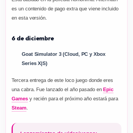
es un contenido de pago extra que viene incluido
en esta versión.
6 de diciembre
Goat Simulator 3
(Cloud, PC y Xbox
Series X|S)
Tercera entrega de este loco juego donde eres
una cabra. Fue lanzado el año pasado en
Epic
Games
y recién para el próximo año estará para
Steam
.