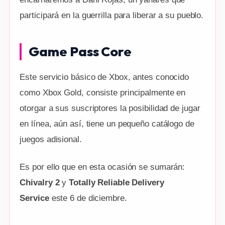
participará en la guerrilla para liberar a su pueblo.
Game Pass Core
Este servicio básico de Xbox, antes conocido
como Xbox Gold, consiste principalmente en
otorgar a sus suscriptores la posibilidad de jugar
en línea, aún así, tiene un pequeño catálogo de
juegos adisional.
Es por ello que en esta ocasión se sumarán:
Chivalry 2
y
Totally Reliable Delivery
Service
este 6 de diciembre.