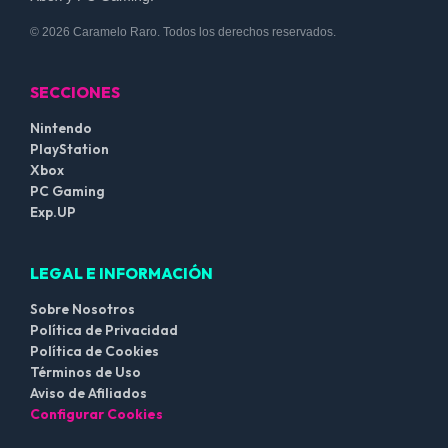
© 2026 Caramelo Raro. Todos los derechos reservados.
SECCIONES
Nintendo
PlayStation
Xbox
PC Gaming
Exp.UP
LEGAL E INFORMACIÓN
Sobre Nosotros
Política de Privacidad
Política de Cookies
Términos de Uso
Aviso de Afiliados
Configurar Cookies