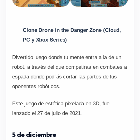
Clone Drone in the Danger Zone (Cloud,
PC y Xbox Series)
Divertido juego donde tu mente entra a la de un
robot, a través del que competiras en combates a
espada donde podrás cortar las partes de tus
oponentes robóticos.
Este juego de estética pixelada en 3D, fue
lanzado el 27 de julio de 2021.
5 de diciembre