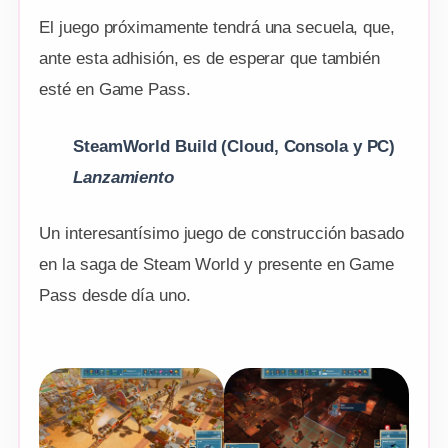
El juego próximamente tendrá una secuela, que,
ante esta adhisión, es de esperar que también
esté en Game Pass.
SteamWorld Build
(Cloud, Consola y PC)
Lanzamiento
Un interesantísimo juego de construcción basado
en la saga de Steam World y presente en Game
Pass desde día uno.