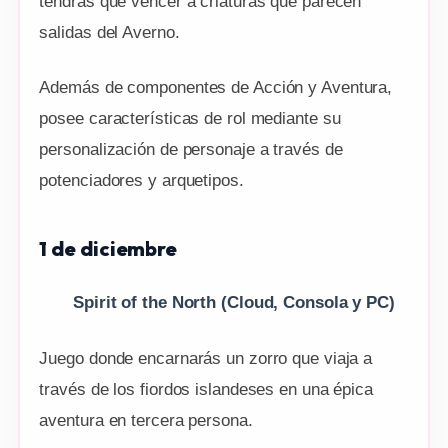
tendrás que vencer a criaturas que parecen
salidas del Averno.
Además de componentes de Acción y Aventura,
posee características de rol mediante su
personalización de personaje a través de
potenciadores y arquetipos.
1 de diciembre
Spirit of the North
(Cloud, Consola y PC)
Juego donde encarnarás un zorro que viaja a
través de los fiordos islandeses en una épica
aventura en tercera persona.