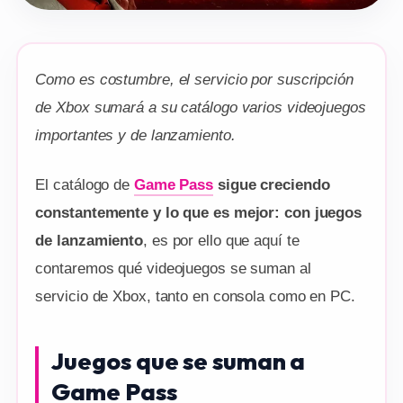
Como es costumbre, el servicio por suscripción
de Xbox sumará a su catálogo varios videojuegos
importantes y de lanzamiento.
El catálogo de
Game Pass
sigue creciendo
constantemente y lo que es mejor: con juegos
de lanzamiento
, es por ello que aquí te
contaremos qué videojuegos se suman al
servicio de Xbox, tanto en consola como en PC.
Juegos que se suman a
Game Pass