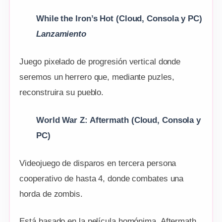
While the Iron’s Hot
(Cloud, Consola y PC)
Lanzamiento
Juego pixelado de progresión vertical donde
seremos un herrero que, mediante puzles,
reconstruira su pueblo.
World War Z: Aftermath (Cloud, Consola y
PC)
Videojuego de disparos en tercera persona
cooperativo de hasta 4, donde combates una
horda de zombis.
Está basado en la película homónima. Aftermath