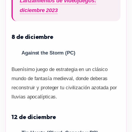
Lanzamientos de videojuegos:
diciembre 2023
8 de diciembre
Against the Storm
(PC)
Buenísimo juego de estrategia en un clásico
mundo de fantasía medieval, donde deberas
reconstruir y proteger tu civilización azotada por
lluvias apocalípticas.
12 de diciembre