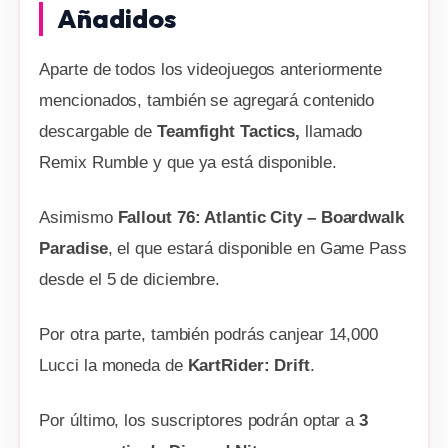
Añadidos
Aparte de todos los videojuegos anteriormente
mencionados, también se agregará contenido
descargable de
Teamfight Tactics,
llamado
Remix Rumble y que ya está disponible.
Asimismo
Fallout 76: Atlantic City – Boardwalk
Paradise
, el que estará disponible en Game Pass
desde el 5 de diciembre.
Por otra parte, también podrás canjear 14,000
Lucci la moneda de
KartRider: Drift
.
Por último, los suscriptores podrán optar a
3