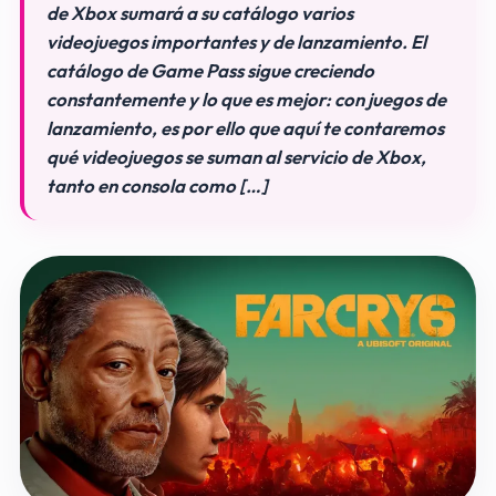
de Xbox sumará a su catálogo varios
videojuegos importantes y de lanzamiento. El
catálogo de Game Pass sigue creciendo
constantemente y lo que es mejor: con juegos de
lanzamiento, es por ello que aquí te contaremos
qué videojuegos se suman al servicio de Xbox,
tanto en consola como […]