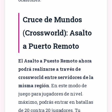
Cruce de Mundos
(Crossworld): Asalto
a Puerto Remoto
El Asalto a Puesto Remoto ahora
podrá realizarse a través de
crossworld entre servidores de la
misma región
. En este modo de
juego para jugadores de nivel
máximo, podrás entrar en batallas
de 20 contra 20 jugadores. Tu