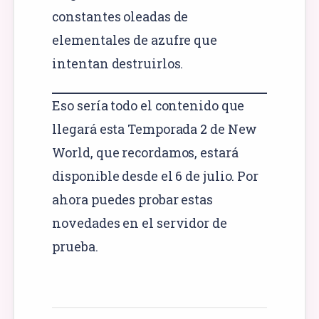
constantes oleadas de
elementales de azufre que
intentan destruirlos.
Eso sería todo el contenido que
llegará esta Temporada 2 de New
World, que recordamos, estará
disponible desde el 6 de julio. Por
ahora puedes probar estas
novedades en el servidor de
prueba.