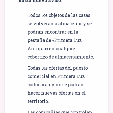
hasta nuevo aviso
.
Todos los objetos de las casas
se volverán a almacenar y se
podrán encontrar en la
pestaña de «Primera Luz
Antigua» en cualquier
cobertizo de almacenamiento.
Todas las ofertas del puesto
comercial en Primera Luz
caducarán y no se podrán
hacer nuevas ofertas en el
territorio.
Las compañías que controlen