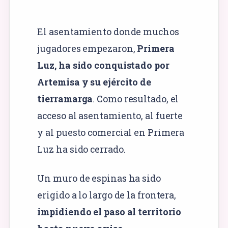
El asentamiento donde muchos
jugadores empezaron,
Primera
Luz, ha sido conquistado por
Artemisa y su ejército de
tierramarga
. Como resultado, el
acceso al asentamiento, al fuerte
y al puesto comercial en Primera
Luz ha sido cerrado.
Un muro de espinas ha sido
erigido a lo largo de la frontera,
impidiendo el paso al territorio