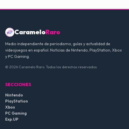
Caramelo
Raro
Medio independiente de periodismo, guías y actualidad de
videojuegos en español. Noticias de Nintendo, PlayStation, Xbox
y PC Gaming.
© 2026 Caramelo Raro. Todos los derechos reservados.
SECCIONES
Nintendo
PlayStation
Xbox
PC Gaming
Exp.UP