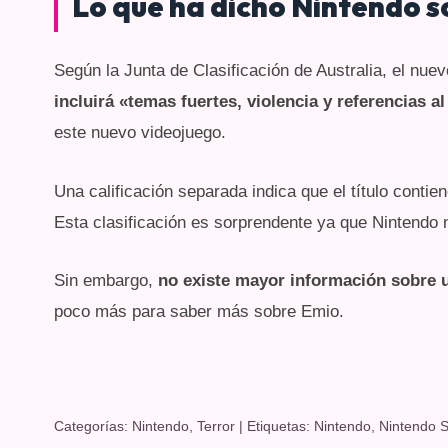
Lo que ha dicho Nintendo 
Según la Junta de Clasificación de Australia, el nu
incluirá «temas fuertes, violencia y referencias al
este nuevo videojuego.
Una calificación separada indica que el título conti
Esta clasificación es sorprendente ya que Nintendo n
Sin embargo,
no existe mayor información sobre 
poco más para saber más sobre Emio.
Categorías:
Nintendo
,
Terror
| Etiquetas:
Nintendo
,
Nintendo S