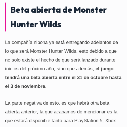
Beta abierta de Monster
Hunter Wilds
La compañía nipona ya está entregando adelantos de
lo que será Monster Hunter Wilds, esto debido a que
no solo existe el hecho de que será lanzado durante
inicios del próximo año, sino que además,
el juego
tendrá una beta abierta entre el 31 de octubre hasta
el 3 de noviembre
.
La parte negativa de esto, es que habrá otra beta
abierta anterior, la que acabamos de mencionar es la
que estará disponible tanto para PlayStation 5, Xbox