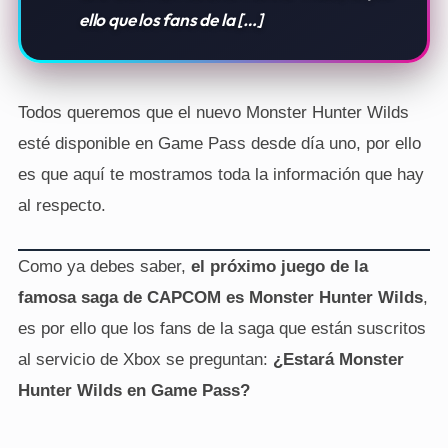
ello que los fans de la […]
Todos queremos que el nuevo Monster Hunter Wilds
esté disponible en Game Pass desde día uno, por ello
es que aquí te mostramos toda la información que hay
al respecto.
Como ya debes saber,
el próximo juego de la
famosa saga de CAPCOM es Monster Hunter Wilds
,
es por ello que los fans de la saga que están suscritos
al servicio de Xbox se preguntan:
¿Estará Monster
Hunter Wilds en Game Pass?