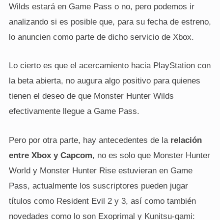
Wilds estará en Game Pass o no, pero podemos ir
analizando si es posible que, para su fecha de estreno,
lo anuncien como parte de dicho servicio de Xbox.
Lo cierto es que el acercamiento hacia PlayStation con
la beta abierta, no augura algo positivo para quienes
tienen el deseo de que Monster Hunter Wilds
efectivamente llegue a Game Pass.
Pero por otra parte, hay antecedentes de la
relación
entre Xbox y Capcom
, no es solo que Monster Hunter
World y Monster Hunter Rise estuvieran en Game
Pass, actualmente los suscriptores pueden jugar
títulos como Resident Evil 2 y 3, así como también
novedades como lo son Exoprimal y Kunitsu-gami: