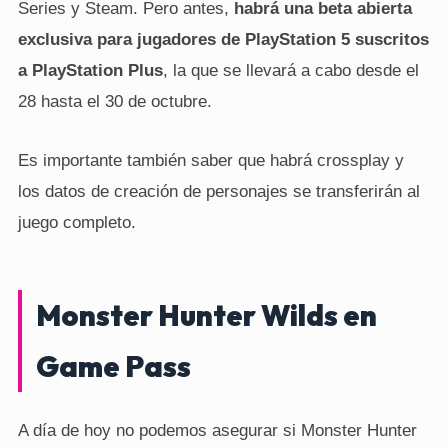
Series y Steam. Pero antes,
habrá una beta abierta
exclusiva para jugadores de PlayStation 5 suscritos
a PlayStation Plus
, la que se llevará a cabo desde el
28 hasta el 30 de octubre.
Es importante también saber que habrá crossplay y
los datos de creación de personajes se transferirán al
juego completo.
Monster Hunter Wilds en
Game Pass
A día de hoy no podemos asegurar si Monster Hunter