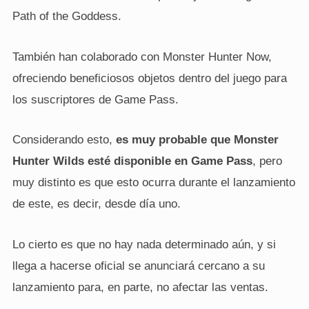
Path of the Goddess.
También han colaborado con Monster Hunter Now,
ofreciendo beneficiosos objetos dentro del juego para
los suscriptores de Game Pass.
Considerando esto,
es muy probable que Monster
Hunter Wilds esté disponible en Game Pass
, pero
muy distinto es que esto ocurra durante el lanzamiento
de este, es decir, desde día uno.
Lo cierto es que no hay nada determinado aún, y si
llega a hacerse oficial se anunciará cercano a su
lanzamiento para, en parte, no afectar las ventas.