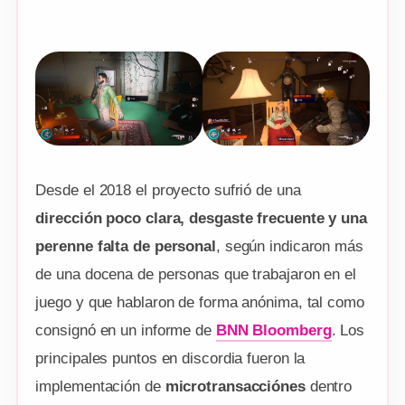
Desde el 2018 el proyecto sufrió de una
dirección poco clara, desgaste frecuente y una
perenne falta de personal
, según indicaron más
de una docena de personas que trabajaron en el
juego y que hablaron de forma anónima, tal como
consignó en un informe de
BNN Bloomberg
. Los
principales puntos en discordia fueron la
implementación de
microtransacciónes
dentro