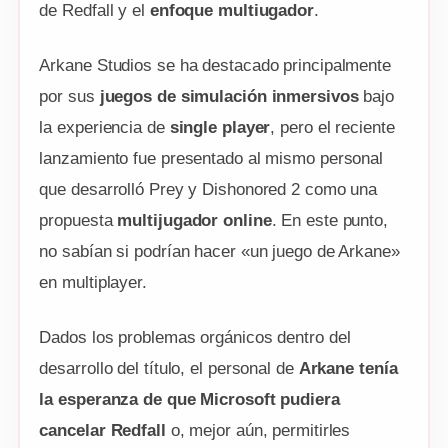
de Redfall y el
enfoque multiugador
.
Arkane Studios se ha destacado principalmente
por sus
juegos de simulación inmersivos
bajo
la experiencia de
single player
, pero el reciente
lanzamiento fue presentado al mismo personal
que desarrolló Prey y Dishonored 2 como una
propuesta
multijugador online
. En este punto,
no sabían si podrían hacer «un juego de Arkane»
en multiplayer.
Dados los problemas orgánicos dentro del
desarrollo del título, el personal de
Arkane tenía
la esperanza de que Microsoft pudiera
cancelar Redfall
o, mejor aún, permitirles