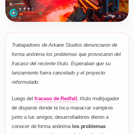
Trabajadores de Arkane Studios denunciaron de
forma anónima los problemas que provocaron del
fracaso del reciente título. Esperaban que su
lanzamiento fuera cancelado y el proyecto
reformulado.
Luego del
fracaso de
Redfall
, título multijugador
de disparos donde te toca masacrar vampiros
junto a tus amigos; desarrolladores dieron a
conocer de forma anónima
los problemas