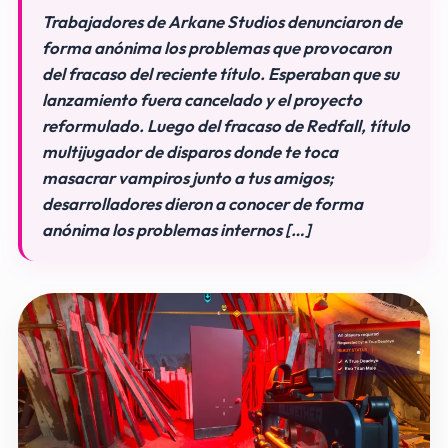
Trabajadores de Arkane Studios denunciaron de
forma anónima los problemas que provocaron
del fracaso del reciente título. Esperaban que su
lanzamiento fuera cancelado y el proyecto
reformulado. Luego del fracaso de Redfall, título
multijugador de disparos donde te toca
masacrar vampiros junto a tus amigos;
desarrolladores dieron a conocer de forma
anónima los problemas internos […]