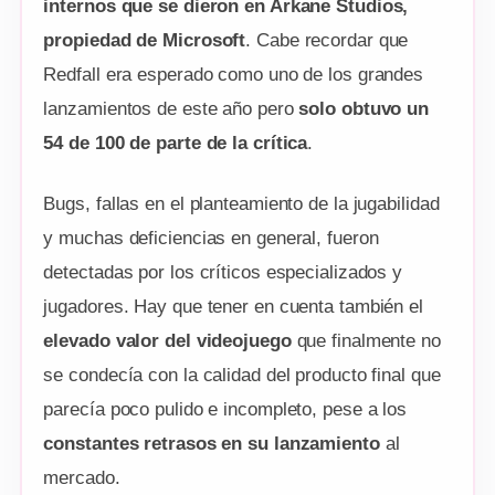
internos que se dieron en Arkane Studios,
propiedad de Microsoft
. Cabe recordar que
Redfall era esperado como uno de los grandes
lanzamientos de este año pero
solo obtuvo un
54 de 100 de parte de la crítica
.
Bugs, fallas en el planteamiento de la jugabilidad
y muchas deficiencias en general, fueron
detectadas por los críticos especializados y
jugadores. Hay que tener en cuenta también el
elevado valor del videojuego
que finalmente no
se condecía con la calidad del producto final que
parecía poco pulido e incompleto, pese a los
constantes retrasos en su lanzamiento
al
mercado.