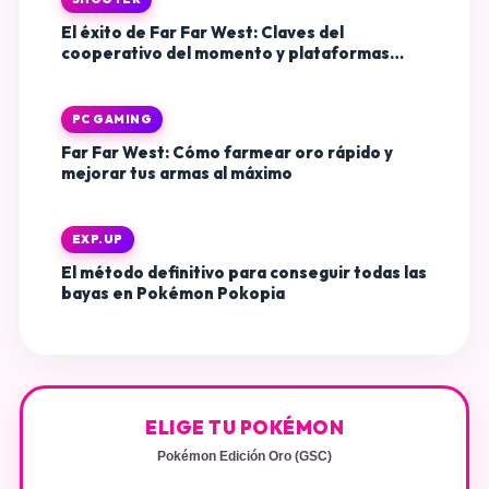
El éxito de Far Far West: Claves del
cooperativo del momento y plataformas
disponibles
PC GAMING
Far Far West: Cómo farmear oro rápido y
mejorar tus armas al máximo
EXP.UP
El método definitivo para conseguir todas las
bayas en Pokémon Pokopia
ELIGE TU POKÉMON
Pokémon Edición Oro (GSC)