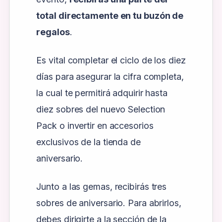
total directamente en tu buzón de
regalos
.
Es vital completar el ciclo de los diez
días para asegurar la cifra completa,
la cual te permitirá adquirir hasta
diez sobres del nuevo Selection
Pack o invertir en accesorios
exclusivos de la tienda de
aniversario.
Junto a las gemas, recibirás tres
sobres de aniversario. Para abrirlos,
debes dirigirte a la sección de la