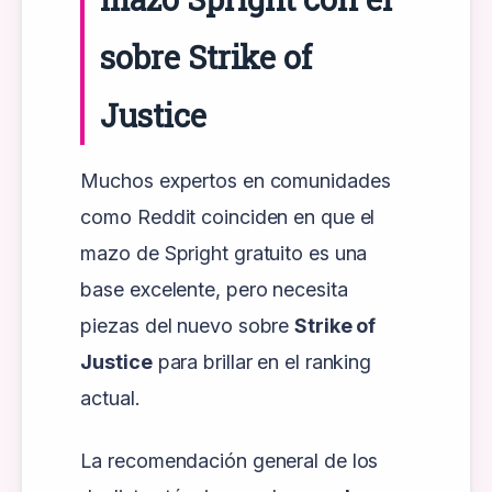
sobre Strike of
Justice
Muchos expertos en comunidades
como Reddit coinciden en que el
mazo de Spright gratuito es una
base excelente, pero necesita
piezas del nuevo sobre
Strike of
Justice
para brillar en el ranking
actual.
La recomendación general de los