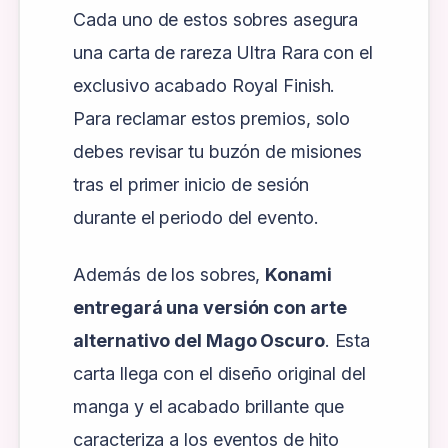
Cada uno de estos sobres asegura
una carta de rareza Ultra Rara con el
exclusivo acabado Royal Finish.
Para reclamar estos premios, solo
debes revisar tu buzón de misiones
tras el primer inicio de sesión
durante el periodo del evento.
Además de los sobres,
Konami
entregará una versión con arte
alternativo del Mago Oscuro
. Esta
carta llega con el diseño original del
manga y el acabado brillante que
caracteriza a los eventos de hito