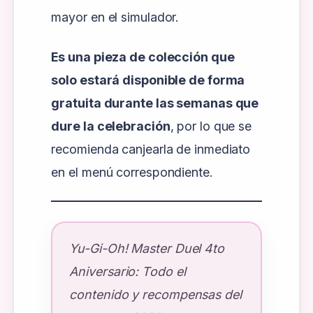
mayor en el simulador.
Es una pieza de colección que
solo estará disponible de forma
gratuita durante las semanas que
dure la celebración
, por lo que se
recomienda canjearla de inmediato
en el menú correspondiente.
Yu-Gi-Oh! Master Duel 4to
Aniversario: Todo el
contenido y recompensas del