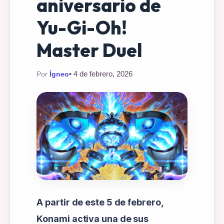
aniversario de
Yu-Gi-Oh!
Master Duel
• 4 de febrero, 2026
Por
Ígneo
A partir de este 5 de febrero,
Konami activa una de sus