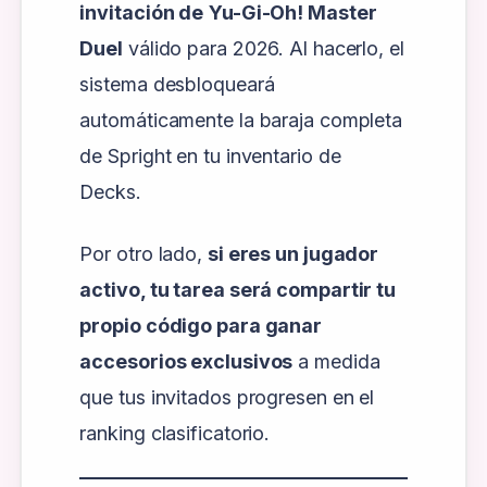
invitación de
Yu-Gi-Oh! Master
Duel
válido para 2026. Al hacerlo, el
sistema desbloqueará
automáticamente la baraja completa
de Spright en tu inventario de
Decks.
Por otro lado,
si eres un jugador
activo, tu tarea será compartir tu
propio código para ganar
accesorios exclusivos
a medida
que tus invitados progresen en el
ranking clasificatorio.