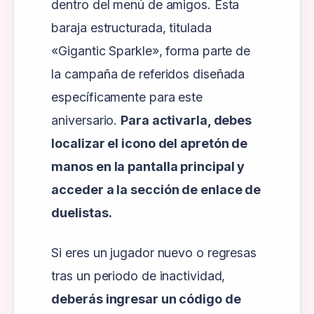
dentro del menú de amigos. Esta
baraja estructurada, titulada
«Gigantic Sparkle», forma parte de
la campaña de referidos diseñada
específicamente para este
aniversario.
Para activarla, debes
localizar el icono del apretón de
manos en la pantalla principal y
acceder a la sección de enlace de
duelistas.
Si eres un jugador nuevo o regresas
tras un periodo de inactividad,
deberás ingresar un código de