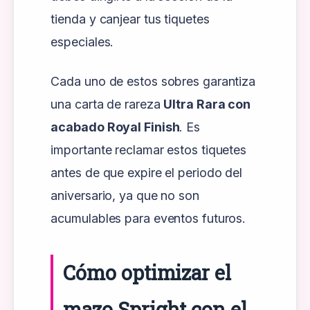
tienda y canjear tus tiquetes
especiales.
Cada uno de estos sobres garantiza
una carta de rareza
Ultra Rara con
acabado Royal Finish
. Es
importante reclamar estos tiquetes
antes de que expire el periodo del
aniversario, ya que no son
acumulables para eventos futuros.
Cómo optimizar el
mazo Spright con el