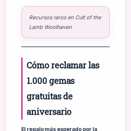
Recursos raros en Cult of the
Lamb Woolhaven
Cómo reclamar las
1.000 gemas
gratuitas de
aniversario
El regalo más esperado por la