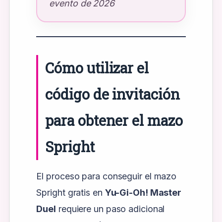
evento de 2026
Cómo utilizar el
código de invitación
para obtener el mazo
Spright
El proceso para conseguir el mazo
Spright gratis en
Yu-Gi-Oh! Master
Duel
requiere un paso adicional