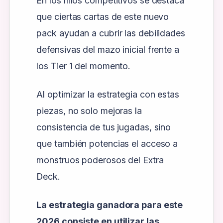
En los hilos competitivos se destaca
que ciertas cartas de este nuevo
pack ayudan a cubrir las debilidades
defensivas del mazo inicial frente a
los Tier 1 del momento.
Al optimizar la estrategia con estas
piezas, no solo mejoras la
consistencia de tus jugadas, sino
que también potencias el acceso a
monstruos poderosos del Extra
Deck.
La estrategia ganadora para este
2026 consiste en utilizar las