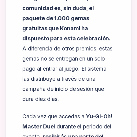
comunidad es, sin duda, el
paquete de 1.000 gemas
gratuitas que Konami ha
dispuesto para esta celebración.
A diferencia de otros premios, estas
gemas no se entregan en un solo
pago al entrar al juego. El sistema
las distribuye a través de una
campaña de inicio de sesión que
dura diez días.
Cada vez que accedas a
Yu-Gi-Oh!
Master Duel
durante el periodo del
evento,
recibirás una parte del