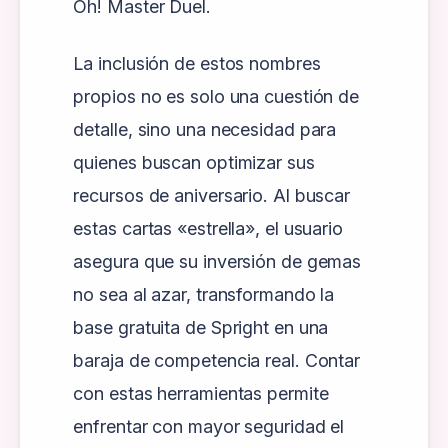
Oh! Master Duel.
La inclusión de estos nombres
propios no es solo una cuestión de
detalle, sino una necesidad para
quienes buscan optimizar sus
recursos de aniversario. Al buscar
estas cartas «estrella», el usuario
asegura que su inversión de gemas
no sea al azar, transformando la
base gratuita de Spright en una
baraja de competencia real. Contar
con estas herramientas permite
enfrentar con mayor seguridad el