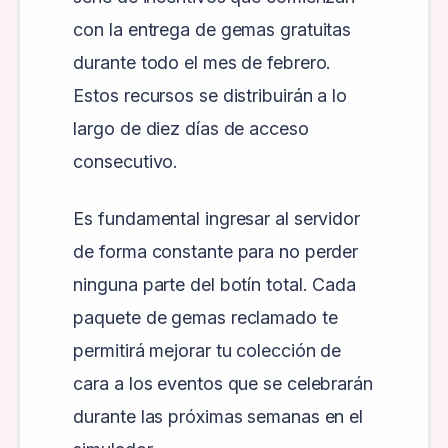
con la entrega de gemas gratuitas
durante todo el mes de febrero.
Estos recursos se distribuirán a lo
largo de diez días de acceso
consecutivo.
Es fundamental ingresar al servidor
de forma constante para no perder
ninguna parte del botín total. Cada
paquete de gemas reclamado te
permitirá mejorar tu colección de
cara a los eventos que se celebrarán
durante las próximas semanas en el