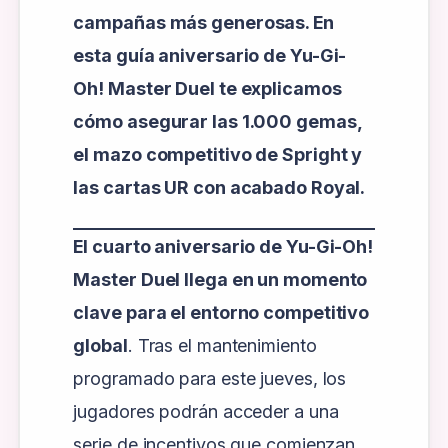
campañas más generosas. En
esta guía aniversario de Yu-Gi-
Oh! Master Duel te explicamos
cómo asegurar las 1.000 gemas,
el mazo competitivo de Spright y
las cartas UR con acabado Royal.
El cuarto aniversario de
Yu-Gi-Oh!
Master Duel llega en un momento
clave para el entorno competitivo
global
. Tras el mantenimiento
programado para este jueves, los
jugadores podrán acceder a una
serie de incentivos que comienzan