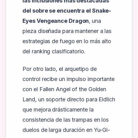
las inclusiones más destacadas
del sobre se encuentra el Snake-
Eyes Vengeance Dragon
, una
pieza diseñada para mantener a las
estrategias de fuego en lo más alto
del ranking clasificatorio.
Por otro lado, el arquetipo de
control recibe un impulso importante
con el Fallen Angel of the Golden
Land, un soporte directo para Eldlich
que mejora drásticamente la
consistencia de las trampas en los
duelos de larga duración en Yu-Gi-