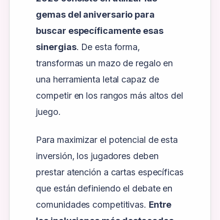
gemas del aniversario para
buscar específicamente esas
sinergias
. De esta forma,
transformas un mazo de regalo en
una herramienta letal capaz de
competir en los rangos más altos del
juego.
Para maximizar el potencial de esta
inversión, los jugadores deben
prestar atención a cartas específicas
que están definiendo el debate en
comunidades competitivas.
Entre