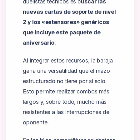
duelistas técnicos es b
uscar las
nuevas cartas de soporte de nivel
2 y los «extensores» genéricos
que incluye este paquete de
aniversario.
Al integrar estos recursos, la baraja
gana una versatilidad que el mazo
estructurado no tiene por sí solo.
Esto permite realizar combos más
largos y, sobre todo, mucho más
resistentes a las interrupciones del
oponente.