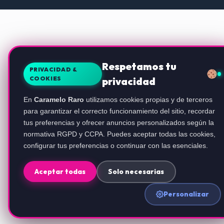
Respetamos tu
PRIVACIDAD &
COOKIES
privacidad
En
Caramelo Raro
utilizamos cookies propias y de terceros
para garantizar el correcto funcionamiento del sitio, recordar
tus preferencias y ofrecer anuncios personalizados según la
normativa RGPD y CCPA. Puedes aceptar todas las cookies,
configurar tus preferencias o continuar con las esenciales.
Aceptar todas
Solo necesarias
Personalizar