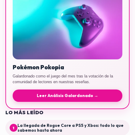
Pokémon Pokopia
Galardonado como el juego del mes tras la votación de la
comunidad de lectores en nuestras reseñas.
Leer Análisis Galardonado →
LO MÁS LEÍDO
La llegada de Rogue Core a PS5 y Xbox: todo lo que
1
sabemos hasta ahora