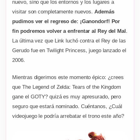
nuevo, sino que los entornos y los lugares a
visitar son completamente nuevos.
Además
pudimos ver el regreso de: ¡Ganondorf! Por
fin podremos volver a enfrentar al Rey del Mal
.
La última vez que Link luchó contra el Rey de las
Gerudo fue en Twilight Princess, juego lanzado el
2006.
Mientras digerimos este momento épico: ¿crees
que The Legend of Zelda: Tears of the Kingdom
gane el GOTY? quizá es muy apresurado, pero
seguro que estará nominado. Cuéntanos, ¿Cuál
videojuego le podría arrebatar el trono este año?