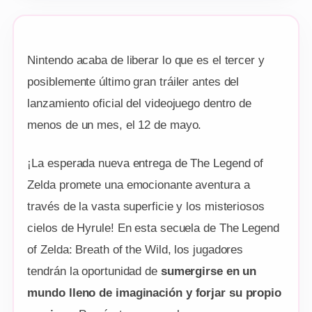
Nintendo acaba de liberar lo que es el tercer y
posiblemente último gran tráiler antes del
lanzamiento oficial del videojuego dentro de
menos de un mes, el 12 de mayo.
¡La esperada nueva entrega de The Legend of
Zelda promete una emocionante aventura a
través de la vasta superficie y los misteriosos
cielos de Hyrule! En esta secuela de The Legend
of Zelda: Breath of the Wild, los jugadores
tendrán la oportunidad de
sumergirse en un
mundo lleno de imaginación y forjar su propio