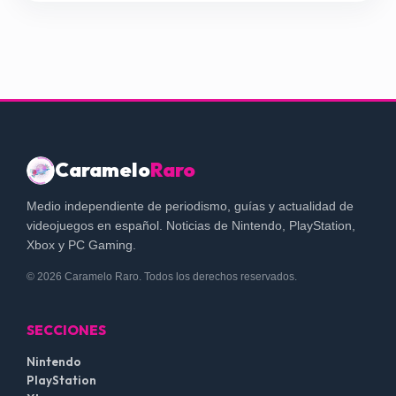
Caramelo
Raro
Medio independiente de periodismo, guías y actualidad de
videojuegos en español. Noticias de Nintendo, PlayStation,
Xbox y PC Gaming.
© 2026 Caramelo Raro. Todos los derechos reservados.
SECCIONES
Nintendo
PlayStation