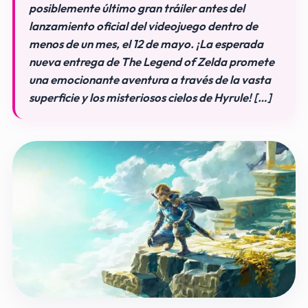
posiblemente último gran tráiler antes del
lanzamiento oficial del videojuego dentro de
menos de un mes, el 12 de mayo. ¡La esperada
nueva entrega de The Legend of Zelda promete
una emocionante aventura a través de la vasta
superficie y los misteriosos cielos de Hyrule! […]