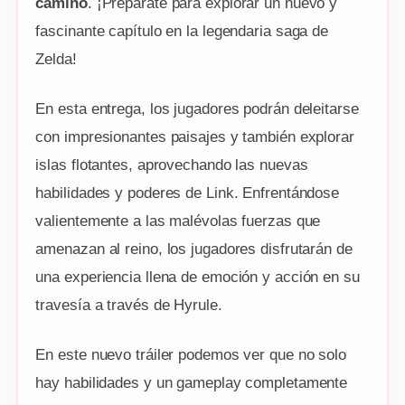
camino
. ¡Prepárate para explorar un nuevo y
fascinante capítulo en la legendaria saga de
Zelda!
En esta entrega, los jugadores podrán deleitarse
con impresionantes paisajes y también explorar
islas flotantes, aprovechando las nuevas
habilidades y poderes de Link. Enfrentándose
valientemente a las malévolas fuerzas que
amenazan al reino, los jugadores disfrutarán de
una experiencia llena de emoción y acción en su
travesía a través de Hyrule.
En este nuevo tráiler podemos ver que no solo
hay habilidades y un gameplay completamente