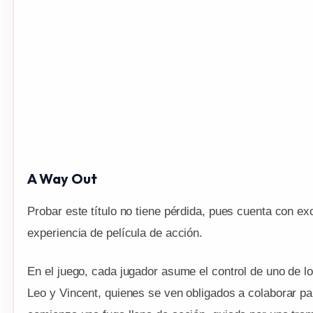
A Way Out
Probar este título no tiene pérdida, pues cuenta con e
experiencia de película de acción.
En el juego, cada jugador asume el control de uno de lo
Leo y Vincent, quienes se ven obligados a colaborar pa