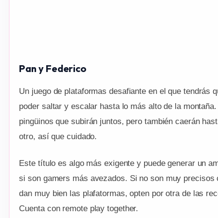
Pan y Federico
Un juego de plataformas desafiante en el que tendrás q
poder saltar y escalar hasta lo más alto de la montaña
pingüinos que subirán juntos, pero también caerán hasta
otro, así que cuidado.
Este título es algo más exigente y puede generar un am
si son gamers más avezados. Si no son muy precisos c
dan muy bien las plafatormas, opten por otra de las r
Cuenta con remote play together.