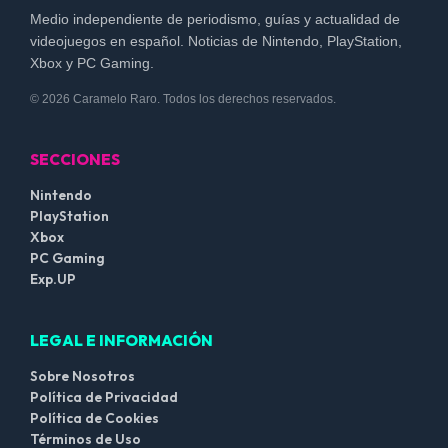
Medio independiente de periodismo, guías y actualidad de
videojuegos en español. Noticias de Nintendo, PlayStation,
Xbox y PC Gaming.
© 2026 Caramelo Raro. Todos los derechos reservados.
SECCIONES
Nintendo
PlayStation
Xbox
PC Gaming
Exp.UP
LEGAL E INFORMACIÓN
Sobre Nosotros
Política de Privacidad
Política de Cookies
Términos de Uso