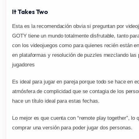
It Takes Two
Esta es la recomendación obvia si preguntan por videoj
GOTY tiene un mundo totalmente disfrutable, tanto par
con los videojuegos como para quienes recién están ent
en plataformas y resolución de puzzles mezclando las
jugadores
Es ideal para jugar en pareja porque todo se hace en 
atmósfera de complicidad que se contagia de los person
hace un título ideal para estas fechas.
Lo mejor es que cuenta con “remote play together”, lo 
comprar una versión para poder jugar dos personas.