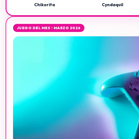
Chikorita
Cyndaquil
JUEGO DEL MES • MARZO 2026