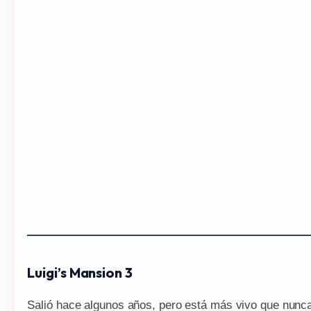
Luigi’s Mansion 3
Salió hace algunos años, pero está más vivo que nunc