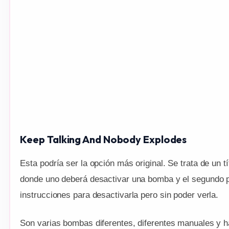
Keep Talking And Nobody Explodes
Esta podría ser la opción más original. Se trata de un t
donde uno deberá desactivar una bomba y el segundo p
instrucciones para desactivarla pero sin poder verla.
Son varias bombas diferentes, diferentes manuales y h