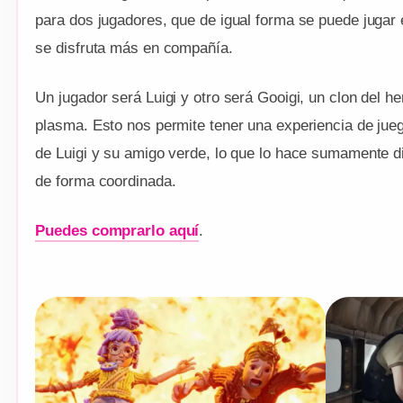
para dos jugadores, que de igual forma se puede jugar 
se disfruta más en compañía.
Un jugador será Luigi y otro será Gooigi, un clon del 
plasma. Esto nos permite tener una experiencia de jueg
de Luigi y su amigo verde, lo que lo hace sumamente d
de forma coordinada.
Puedes comprarlo aquí
.