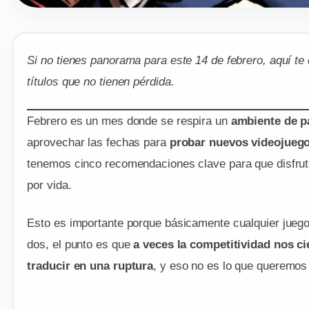
Si no tienes panorama para este 14 de febrero, aquí te
títulos que no tienen pérdida.
Febrero es un mes donde se respira un
ambiente de p
aprovechar las fechas para
probar nuevos videojuego
tenemos cinco recomendaciones clave para que disfrut
por vida.
Esto es importante porque básicamente cualquier juego
dos, el punto es que
a veces la competitividad nos c
traducir en una ruptura
, y eso no es lo que queremos