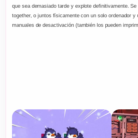
que sea demasiado tarde y explote definitivamente. Se
together, o juntos físicamente con un solo ordenador y 
manuales de desactivación (también los pueden impri