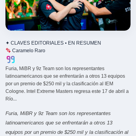
✦
CLAVES EDITORIALES • EN RESUMEN
Caramelo Raro
Furia, MiBR y 9z Team son los representantes
latinoamericanos que se enfrentarán a otros 13 equipos
por un premio de $250 mil y la clasificación al IEM
Cologne. Intel Extreme Masters regresa este 17 de abril a
Río...
Furia, MiBR y 9z Team son los representantes
latinoamericanos que se enfrentarán a otros 13
equipos por un premio de $250 mil y la clasificación al