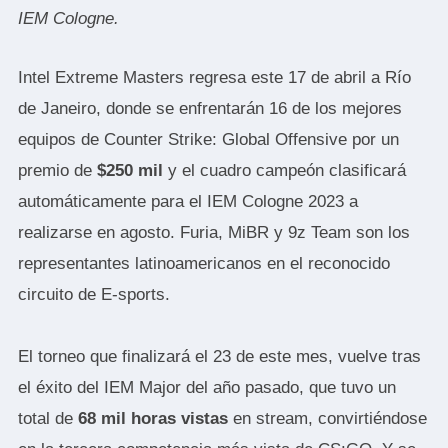
IEM Cologne.
Intel Extreme Masters
regresa este 17 de abril a Río
de Janeiro, donde se enfrentarán 16 de los mejores
equipos de Counter Strike: Global Offensive por un
premio de
$250 mil
y el cuadro campeón clasificará
automáticamente para el
IEM Cologne 2023
a
realizarse en agosto. Furia, MiBR y 9z Team son los
representantes latinoamericanos en el reconocido
circuito de E-sports.
El torneo que finalizará el 23 de este mes, vuelve tras
el éxito del IEM Major del año pasado, que tuvo un
total de
68 mil horas vistas
en stream, convirtiéndose