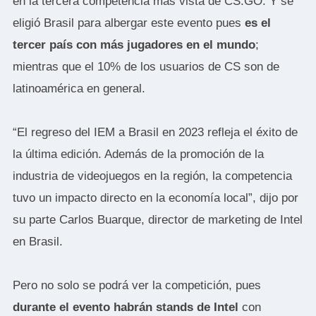
en la tercera competencia más vista de CS:GO. Y se
eligió Brasil para albergar este evento pues
es el
tercer país con más jugadores en el mundo
;
mientras que el 10% de los usuarios de CS son de
latinoamérica en general.
“El regreso del IEM a Brasil en 2023 refleja el éxito de
la última edición. Además de la promoción de la
industria de videojuegos en la región, la competencia
tuvo un impacto directo en la economía local”, dijo por
su parte Carlos Buarque, director de marketing de Intel
en Brasil.
Pero no solo se podrá ver la competición, pues
durante el evento habrán stands de Intel
con