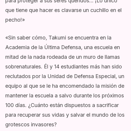
para proteger a sus seres queridos… ¡Lo único
que tiene que hacer es clavarse un cuchillo en el
pecho!»
«Sin saber cómo, Takumi se encuentra en la
Academia de la Última Defensa, una escuela en
mitad de la nada rodeada de un muro de llamas
sobrenaturales. Él y 14 estudiantes más han sido
reclutados por la Unidad de Defensa Especial, un
equipo al que se le ha encomendado la misión de
mantener la escuela a salvo durante los próximos
100 días. ¿Cuánto están dispuestos a sacrificar
para recuperar sus vidas y salvar el mundo de los
grotescos invasores?