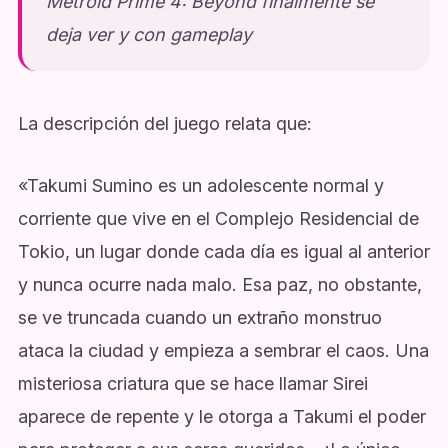
Metroid Prime 4: Beyond finalmente se
deja ver y con gameplay
La descripción del juego relata que:
«Takumi Sumino es un adolescente normal y
corriente que vive en el Complejo Residencial de
Tokio, un lugar donde cada día es igual al anterior
y nunca ocurre nada malo. Esa paz, no obstante,
se ve truncada cuando un extraño monstruo
ataca la ciudad y empieza a sembrar el caos. Una
misteriosa criatura que se hace llamar Sirei
aparece de repente y le otorga a Takumi el poder