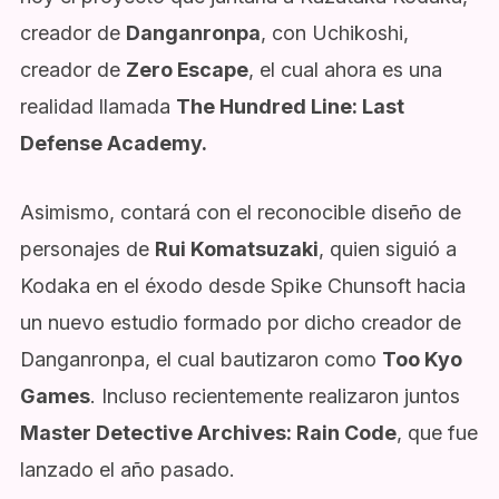
creador de
Danganronpa
, con Uchikoshi,
creador de
Zero Escape
, el cual ahora es una
realidad llamada
The Hundred Line: Last
Defense Academy.
Asimismo, contará con el reconocible diseño de
personajes de
Rui Komatsuzaki
, quien siguió a
Kodaka en el éxodo desde Spike Chunsoft hacia
un nuevo estudio formado por dicho creador de
Danganronpa, el cual bautizaron como
Too Kyo
Games
. Incluso recientemente realizaron juntos
Master Detective Archives: Rain Code
, que fue
lanzado el año pasado.