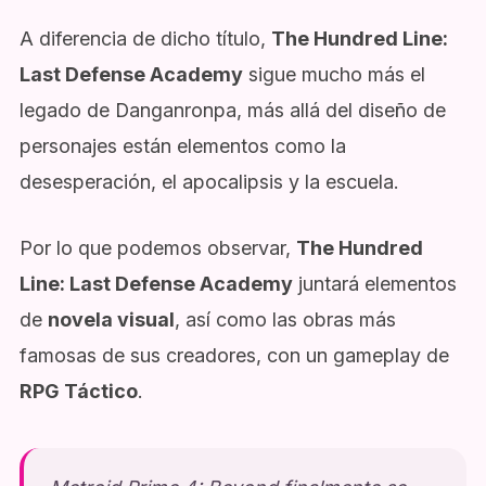
A diferencia de dicho título,
The Hundred Line:
Last Defense Academy
sigue mucho más el
legado de Danganronpa, más allá del diseño de
personajes están elementos como la
desesperación, el apocalipsis y la escuela.
Por lo que podemos observar,
The Hundred
Line: Last Defense Academy
juntará elementos
de
novela visual
, así como las obras más
famosas de sus creadores, con un gameplay de
RPG Táctico
.