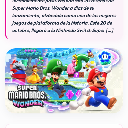
Increíblemente positivas han sido las reseñas de
Super Mario Bros. Wonder a días de su
lanzamiento, alzándolo como uno de los mejores
juegos de plataforma de la historia. Este 20 de
octubre, llegará a la Nintendo Switch Super […]