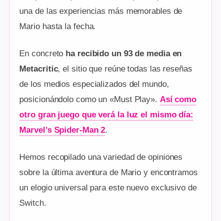
una de las experiencias más memorables de
Mario hasta la fecha.
En concreto
ha recibido un 93 de media en
Metacritic
, el sitio que reúne todas las reseñas
de los medios especializados del mundo,
posicionándolo como un «Must Play».
Así como
otro gran juego que verá la luz el mismo día:
Marvel’s Spider-Man 2
.
Hemos recopilado una variedad de opiniones
sobre la última aventura de Mario y encontramos
un elogio universal para este nuevo exclusivo de
Switch.