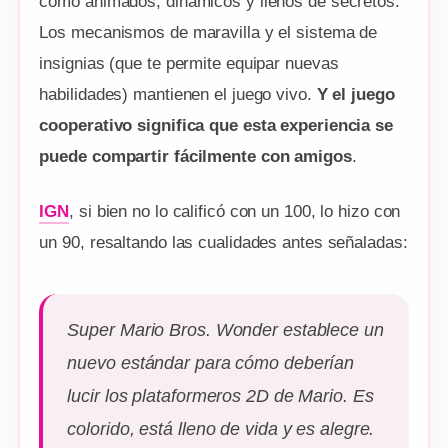
como animados, dinámicos y llenos de secretos.
Los mecanismos de maravilla y el sistema de
insignias (que te permite equipar nuevas
habilidades) mantienen el juego vivo.
Y el juego
cooperativo significa que esta experiencia se
puede compartir fácilmente con amigos
.
IGN
, si bien no lo calificó con un 100, lo hizo con
un 90, resaltando las cualidades antes señaladas:
Super Mario Bros. Wonder establece un
nuevo estándar para cómo deberían
lucir los plataformeros 2D de Mario. Es
colorido, está lleno de vida y es alegre.