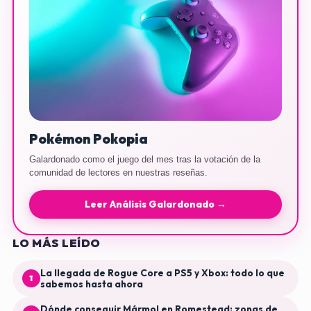
Pokémon Pokopia
Galardonado como el juego del mes tras la votación de la
comunidad de lectores en nuestras reseñas.
Leer Análisis Galardonado →
LO MÁS LEÍDO
La llegada de Rogue Core a PS5 y Xbox: todo lo que
1
sabemos hasta ahora
Dónde conseguir Mármol en Romestead: zonas de