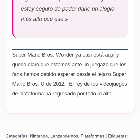
estoy seguro de poder darle un elogio
más alto que ese.»
Super Mario Bros. Wonder ya casi está aquí y
queda claro que estamos ante un juegazo que los
fans hemos debido esperar desde el lejano Super
Mario Bros. U de 2012. ¡El rey de los videojuegos
de plataforma ha regresado por todo lo alto!
Categorías:
Nintendo
,
Lanzamientos
,
Plataformas
| Etiquetas: