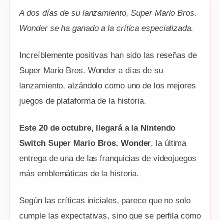
A dos días de su lanzamiento, Super Mario Bros.
Wonder se ha ganado a la crítica especializada.
Increíblemente positivas han sido las reseñas de
Super Mario Bros. Wonder a días de su
lanzamiento, alzándolo como uno de los mejores
juegos de plataforma de la historia.
Este 20 de octubre, llegará a la Nintendo
Switch Super Mario Bros. Wonder
, la última
entrega de una de las franquicias de videojuegos
más emblemáticas de la historia.
Según las críticas iniciales, parece que no solo
cumple las expectativas, sino que se perfila como