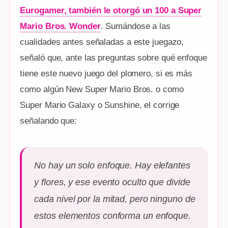
Eurogamer, también le otorgó un 100 a Super
Mario Bros. Wonder
. Sumándose a las
cualidades antes señaladas a este juegazo,
señaló que, ante las preguntas sobre qué enfoque
tiene este nuevo juego del plomero, si es más
como algún New Super Mario Bros. o como
Super Mario Galaxy o Sunshine, el corrige
señalando que:
No hay un solo enfoque. Hay elefantes
y flores, y ese evento oculto que divide
cada nivel por la mitad, pero ninguno de
estos elementos conforma un enfoque.