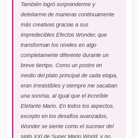
También logró sorprenderme y
deleitarme de maneras continuamente
más creativas gracias a sus
impredecibles Efectos Wonder, que
transforman los niveles en algo
completamente diferente durante un
breve tiempo. Como un postre en
medio del plato principal de cada etapa,
eran irresistibles y siempre me sacaban
una sonrisa, al igual que el increíble
Elefante Mario. En todos los aspectos,
excepto en los desafíos avanzados,
Wonder se siente como el sucesor del
siglo XXI de Super Mario World, y no