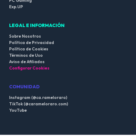
PC Gaming
Exp.UP
LEGAL E INFORMACIÓN
Sobre Nosotros
Política de Privacidad
Política de Cookies
Términos de Uso
Aviso de Afiliados
Configurar Cookies
COMUNIDAD
Instagram (@ca.rameloraro)
TikTok (@carameloraro.com)
YouTube