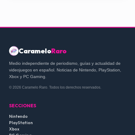
Caramelo
Raro
Medio independiente de periodismo, guías y actualidad de
videojuegos en español. Noticias de Nintendo, PlayStation,
Xbox y PC Gaming.
© 2026 Caramelo Raro. Todos los derechos reservados.
SECCIONES
Nintendo
PlayStation
Xbox