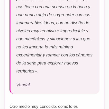
nos tiene con una sonrisa en la boca y
que nunca deja de sorprender con sus
innumerables ideas, con un diseño de
niveles muy creativo e impredecible y
con mecánicas y situaciones a las que
no les importa lo más mínimo
experimentar y romper con los cánones
de la serie para explorar nuevos
territorios».
Vandal
Otro medio muy conocido, como lo es