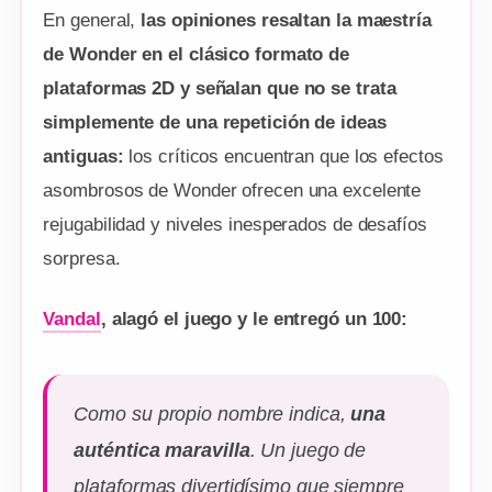
En general,
las opiniones resaltan la maestría
de Wonder en el clásico formato de
plataformas 2D y señalan que no se trata
simplemente de una repetición de ideas
antiguas:
los críticos encuentran que los efectos
asombrosos de Wonder ofrecen una excelente
rejugabilidad y niveles inesperados de desafíos
sorpresa.
Vandal
, alagó el juego y le entregó un 100:
Como su propio nombre indica,
una
auténtica maravilla
. Un juego de
plataformas divertidísimo que siempre