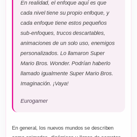
En realidad, el enfoque aquí es que
cada nivel tiene su propio enfoque, y
cada enfoque tiene estos pequeños
sub-enfoques, trucos descartables,
animaciones de un solo uso, enemigos
personalizados. Lo llamaron Super
Mario Bros. Wonder. Podrían haberlo
llamado igualmente Super Mario Bros.
Imaginación. ¡Vaya!
Eurogamer
En general, los nuevos mundos se describen