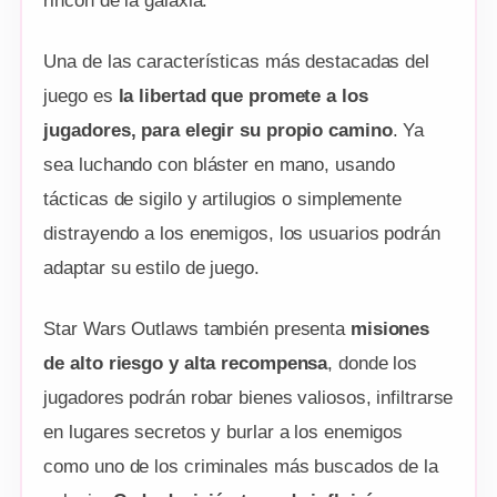
rincón de la galaxia.
Una de las características más destacadas del
juego es
la libertad que promete a los
jugadores, para elegir su propio camino
. Ya
sea luchando con bláster en mano, usando
tácticas de sigilo y artilugios o simplemente
distrayendo a los enemigos, los usuarios podrán
adaptar su estilo de juego.
Star Wars Outlaws también presenta
misiones
de alto riesgo y alta recompensa
, donde los
jugadores podrán robar bienes valiosos, infiltrarse
en lugares secretos y burlar a los enemigos
como uno de los criminales más buscados de la