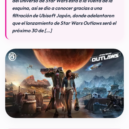
del universo de Star Wars está a la vuelta de la
esquina, así se dio a conocer gracias a una
filtración de Ubisoft Japón, donde adelantaron
que el lanzamiento de Star Wars Outlaws será el
próximo 30 de […]