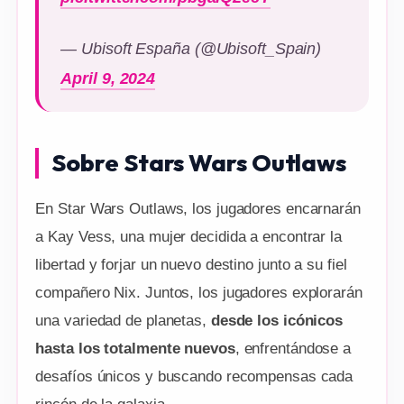
— Ubisoft España (@Ubisoft_Spain)
April 9, 2024
Sobre Stars Wars Outlaws
En Star Wars Outlaws, los jugadores encarnarán
a Kay Vess, una mujer decidida a encontrar la
libertad y forjar un nuevo destino junto a su fiel
compañero Nix. Juntos, los jugadores explorarán
una variedad de planetas,
desde los icónicos
hasta los totalmente nuevos
, enfrentándose a
desafíos únicos y buscando recompensas cada