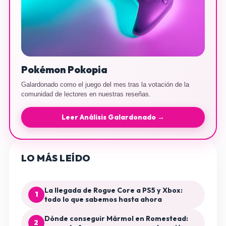
Pokémon Pokopia
Galardonado como el juego del mes tras la votación de la
comunidad de lectores en nuestras reseñas.
Leer Análisis Galardonado →
LO MÁS LEÍDO
La llegada de Rogue Core a PS5 y Xbox:
1
todo lo que sabemos hasta ahora
Dónde conseguir Mármol en Romestead:
2