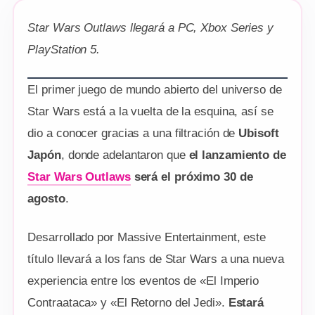
Star Wars Outlaws llegará a PC, Xbox Series y
PlayStation 5.
El primer juego de mundo abierto del universo de
Star Wars está a la vuelta de la esquina, así se
dio a conocer gracias a una filtración de
Ubisoft
Japón
, donde adelantaron que
el lanzamiento de
Star Wars Outlaws
será el próximo 30 de
agosto
.
Desarrollado por Massive Entertainment, este
título llevará a los fans de Star Wars a una nueva
experiencia entre los eventos de «El Imperio
Contraataca» y «El Retorno del Jedi».
Estará