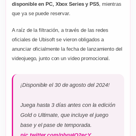
disponible en PC, Xbox Series y PS5
, mientras
que ya se puede reservar.
A raíz de la filtración, a través de las redes
oficiales de Ubisoft se vieron obligados a
anunciar oficialmente la fecha de lanzamiento del
videojuego, junto con un video promocional.
¡Disponible el 30 de agosto del 2024!
Juega hasta 3 días antes con la edición
Gold o Ultimate, que incluye el juego
base y el pase de temporada.
pic.twitter.com/pbgaIQ2ecY