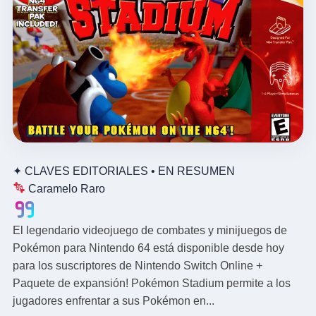
✦
CLAVES EDITORIALES • EN RESUMEN
Caramelo Raro
El legendario videojuego de combates y minijuegos de
Pokémon para Nintendo 64 está disponible desde hoy
para los suscriptores de Nintendo Switch Online +
Paquete de expansión! Pokémon Stadium permite a los
jugadores enfrentar a sus Pokémon en...