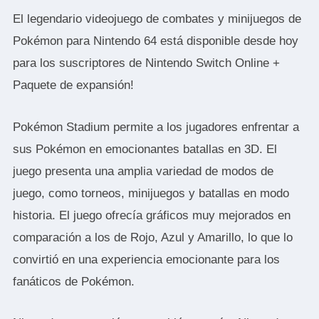
El legendario videojuego de combates y minijuegos de
Pokémon para Nintendo 64 está disponible desde hoy
para los suscriptores de Nintendo Switch Online +
Paquete de expansión!
Pokémon Stadium permite a los jugadores enfrentar a
sus Pokémon en emocionantes batallas en 3D. El
juego presenta una amplia variedad de modos de
juego, como torneos, minijuegos y batallas en modo
historia. El juego ofrecía gráficos muy mejorados en
comparación a los de Rojo, Azul y Amarillo, lo que lo
convirtió en una experiencia emocionante para los
fanáticos de Pokémon.