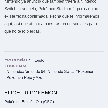
Nintendo ya anunció que también traerá a Nintendo
Switch la secuela, Pokémon Stadium 2, pero aún no
existe fecha confirmada. Fecha que te informaremos
aquí, así que atento a nuestras redes sociales para
que no te lo pierdas.
CATEGORÍAS:
Nintendo
ETIQUETAS:
#Nintendo
#Nintendo 64
#Nintendo Switch
#Pokémon
#Pokémon Rojo y Azul
ELIGE TU POKÉMON
Pokémon Edición Oro (GSC)