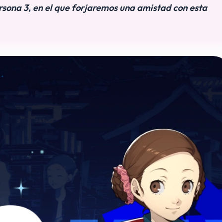
rsona 3, en el que forjaremos una amistad con esta