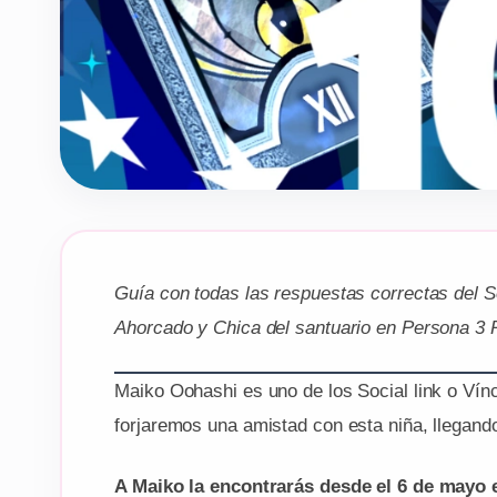
Guía con todas las respuestas correctas del S
Ahorcado
y Chica del santuario en Persona 3 
Maiko Oohashi es uno de los Social link o Ví
forjaremos una amistad con esta niña, llegand
A Maiko la encontrarás desde el 6 de mayo 