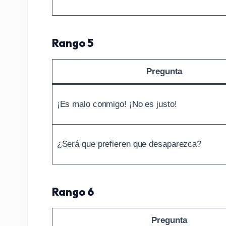
Rango 5
Pregunta
¡Es malo conmigo! ¡No es justo!
¿Será que prefieren que desaparezca?
Rango 6
Pregunta