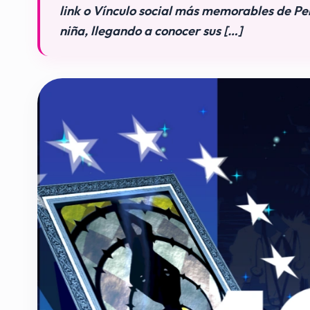
link o Vínculo social más memorables de Pe
niña, llegando a conocer sus […]