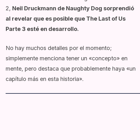
2,
Neil Druckmann de Naughty Dog sorprendió
al revelar que es posible que The Last of Us
Parte 3 esté en desarrollo.
No hay muchos detalles por el momento;
simplemente menciona tener un «concepto» en
mente, pero destaca que probablemente haya «un
capítulo más en esta historia».