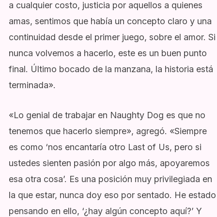
a cualquier costo, justicia por aquellos a quienes
amas, sentimos que había un concepto claro y una
continuidad desde el primer juego, sobre el amor. Si
nunca volvemos a hacerlo, este es un buen punto
final. Último bocado de la manzana, la historia está
terminada».
«Lo genial de trabajar en Naughty Dog es que no
tenemos que hacerlo siempre», agregó. «Siempre
es como ‘nos encantaría otro Last of Us, pero si
ustedes sienten pasión por algo más, apoyaremos
esa otra cosa’. Es una posición muy privilegiada en
la que estar, nunca doy eso por sentado. He estado
pensando en ello, ‘¿hay algún concepto aquí?’ Y