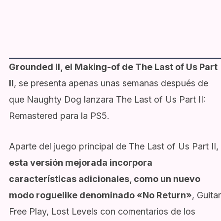
Grounded II, el Making-of de The Last of Us Part
II
, se presenta apenas unas semanas después de
que Naughty Dog lanzara The Last of Us Part II:
Remastered para la PS5.
Aparte del juego principal de The Last of Us Part II,
esta versión mejorada incorpora
características adicionales, como un nuevo
modo roguelike denominado «No Return»
, Guitar
Free Play, Lost Levels con comentarios de los