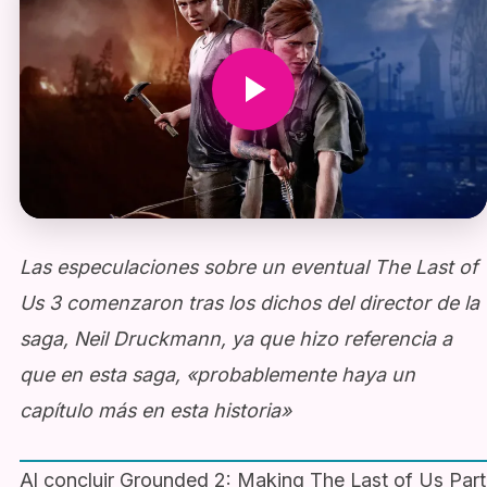
Las especulaciones sobre un eventual The Last of
Us 3 comenzaron tras los dichos del director de la
saga, Neil Druckmann, ya que hizo referencia a
que en esta saga, «probablemente haya un
capítulo más en esta historia»
Al concluir Grounded 2: Making The Last of Us Part