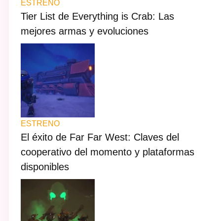
ESTRENO
Tier List de Everything is Crab: Las
mejores armas y evoluciones
ESTRENO
El éxito de Far Far West: Claves del
cooperativo del momento y plataformas
disponibles