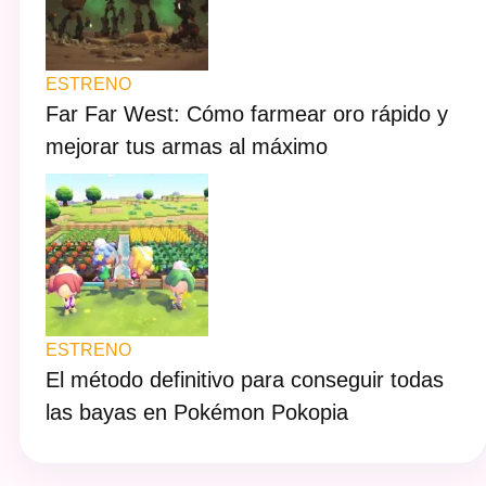
ESTRENO
Far Far West: Cómo farmear oro rápido y
mejorar tus armas al máximo
ESTRENO
El método definitivo para conseguir todas
las bayas en Pokémon Pokopia