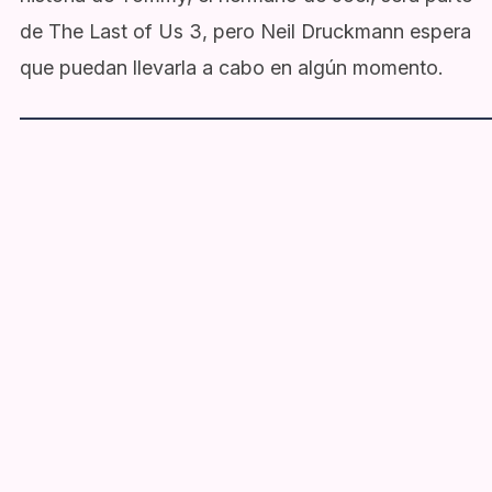
de The Last of Us 3, pero Neil Druckmann espera
que puedan llevarla a cabo en algún momento.