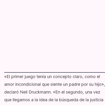
«El primer juego tenía un concepto claro, como el
amor incondicional que siente un padre por su hijo»,
declaró Neil Druckmann. «En el segundo, una vez
que llegamos a la idea de la búsqueda de la justicia