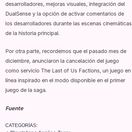
desarrolladores, mejoras visuales, integración del
DualSense y la opción de activar comentarios de
los desarrolladores durante las escenas cinemáticas
de la historia principal.
Por otra parte, recordemos que el pasado mes de
diciembre, anunciaron la cancelación del juego
como servicio The Last of Us Factions, un juego en
línea inspirado en el modo disponible en el primer
juego de la saga.
Fuente
CATEGORÍAS: