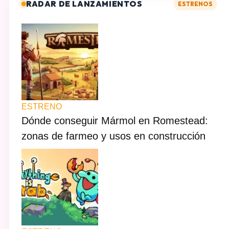
RADAR DE LANZAMIENTOS
ESTRENOS
ESTRENO
Dónde conseguir Mármol en Romestead:
zonas de farmeo y usos en construcción