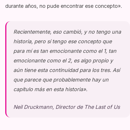
durante años, no pude encontrar ese concepto».
Recientemente, eso cambió, y no tengo una
historia, pero sí tengo ese concepto que
para mí es tan emocionante como el 1, tan
emocionante como el 2, es algo propio y
aún tiene esta continuidad para los tres. Así
que parece que probablemente hay un
capítulo más en esta historia».
Neil Druckmann, Director de The Last of Us