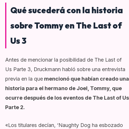
Qué sucederá con la historia
sobre Tommy en The Last of
Us 3
Antes de mencionar la posibilidad de The Last of
Us Parte 3, Druckmann habló sobre una entrevista
previa en la que
mencionó que habían creado una
historia para el hermano de Joel, Tommy, que
ocurre después de los eventos de The Last of Us
Parte 2.
«Los titulares decían, ‘Naughty Dog ha esbozado