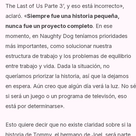
The Last of Us Parte 3’, y eso está incorrecto»,
aclaró. «
Siempre fue una historia pequeña,
nunca fue un proyecto completo
. En ese
momento, en Naughty Dog teníamos prioridades
más importantes, como solucionar nuestra
estructura de trabajo y los problemas de equilibrio
entre trabajo y vida. Dada la situación, no
queríamos priorizar la historia, así que la dejamos
en espera. Aún creo que algún día verá la luz. No sé
si será un juego o un programa de televisón, eso
está por determinarse».
Esto quiere decir que no existe claridad sobre si la
historia de Tommy, el hermano de Joel, será parte