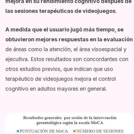
mejora en su rendimiento cognitivo después de
las sesiones terapéuticas de videojuegos
.
A medida que el usuario jugó más tiempo, se
obtuvieron mejores respuestas en la evaluación
de áreas como la atención, el área visoespacial y
ejecutiva. Estos resultados son concordantes con
otros estudios previos, que indican que uso
terapéutico de videojuegos mejora el control
cognitivo en adultos mayores en general.