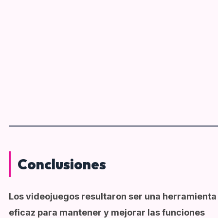
Conclusiones
Los videojuegos resultaron ser una herramienta
eficaz para mantener y mejorar las funciones