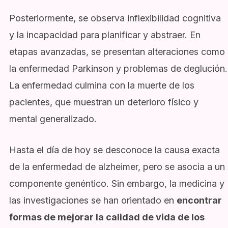
Posteriormente, se observa inflexibilidad cognitiva
y la incapacidad para planificar y abstraer. En
etapas avanzadas, se presentan alteraciones como
la enfermedad Parkinson y problemas de deglución.
La enfermedad culmina con la muerte de los
pacientes, que muestran un deterioro físico y
mental generalizado.
Hasta el día de hoy se desconoce la causa exacta
de la enfermedad de alzheimer, pero se asocia a un
componente genéntico. Sin embargo, la medicina y
las investigaciones se han orientado en
encontrar
formas de mejorar la calidad de vida de los