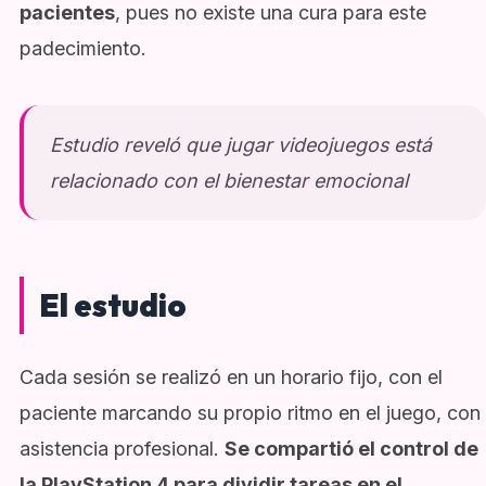
pacientes
, pues no existe una cura para este
padecimiento.
Estudio reveló que jugar videojuegos está
relacionado con el bienestar emocional
El estudio
Cada sesión se realizó en un horario fijo, con el
paciente marcando su propio ritmo en el juego, con
asistencia profesional.
Se compartió el control de
la PlayStation 4 para dividir tareas en el