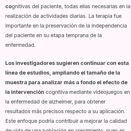
co
gnitivas del paciente, todas ellas necesarias en la
realización de actividades diarias. La terapia fue
importante en la preservación de la independencia
del paciente en su etapa temprana de la
enfermedad.
Los investigadores sugieren continuar con esta
línea de estudios, ampliando el tamaño de la
muestra para analizar más a fondo el efecto de
la intervención
cognitiva mediante videojuegos en
la enfermedad de alzheimer, para obtener
resultados más precisos respecto a su aplicación.
Este enfoque podría contribuir a mejorar la calidad
de vida de una población en crecimiento, pues es