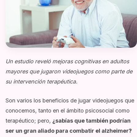
Un estudio reveló mejoras cognitivas en adultos
mayores que jugaron videojuegos como parte de
su intervención terapéutica.
Son varios los beneficios de jugar videojuegos que
conocemos, tanto en el ámbito psicosocial como
terapéutico; pero,
¿sabías que también podrían
ser un gran aliado para combatir el alzheimer?