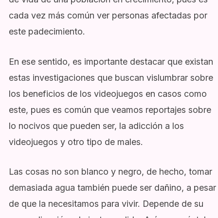
cada vez más común ver personas afectadas por
este padecimiento.
En ese sentido, es importante destacar que existan
estas investigaciones que buscan vislumbrar sobre
los beneficios de los videojuegos en casos como
este, pues es común que veamos reportajes sobre
lo nocivos que pueden ser, la adicción a los
videojuegos y otro tipo de males.
Las cosas no son blanco y negro, de hecho, tomar
demasiada agua también puede ser dañino, a pesar
de que la necesitamos para vivir. Depende de su