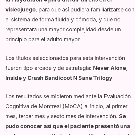
videojuego
, para que así pudiera familiarizarse con
el sistema de forma fluida y cómoda, y que no
representara una mayor complejidad desde un
principio para el adulto mayor.
Los títulos seleccionados para esta intervención
fueron tipo arcade y de estrategia:
Never Alone,
Inside y Crash Bandicoot N Sane Trilogy
.
Los resultados se midieron mediante la Evaluación
Cognitiva de Montreal (MoCA) al inicio, al primer
mes, tercer mes y sexto mes de intervención.
Se
pudo conocer así que el paciente presentó una