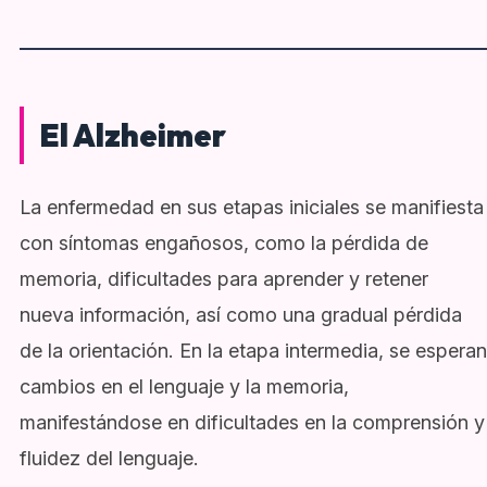
El Alzheimer
La enfermedad en sus etapas iniciales se manifiesta
con síntomas engañosos, como la pérdida de
memoria, dificultades para aprender y retener
nueva información, así como una gradual pérdida
de la orientación. En la etapa intermedia, se esperan
cambios en el lenguaje y la memoria,
manifestándose en dificultades en la comprensión y
fluidez del lenguaje.