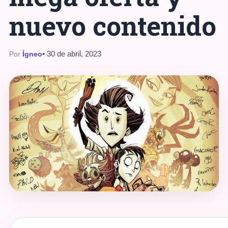
nuevo contenido
• 30 de abril, 2023
Por
Ígneo