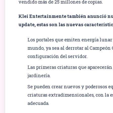
vendido más de 25 millones de copias.
Klei Entertainmente también anunció n
update, estas son las nuevas característic
Los portales que emiten energía lunar
mundo, ya sea al derrotar al Campeón 
configuración del servidor.
Las primeras criaturas que aparecerán
jardinería.
Se pueden crear nuevos y poderosos equ
criaturas extradimensionales, con la e
adecuada.