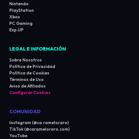
Nintendo
PlayStation
Xbox
PC Gaming
Exp.UP
LEGAL E INFORMACIÓN
Sobre Nosotros
Política de Privacidad
Política de Cookies
Términos de Uso
Aviso de Afiliados
Configurar Cookies
COMUNIDAD
Instagram (@ca.rameloraro)
TikTok (@carameloraro.com)
YouTube