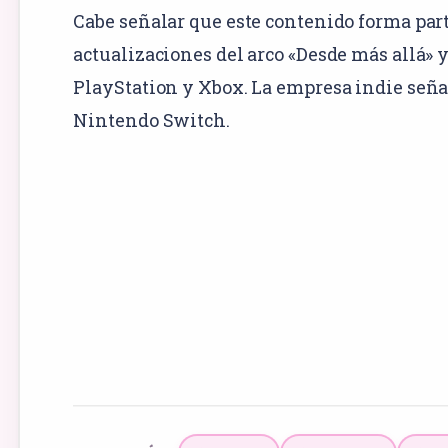
Cabe señalar que este contenido forma part
actualizaciones del arco «Desde más allá» 
PlayStation y Xbox. La empresa indie señal
Nintendo Switch.