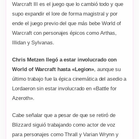
Warcraft III es el juego que lo cambió todo y que
supo expandir el lore de forma magistral y por
ende el juego previo del que más bebe World of
Warcraft con personajes épicos como Arthas,
Illidan y Sylvanas.
Chris Metzen llegó a estar involucrado con
World of Warcraft hasta «Legion»
, aunque su
último trabajo fue la épica cinemática del asedio a
Lordaeron sin estar involucrado en «Battle for
Azeroth».
Cabe señalar que a pesar de que se retiró de
Blizzard siguió trabajando como actor de voz
para personajes como Thrall y Varian Wrynn y