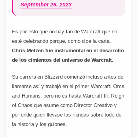
September 26, 2023
Es por esto que no hay fan de Warcraft que no
esté celebrando porque, como dice la carta,
Chris Metzen fue instrumental en el desarrollo
de los cimientos del universo de Warcraft.
Su carrera en Blizzard comenzó incluso antes de
llamarse así y trabajó en el primer Warcraft: Orcs
and Humans, pero no es hasta Warcraft III: Reign
of Chaos que asume como Director Creativo y
por ende quien llevase las riendas sobre todo de
la historia y los guiones.