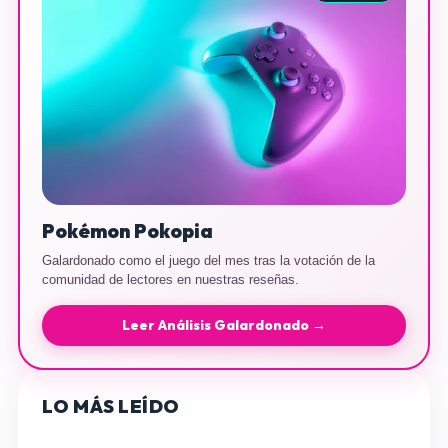
Pokémon Pokopia
Galardonado como el juego del mes tras la votación de la
comunidad de lectores en nuestras reseñas.
Leer Análisis Galardonado →
LO MÁS LEÍDO