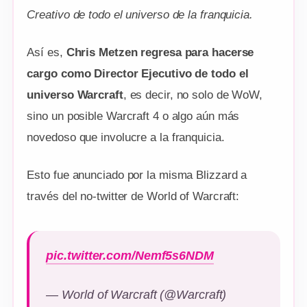
Creativo de todo el universo de la franquicia.
Así es,
Chris Metzen regresa para hacerse
cargo como Director Ejecutivo de todo el
universo Warcraft
, es decir, no solo de WoW,
sino un posible Warcraft 4 o algo aún más
novedoso que involucre a la franquicia.
Esto fue anunciado por la misma Blizzard a
través del no-twitter de World of Warcraft:
pic.twitter.com/Nemf5s6NDM
— World of Warcraft (@Warcraft)