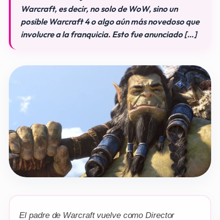
Warcraft, es decir, no solo de WoW, sino un
posible Warcraft 4 o algo aún más novedoso que
involucre a la franquicia. Esto fue anunciado […]
El padre de Warcraft vuelve como Director