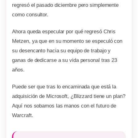
regresó el pasado diciembre pero simplemente
como consultor.
Ahora queda especular por qué regresó Chris
Metzen, ya que en su momento se especuló con
su desencanto hacia su equipo de trabajo y
ganas de dedicarse a su vida personal tras 23
años.
Puede ser que tras lo encaminada que está la
adquisición de Microsoft, ¿Blizzard tiene un plan?
Aquí nos sobamos las manos con el futuro de
Warcraft.