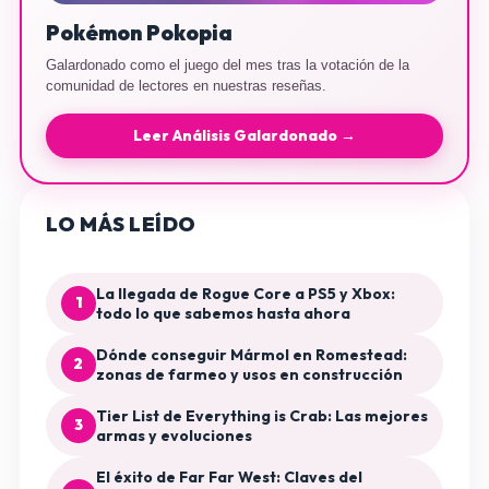
Pokémon Pokopia
Galardonado como el juego del mes tras la votación de la
comunidad de lectores en nuestras reseñas.
Leer Análisis Galardonado →
LO MÁS LEÍDO
La llegada de Rogue Core a PS5 y Xbox:
1
todo lo que sabemos hasta ahora
Dónde conseguir Mármol en Romestead:
2
zonas de farmeo y usos en construcción
Tier List de Everything is Crab: Las mejores
3
armas y evoluciones
El éxito de Far Far West: Claves del