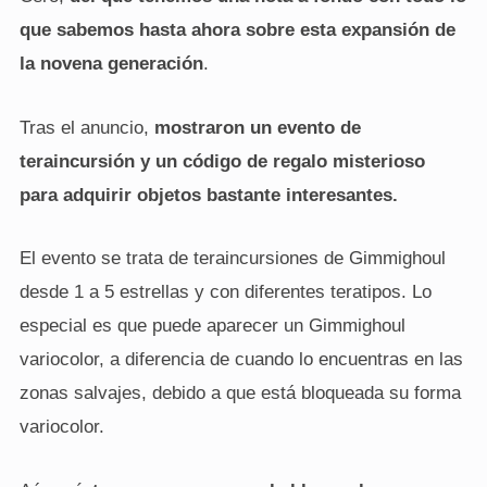
que sabemos hasta ahora sobre esta expansión
de
la novena generación
.
Tras el anuncio,
mostraron un evento de
teraincursión y un código de regalo misterioso
para adquirir objetos bastante interesantes.
El evento se trata de teraincursiones de Gimmighoul
desde 1 a 5 estrellas y con diferentes teratipos. Lo
especial es que puede aparecer un Gimmighoul
variocolor, a diferencia de cuando lo encuentras en las
zonas salvajes, debido a que está bloqueada su forma
variocolor.