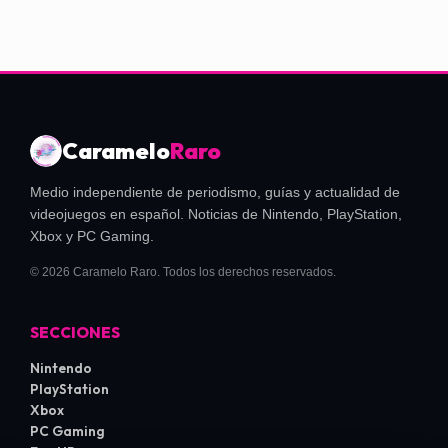
Caramelo
Raro
Medio independiente de periodismo, guías y actualidad de
videojuegos en español. Noticias de Nintendo, PlayStation,
Xbox y PC Gaming.
© 2026 Caramelo Raro. Todos los derechos reservados.
SECCIONES
Nintendo
PlayStation
Xbox
PC Gaming