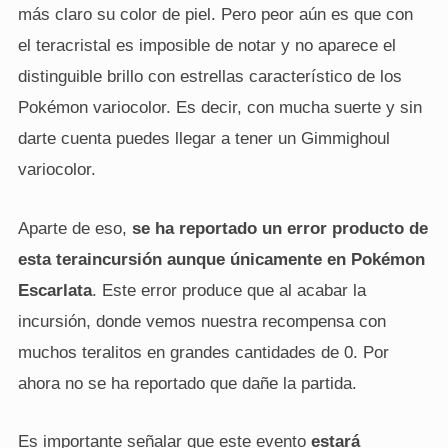
más claro su color de piel. Pero peor aún es que con
el teracristal es imposible de notar y no aparece el
distinguible brillo con estrellas característico de los
Pokémon variocolor. Es decir, con mucha suerte y sin
darte cuenta puedes llegar a tener un Gimmighoul
variocolor.
Aparte de eso,
se ha reportado un error producto de
esta teraincursión aunque únicamente en Pokémon
Escarlata
. Este error produce que al acabar la
incursión, donde vemos nuestra recompensa con
muchos teralitos en grandes cantidades de 0. Por
ahora no se ha reportado que dañe la partida.
Es importante señalar que este evento
estará