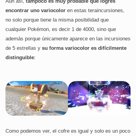
Aún así,
tampoco es muy probable que logres
encontrar uno variocolor
en estas teraincursiones,
no solo porque tiene la misma posibilidad que
cualquier Pokémon, es decir 1 de 4000, sino que
además porque únicamente aparece en las incursiones
de 5 estrellas y
su forma variocolor es difícilmente
distinguible
:
Como podemos ver, el cofre es igual y solo es un poco