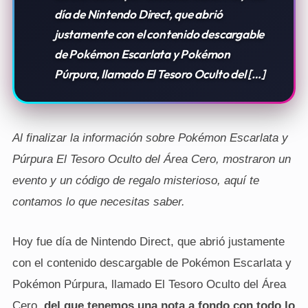
día de Nintendo Direct, que abrió
justamente con el contenido descargable
de Pokémon Escarlata y Pokémon
Púrpura, llamado El Tesoro Oculto del […]
Al finalizar la información sobre Pokémon Escarlata y
Púrpura El Tesoro Oculto del Área Cero, mostraron un
evento y un código de regalo misterioso, aquí te
contamos lo que necesitas saber.
Hoy fue día de
Nintendo Direct
, que abrió justamente
con el contenido descargable de Pokémon Escarlata y
Pokémon Púrpura, llamado El Tesoro Oculto del Área
Cero,
del que tenemos una nota a fondo con todo lo