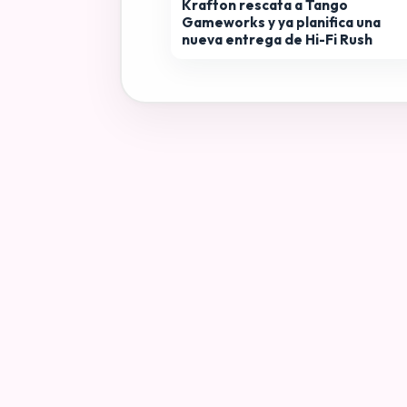
Krafton rescata a Tango
Gameworks y ya planifica una
nueva entrega de Hi-Fi Rush