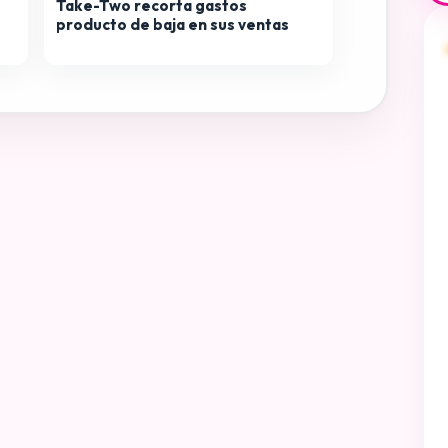
Take-Two recorta gastos
producto de baja en sus ventas