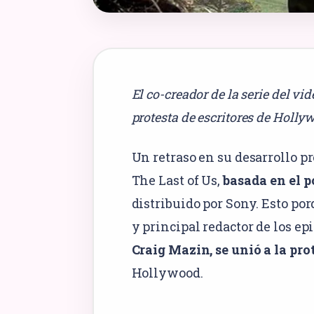
El co-creador de la serie del vid
protesta de escritores de Holly
Un retraso en su desarrollo pr
The Last of Us,
basada en el 
distribuido por Sony. Esto po
y principal redactor de los e
Craig Mazin, se unió a la pro
Hollywood.