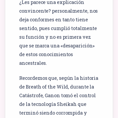
¿Les parece una explicación
convincente? personalmente, nos
deja conformes en tanto tiene
sentido, pues cumplió totalmente
su función y no es primera vez
que se marca una «desaparición»
de estos conocimientos
ancestrales.
Recordemos que, según la historia
de Breath of the Wild, durante la
Catástrofe, Ganon tomó el control
de la tecnología Sheikah que
terminó siendo corrompida y