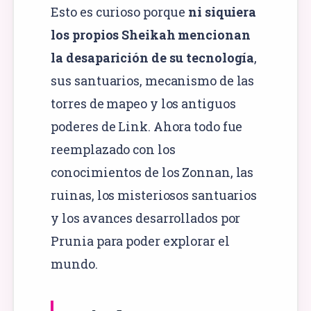
Esto es curioso porque
ni siquiera
los propios Sheikah mencionan
la desaparición de su tecnología
,
sus santuarios, mecanismo de las
torres de mapeo y los antiguos
poderes de Link. Ahora todo fue
reemplazado con los
conocimientos de los Zonnan, las
ruinas, los misteriosos santuarios
y los avances desarrollados por
Prunia para poder explorar el
mundo.