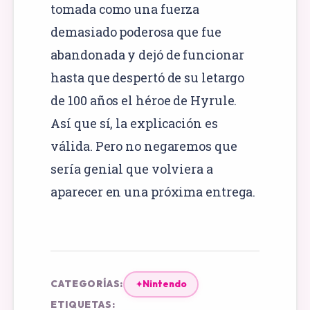
tomada como una fuerza
demasiado poderosa que fue
abandonada y dejó de funcionar
hasta que despertó de su letargo
de 100 años el héroe de Hyrule.
Así que sí, la explicación es
válida. Pero no negaremos que
sería genial que volviera a
aparecer en una próxima entrega.
CATEGORÍAS:
Nintendo
✦
ETIQUETAS: