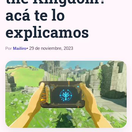
acá te lo
explicamos
• 29 de noviembre, 2023
Por
Mailiro