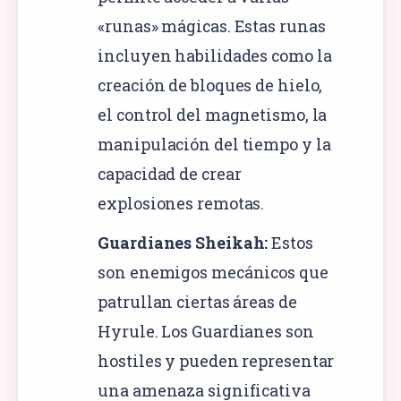
«runas» mágicas. Estas runas
incluyen habilidades como la
creación de bloques de hielo,
el control del magnetismo, la
manipulación del tiempo y la
capacidad de crear
explosiones remotas.
Guardianes Sheikah:
Estos
son enemigos mecánicos que
patrullan ciertas áreas de
Hyrule. Los Guardianes son
hostiles y pueden representar
una amenaza significativa