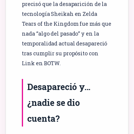
precisó que la desaparición de la
tecnología Sheikah en Zelda
Tears of the Kingdom fue más que
nada “algo del pasado” y en la
temporalidad actual desapareció
tras cumplir su propósito con
Link en BOTW.
Desapareció y…
¿nadie se dio
cuenta?