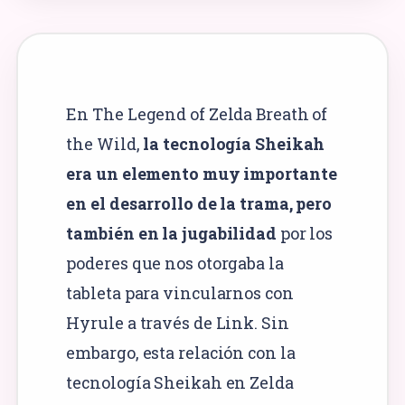
En The Legend of Zelda Breath of
the Wild,
la tecnología Sheikah
era un elemento muy importante
en el desarrollo de la trama, pero
también en la jugabilidad
por los
poderes que nos otorgaba la
tableta para vincularnos con
Hyrule a través de Link. Sin
embargo, esta relación con la
tecnología Sheikah en Zelda