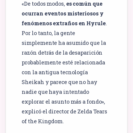
«De todos modos,
es común que
ocurran eventos misteriosos y
fenómenos extraños en Hyrule
.
Por lo tanto, la gente
simplemente ha asumido que la
razón detrás de la desaparición
probablemente esté relacionada
con la antigua tecnología
Sheikah y parece que no hay
nadie que haya intentado
explorar el asunto más a fondo»,
explicó el director de Zelda Tears
of the Kingdom.