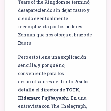
Tears of the Kingdom se terminó,
desapareciendo sin dejar rastro y
siendo eventualmente
reeemplazada por los poderes
Zonnan que nos otorga el brazo de
Rauru.
Pero esto tiene una explicación
sencilla, y por qué no,
conveniente para los
desarrolladores del título.
Así lo
detalló el director de TOTK,
Hidemaro Fujibayashi
. En una
entrevista con The Thelegraph,