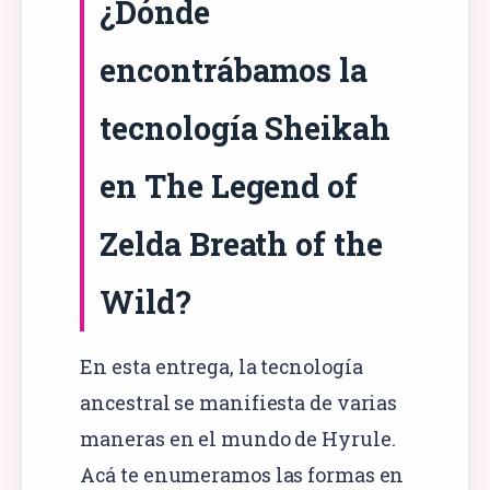
¿Dónde
encontrábamos la
tecnología Sheikah
en The Legend of
Zelda Breath of the
Wild?
En esta entrega, la tecnología
ancestral se manifiesta de varias
maneras en el mundo de Hyrule.
Acá te enumeramos las formas en