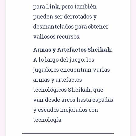
para Link, pero también
pueden ser derrotados y
desmantelados para obtener
valiosos recursos.
Armas y Artefactos Sheikah:
A lo largo del juego, los
jugadores encuentran varias
armas y artefactos
tecnológicos Sheikah, que
van desde arcos hasta espadas
y escudos mejorados con
tecnología.