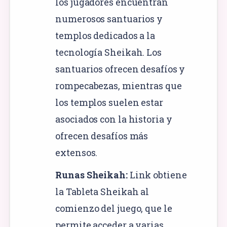
los jugadores encuentran
numerosos santuarios y
templos dedicados a la
tecnología Sheikah. Los
santuarios ofrecen desafíos y
rompecabezas, mientras que
los templos suelen estar
asociados con la historia y
ofrecen desafíos más
extensos.
Runas Sheikah:
Link obtiene
la Tableta Sheikah al
comienzo del juego, que le
permite acceder a varias