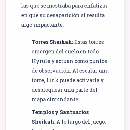
las que se mostraba para enfatizar
en que su desaparición sí resulta
algo impactante.
Torres Sheikah:
Estas torres
emergen del suelo en todo
Hyrule y actúan como puntos
de observación. Al escalar una
torre, Link puede activarla y
desbloquear una parte del
mapa circundante.
Templos y Santuarios
Sheikah:
A lo largo del juego,