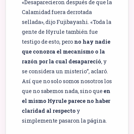
«Desaparecieron después de que la
Calamidad fuera derrotada
sellada», dijo Fujibayashi. «Toda la
gente de Hyrule también fue
testigo de esto, pero
no hay nadie
que conozca el mecanismo o la
razón por la cual desapareció
, y
se considera un misterio”, aclaró.
Así que no solo somos nosotros los
que no sabemos nada, sino que
en
el mismo Hyrule parece no haber
claridad al respecto
y
simplemente pasaron la página.