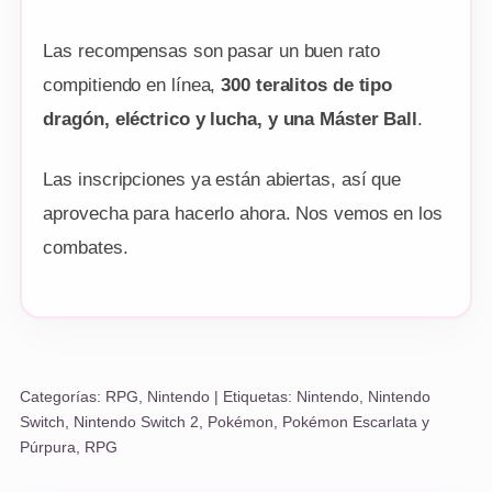
Las recompensas son pasar un buen rato
compitiendo en línea,
300 teralitos de tipo
dragón, eléctrico y lucha, y una Máster Ball
.
Las inscripciones ya están abiertas, así que
aprovecha para hacerlo ahora. Nos vemos en los
combates.
Categorías:
RPG
,
Nintendo
| Etiquetas:
Nintendo
,
Nintendo
Switch
,
Nintendo Switch 2
,
Pokémon
,
Pokémon Escarlata y
Púrpura
,
RPG