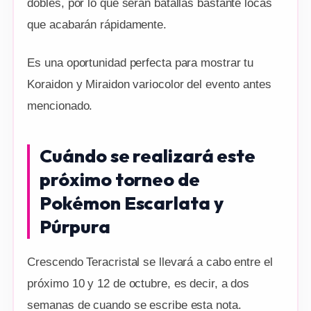
dobles, por lo que serán batallas bastante locas
que acabarán rápidamente.
Es una oportunidad perfecta para mostrar tu
Koraidon y Miraidon variocolor del evento antes
mencionado.
Cuándo se realizará este
próximo torneo de
Pokémon Escarlata y
Púrpura
Crescendo Teracristal se llevará a cabo entre el
próximo 10 y 12 de octubre, es decir, a dos
semanas de cuando se escribe esta nota.