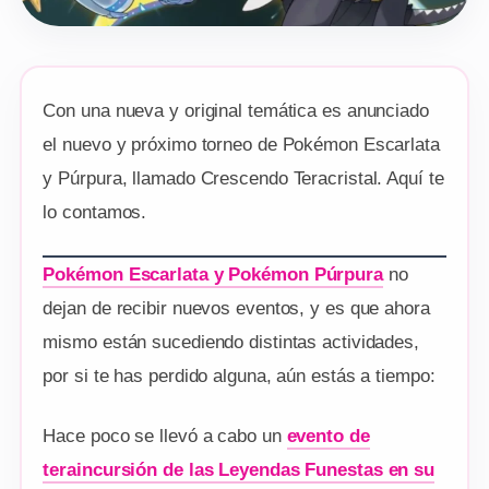
Con una nueva y original temática es anunciado
el nuevo y próximo torneo de Pokémon Escarlata
y Púrpura, llamado Crescendo Teracristal. Aquí te
lo contamos.
Pokémon Escarlata y Pokémon Púrpura
no
dejan de recibir nuevos eventos, y es que ahora
mismo están sucediendo distintas actividades,
por si te has perdido alguna, aún estás a tiempo:
Hace poco se llevó a cabo un
evento de
teraincursión de las Leyendas Funestas en su