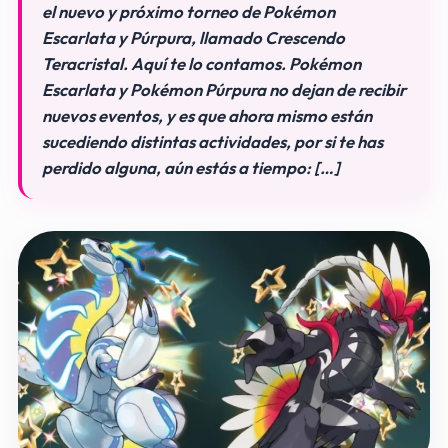
el nuevo y próximo torneo de Pokémon
Escarlata y Púrpura, llamado Crescendo
Teracristal. Aquí te lo contamos. Pokémon
Escarlata y Pokémon Púrpura no dejan de recibir
nuevos eventos, y es que ahora mismo están
sucediendo distintas actividades, por si te has
perdido alguna, aún estás a tiempo: […]