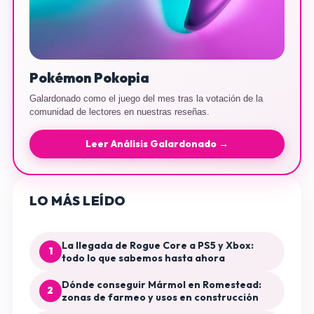
Pokémon Pokopia
Galardonado como el juego del mes tras la votación de la
comunidad de lectores en nuestras reseñas.
Leer Análisis Galardonado →
LO MÁS LEÍDO
La llegada de Rogue Core a PS5 y Xbox:
1
todo lo que sabemos hasta ahora
Dónde conseguir Mármol en Romestead:
2
zonas de farmeo y usos en construcción