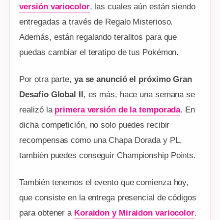
versión variocolor
, las cuales aún están siendo
entregadas a través de Regalo Misterioso.
Además, están regalando teralitos para que
puedas cambiar el teratipo de tus Pokémon.
Por otra parte,
ya se anunció el próximo Gran
Desafío Global II
, es más, hace una semana se
realizó la
primera versión de la temporada
. En
dicha competición, no solo puedes recibir
recompensas como una Chapa Dorada y PL,
también puedes conseguir Championship Points.
También tenemos el evento que comienza hoy,
que consiste en la entrega presencial de códigos
para obtener a
Koraidon y Miraidon variocolor
.