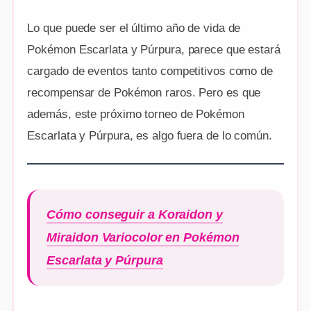
Lo que puede ser el último año de vida de
Pokémon Escarlata y Púrpura, parece que estará
cargado de eventos tanto competitivos como de
recompensar de Pokémon raros. Pero es que
además, este próximo torneo de Pokémon
Escarlata y Púrpura, es algo fuera de lo común.
Cómo conseguir a Koraidon y
Miraidon Variocolor en Pokémon
Escarlata y Púrpura