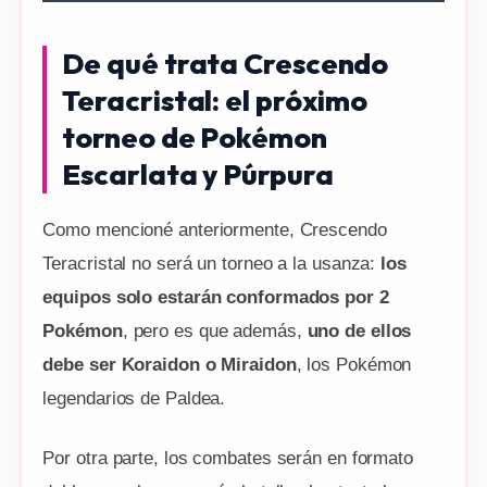
De qué trata Crescendo
Teracristal: el próximo
torneo de Pokémon
Escarlata y Púrpura
Como mencioné anteriormente, Crescendo
Teracristal no será un torneo a la usanza:
los
equipos solo estarán conformados por 2
Pokémon
, pero es que además,
uno de ellos
debe ser Koraidon o Miraidon
, los Pokémon
legendarios de Paldea.
Por otra parte, los combates serán en formato