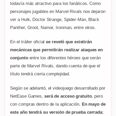
todavía más atractivo para los fanáticos. Como
personajes jugables en Marvel Rivals nos dejaron
ver a Hulk, Doctor Strange, Spider-Man, Black
Panther, Groot, Namor, Ironman, entre otros.
En el tráiler oficial
se reveló que existirán
mecánicas que permitirán realizar ataques en
conjunto
entre los diferentes héroes que serán
parte de Marvel Rivals, dando cuenta de que el
título tendrá cierta complejidad.
Según se adelantó, el videojuego desarrollado por
NetEase Games,
será de acceso gratuito
, pero
con compras dentro de la aplicación.
En mayo de
este año tendrá su versión de prueba cerrada
;