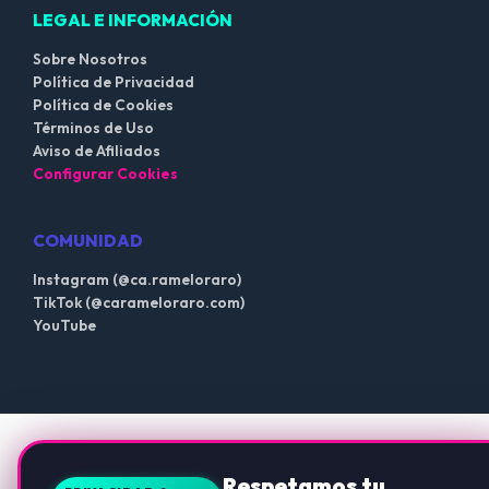
LEGAL E INFORMACIÓN
Sobre Nosotros
Política de Privacidad
Política de Cookies
Términos de Uso
Aviso de Afiliados
Configurar Cookies
COMUNIDAD
Instagram (@ca.rameloraro)
TikTok (@carameloraro.com)
YouTube
Respetamos tu