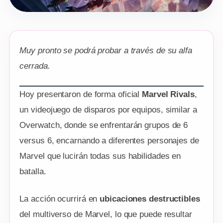
Muy pronto se podrá probar a través de su alfa
cerrada.
Hoy presentaron de forma oficial
Marvel Rivals
,
un videojuego de disparos por equipos, similar a
Overwatch, donde se enfrentarán grupos de 6
versus 6, encarnando a diferentes personajes de
Marvel que lucirán todas sus habilidades en
batalla.
La acción ocurrirá en
ubicaciones destructibles
del multiverso de Marvel, lo que puede resultar