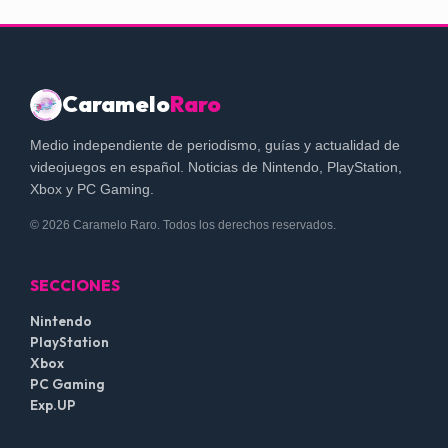
Caramelo
Raro
Medio independiente de periodismo, guías y actualidad de
videojuegos en español. Noticias de Nintendo, PlayStation,
Xbox y PC Gaming.
© 2026 Caramelo Raro. Todos los derechos reservados.
SECCIONES
Nintendo
PlayStation
Xbox
PC Gaming
Exp.UP