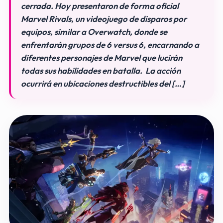
cerrada. Hoy presentaron de forma oficial
Marvel Rivals, un videojuego de disparos por
equipos, similar a Overwatch, donde se
enfrentarán grupos de 6 versus 6, encarnando a
diferentes personajes de Marvel que lucirán
todas sus habilidades en batalla. La acción
ocurrirá en ubicaciones destructibles del […]