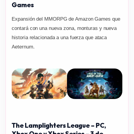
Games
Expansión del MMORPG de Amazon Games que
contará con una nueva zona, monturas y nueva
historia relacionada a una fuerza que ataca
Aeternum.
The Lamplighters League – PC,
Xbox One y Xbox Series – 3 de