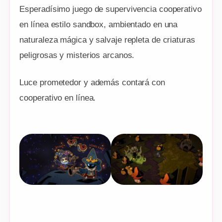
Esperadísimo juego de supervivencia cooperativo
en línea estilo sandbox, ambientado en una
naturaleza mágica y salvaje repleta de criaturas
peligrosas y misterios arcanos.
Luce prometedor y además contará con
cooperativo en línea.