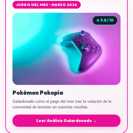
JUEGO DEL MES • MARZO 2026
★ 9.8 / 10
Pokémon Pokopia
Galardonado como el juego del mes tras la votación de la
comunidad de lectores en nuestras reseñas.
Leer Análisis Galardonado →