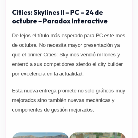
Cities: Skylines II – PC – 24 de
octubre – Paradox Interactive
De lejos el título más esperado para PC este mes
de octubre. No necesita mayor presentación ya
que el primer Cities: Skylines vendió millones y
enterró a sus competidores siendo el city builder
por excelencia en la actualidad.
Esta nueva entrega promete no solo gráficos muy
mejorados sino también nuevas mecánicas y
componentes de gestión mejorados.