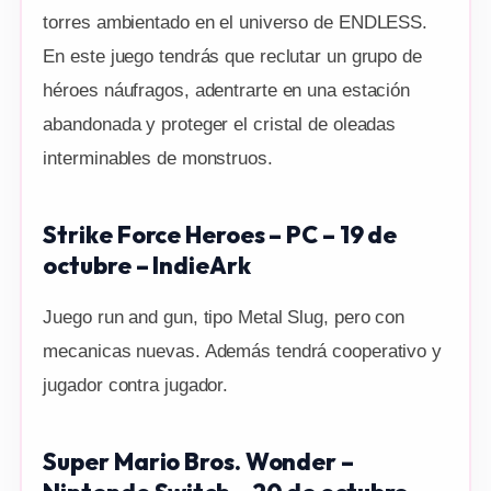
torres ambientado en el universo de ENDLESS.
En este juego tendrás que reclutar un grupo de
héroes náufragos, adentrarte en una estación
abandonada y proteger el cristal de oleadas
interminables de monstruos.
Strike Force Heroes – PC – 19 de
octubre – IndieArk
Juego run and gun, tipo Metal Slug, pero con
mecanicas nuevas. Además tendrá cooperativo y
jugador contra jugador.
Super Mario Bros. Wonder –