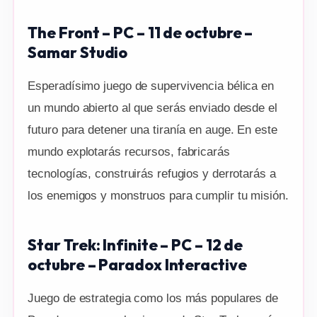
The Front – PC – 11 de octubre –
Samar Studio
Esperadísimo juego de supervivencia bélica en
un mundo abierto al que serás enviado desde el
futuro para detener una tiranía en auge. En este
mundo explotarás recursos, fabricarás
tecnologías, construirás refugios y derrotarás a
los enemigos y monstruos para cumplir tu misión.
Star Trek: Infinite – PC – 12 de
octubre – Paradox Interactive
Juego de estrategia como los más populares de