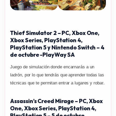
Thief Simulator 2 – PC, Xbox One,
Xbox Series, PlayStation 4,
PlayStation 5 y Nintendo Switch – 4
de octubre -PlayWay SA
Juego de simulación donde encarnarás a un
ladrón, por lo que tendrás que aprender todas las
técnicas que te permitan entrar a lugares y robar.
Assassin’s Creed Mirage – PC, Xbox
One, Xbox Series, PlayStation 4,
PlayStation 5 – 5 de octubre