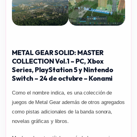
METAL GEAR SOLID: MASTER
COLLECTION Vol.1 – PC, Xbox
Series, PlayStation 5 y Nintendo
Switch – 24 de octubre – Konami
Como el nombre indica, es una colección de
juegos de Metal Gear además de otros agregados
como pistas adicionales de la banda sonora,
novelas gráficas y libros.