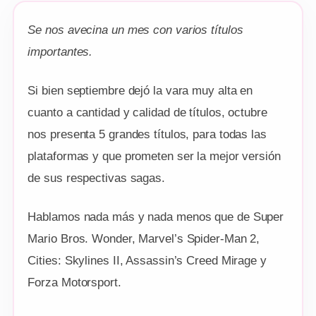
Se nos avecina un mes con varios títulos
importantes.
Si bien septiembre dejó la vara muy alta en
cuanto a cantidad y calidad de títulos, octubre
nos presenta 5 grandes títulos, para todas las
plataformas y que prometen ser la mejor versión
de sus respectivas sagas.
Hablamos nada más y nada menos que de Super
Mario Bros. Wonder, Marvel’s Spider-Man 2,
Cities: Skylines II, Assassin’s Creed Mirage y
Forza Motorsport.