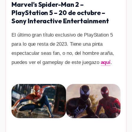
Marvel’s Spider-Man 2 –
PlayStation 5 – 20 de octubre –
Sony Interactive Entertainment
El último gran título exclusivo de PlayStation 5
para lo que resta de 2023. Tiene una pinta
espectacular seas fan, o no, del hombre araña,
puedes ver el gameplay de este juegazo
aquí
.