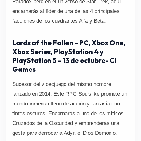
Paradox pero en el universo de Star Trek, aquí
encarnarás al líder de una de las 4 principales
facciones de los cuadrantes Alfa y Beta.
Lords of the Fallen – PC, Xbox One,
Xbox Series, PlayStation 4 y
PlayStation 5 – 13 de octubre- CI
Games
Sucesor del videojuego del mismo nombre
lanzado en 2014. Este RPG Soulslike promete un
mundo inmenso lleno de acción y fantasía con
tintes oscuros. Encarnarás a uno de los míticos
Cruzados de la Oscuridad y emprenderás una
gesta para derrocar a Adyr, el Dios Demonio.