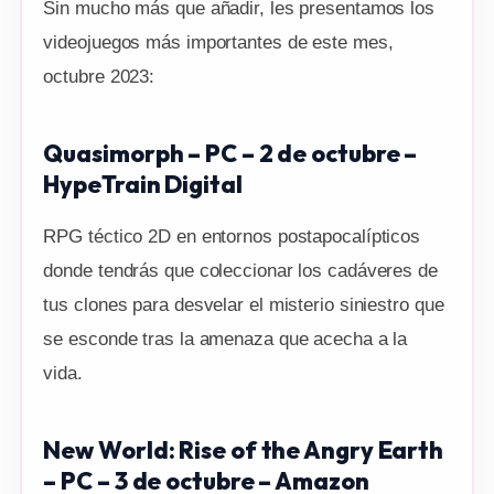
Sin mucho más que añadir, les presentamos los
videojuegos más importantes de este mes,
octubre 2023:
Quasimorph – PC – 2 de octubre –
HypeTrain Digital
RPG téctico 2D en entornos postapocalípticos
donde tendrás que coleccionar los cadáveres de
tus clones para desvelar el misterio siniestro que
se esconde tras la amenaza que acecha a la
vida.
New World: Rise of the Angry Earth
– PC – 3 de octubre – Amazon