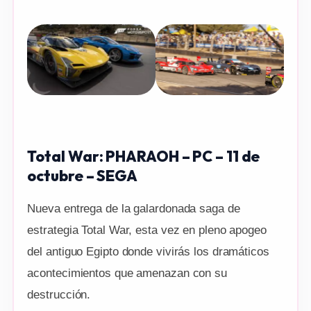
Total War: PHARAOH – PC – 11 de
octubre – SEGA
Nueva entrega de la galardonada saga de
estrategia Total War, esta vez en pleno apogeo
del antiguo Egipto donde vivirás los dramáticos
acontecimientos que amenazan con su
destrucción.