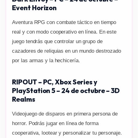
Event Horizon
Aventura RPG con combate táctico en tiempo
real y con modo cooperativo en línea. En este
juego tendrás que controlar un grupo de
cazadores de reliquias en un mundo destrozado
por las armas y la hechicería.
RIPOUT – PC, Xbox Series y
PlayStation 5 – 24 de octubre – 3D
Realms
Videojuego de disparos en primera persona de
horror. Podrás jugar en línea de forma
cooperativa, lootear y personalizar tu personaje.