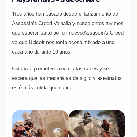
Tres años han pasado desde el lanzamiento de
Assassin’s Creed Valhalla y nunca antes tuvimos
que esperar tanto por un nuevo Assassin’s Creed
ya que Ubisoft nos tenía acostumbrado a uno
cada año durante 10 años.
Esta vez prometen volver a las raices y se
espera que las mecanicas de sigilo y asesinatos
esté más pulida que nunca.