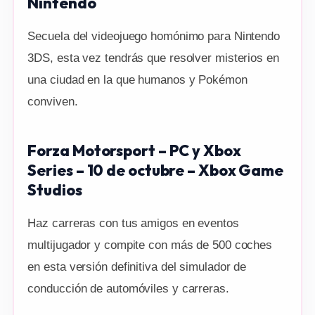
Nintendo
Secuela del videojuego homónimo para Nintendo
3DS, esta vez tendrás que resolver misterios en
una ciudad en la que humanos y Pokémon
conviven.
Forza Motorsport – PC y Xbox
Series – 10 de octubre – Xbox Game
Studios
Haz carreras con tus amigos en eventos
multijugador y compite con más de 500 coches
en esta versión definitiva del simulador de
conducción de automóviles y carreras.