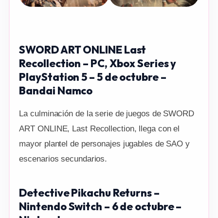
SWORD ART ONLINE Last
Recollection – PC, Xbox Series y
PlayStation 5 – 5 de octubre –
Bandai Namco
La culminación de la serie de juegos de SWORD
ART ONLINE, Last Recollection, llega con el
mayor plantel de personajes jugables de SAO y
escenarios secundarios.
Detective Pikachu Returns –
Nintendo Switch – 6 de octubre –