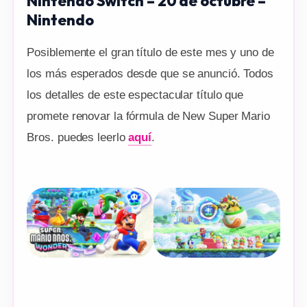
Nintendo Switch – 20 de octubre –
Nintendo
Posiblemente el gran título de este mes y uno de
los más esperados desde que se anunció. Todos
los detalles de este espectacular título que
promete renovar la fórmula de New Super Mario
Bros. puedes leerlo
aquí
.