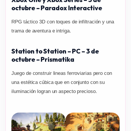
octubre – Paradox Interactive
RPG táctico 3D con toques de infiltración y una
trama de aventura e intriga.
Station to Station – PC – 3 de
octubre – Prismatika
Juego de construir lineas ferroviarias pero con
una estética cúbica que en conjunto con su
iluminación logran un aspecto precioso.