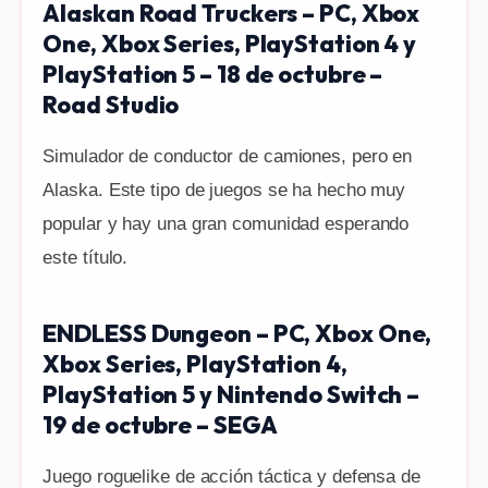
Alaskan Road Truckers – PC, Xbox
One, Xbox Series, PlayStation 4 y
PlayStation 5 – 18 de octubre –
Road Studio
Simulador de conductor de camiones, pero en
Alaska. Este tipo de juegos se ha hecho muy
popular y hay una gran comunidad esperando
este título.
ENDLESS Dungeon – PC, Xbox One,
Xbox Series, PlayStation 4,
PlayStation 5 y Nintendo Switch –
19 de octubre – SEGA
Juego roguelike de acción táctica y defensa de