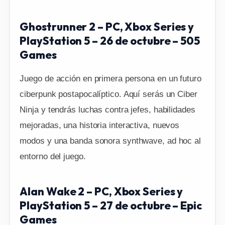
Ghostrunner 2 – PC, Xbox Series y
PlayStation 5 – 26 de octubre – 505
Games
Juego de acción en primera persona en un futuro
ciberpunk postapocalíptico. Aquí serás un Ciber
Ninja y tendrás luchas contra jefes, habilidades
mejoradas, una historia interactiva, nuevos
modos y una banda sonora synthwave, ad hoc al
entorno del juego.
Alan Wake 2 – PC, Xbox Series y
PlayStation 5 – 27 de octubre – Epic
Games