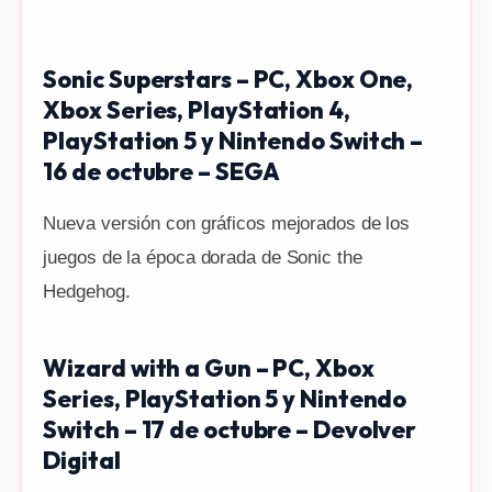
Sonic Superstars – PC, Xbox One,
Xbox Series, PlayStation 4,
PlayStation 5 y Nintendo Switch –
16 de octubre – SEGA
Nueva versión con gráficos mejorados de los
juegos de la época dorada de Sonic the
Hedgehog.
Wizard with a Gun – PC, Xbox
Series, PlayStation 5 y Nintendo
Switch – 17 de octubre – Devolver
Digital