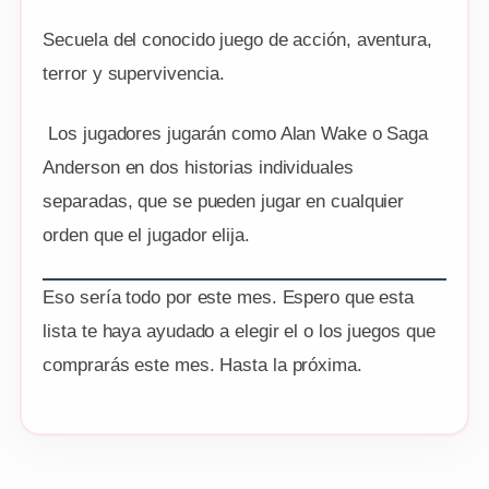
Secuela del conocido juego de acción, aventura,
terror y supervivencia.
Los jugadores jugarán como Alan Wake o Saga
Anderson en dos historias individuales
separadas, que se pueden jugar en cualquier
orden que el jugador elija.
Eso sería todo por este mes. Espero que esta
lista te haya ayudado a elegir el o los juegos que
comprarás este mes. Hasta la próxima.