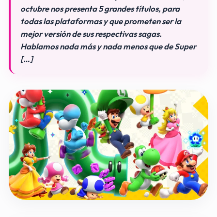
octubre nos presenta 5 grandes títulos, para
todas las plataformas y que prometen ser la
mejor versión de sus respectivas sagas.
Hablamos nada más y nada menos que de Super
[…]