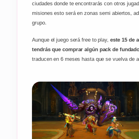
ciudades donde te encontrarás con otros jugad
misiones esto será en zonas semi abiertos, 
grupo.
Aunque el juego será free to play,
este 15 de 
tendrás que comprar algún pack de fundad
traducen en 6 meses hasta que se vuelva de a