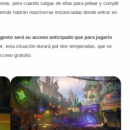
ores, pero cuando salgas de ellas para pelear y cumplir
además habrán mazmorras instanciadas donde entrar en
agosto será su acceso anticipado que para jugarlo
or
, esta situación durará por dos temporadas, que se
cceso gratuito.