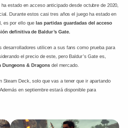
g ha estado en acceso anticipado desde octubre de 2020,
ial. Durante estos casi tres años el juego ha estado en
 es por ello que
las partidas guardadas del acceso
ión definitiva de Baldur’s Gate.
 desarrolladores utilicen a sus fans como prueba para
iderando el precio de este, pero Baldur’s Gate es,
en Dungeons & Dragons
del mercado.
n Steam Deck, solo que vas a tener que ir apartando
. Además en septiembre estará disponible para