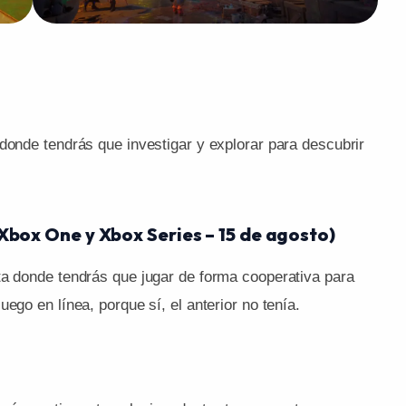
donde tendrás que investigar y explorar para descubrir
 Xbox One y Xbox Series – 15 de agosto)
ta donde tendrás que jugar de forma cooperativa para
ego en línea, porque sí, el anterior no tenía.