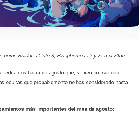
s como Baldur’s Gate 3, Blasphemous 2 y Sea of Stars.
 perfilamos hacia un agosto que, si bien no trae una
oyas ocultas que probablemente no has considerado hasta
nzamientos más importantes del mes de agosto
: