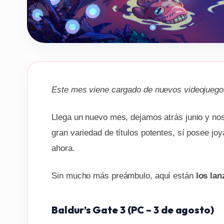
Este mes viene cargado de nuevos videojuego
Llega un nuevo mes, dejamos atrás junio y nos
gran variedad de títulos potentes, sí posee j
ahora.
Sin mucho más preámbulo, aquí están
los la
Baldur’s Gate 3 (PC – 3 de agosto)