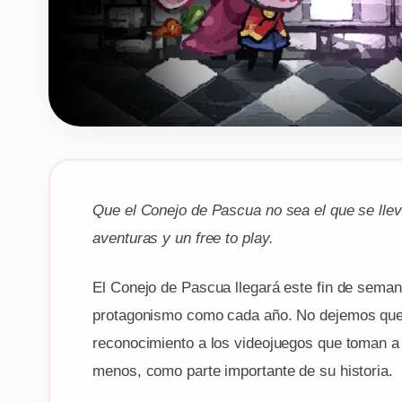
Que el Conejo de Pascua no sea el que se llev
aventuras y un free to play.
El Conejo de Pascua llegará este fin de sema
protagonismo como cada año. No dejemos que s
reconocimiento a los videojuegos que toman a 
menos, como parte importante de su historia.