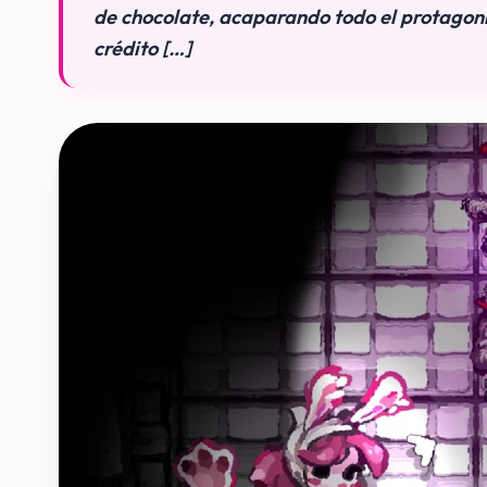
de chocolate, acaparando todo el protagon
crédito […]