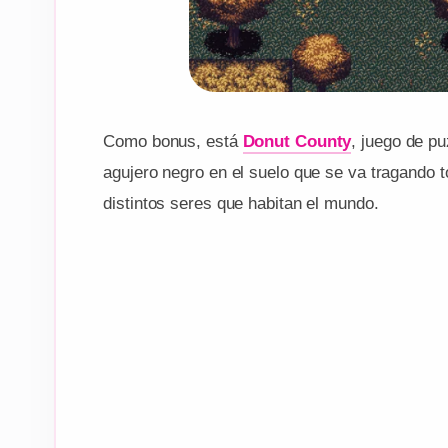
Como bonus, está
Donut County
, juego de p
agujero negro en el suelo que se va tragando 
distintos seres que habitan el mundo.