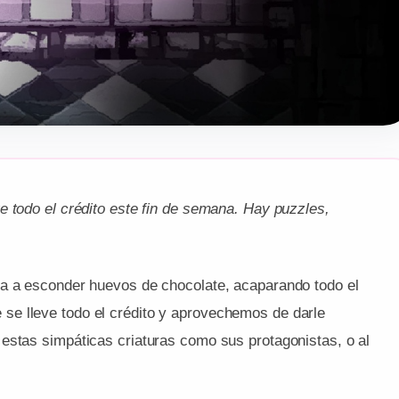
e todo el crédito este fin de semana. Hay puzzles,
na a esconder huevos de chocolate, acaparando todo el
e lleve todo el crédito y aprovechemos de darle
estas simpáticas criaturas como sus protagonistas, o al