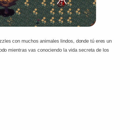
uzzles con muchos animales lindos, donde tú eres un
todo mientras vas conociendo la vida secreta de los