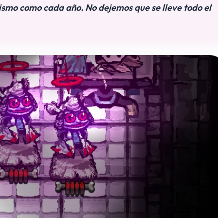
ismo como cada año. No dejemos que se lleve todo el