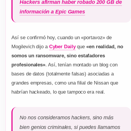
Hackers afirman haber robado 200 GB de
información a Epic Games
Así se confirmó hoy, cuando un «portavoz» de
Mogilevich dijo a
Cyber Daily
que
«en realidad, no
somos un ransomware, sino estafadores
profesionales»
. Así, tenían montado un blog con
bases de datos (totalmente falsas) asociadas a
grandes empresas, como una filial de Nissan que
habrían hackeado, lo que tampoco era real.
No nos consideramos hackers, sino más
bien genios criminales, si puedes llamarnos