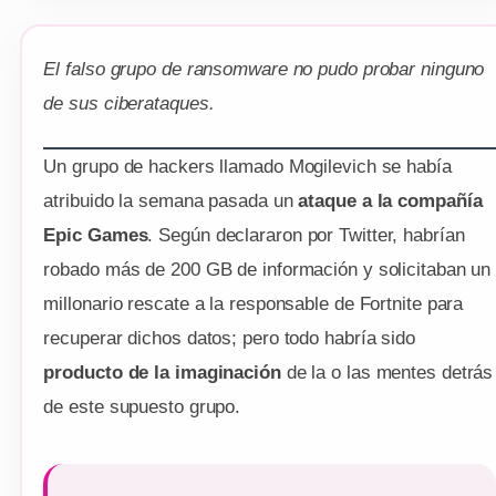
El falso grupo de ransomware no pudo probar ninguno
de sus ciberataques.
Un grupo de hackers llamado Mogilevich se había
atribuido la semana pasada un
ataque a la compañía
Epic Games
. Según declararon por Twitter, habrían
robado más de 200 GB de información y solicitaban un
millonario rescate a la responsable de Fortnite para
recuperar dichos datos; pero todo habría sido
producto de la imaginación
de la o las mentes detrás
de este supuesto grupo.