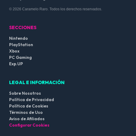
© 2026 Caramelo Raro. Todos los derechos reservados.
SECCIONES
Nintendo
PlayStation
Xbox
PC Gaming
Exp.UP
LEGAL E INFORMACIÓN
Sobre Nosotros
Política de Privacidad
Política de Cookies
Términos de Uso
Aviso de Afiliados
Configurar Cookies