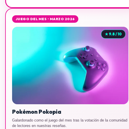
JUEGO DEL MES • MARZO 2026
★ 9.8 / 10
Pokémon Pokopia
Galardonado como el juego del mes tras la votación de la comunidad
de lectores en nuestras reseñas.