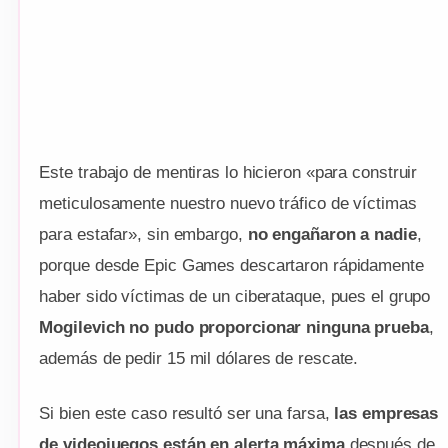
Este trabajo de mentiras lo hicieron «para construir
meticulosamente nuestro nuevo tráfico de víctimas
para estafar», sin embargo,
no engañaron a nadie
,
porque desde Epic Games descartaron rápidamente
haber sido víctimas de un ciberataque, pues el grupo
Mogilevich no pudo proporcionar ninguna prueba
,
además de pedir 15 mil dólares de rescate.
Si bien este caso resultó ser una farsa,
las empresas
de videojuegos están en alerta máxima
después de