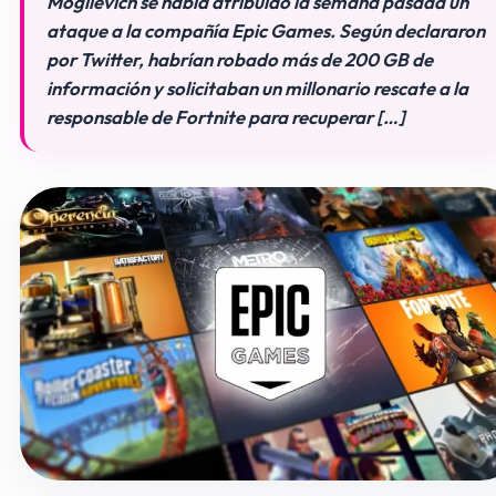
Mogilevich se había atribuido la semana pasada un
ataque a la compañía Epic Games. Según declararon
por Twitter, habrían robado más de 200 GB de
información y solicitaban un millonario rescate a la
responsable de Fortnite para recuperar […]