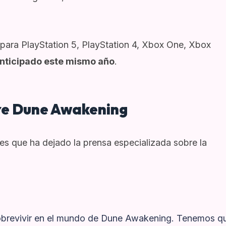
ara PlayStation 5, PlayStation 4, Xbox One, Xbox
nticipado este mismo año
.
bre Dune Awakening
es que ha dejado la prensa especializada sobre la
sobrevivir en el mundo de Dune Awakening. Tenemos q