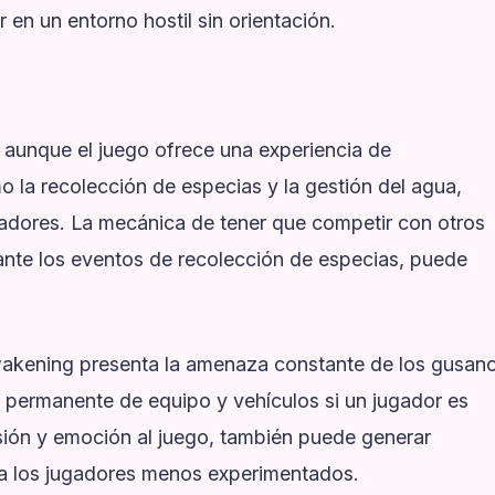
r en un entorno hostil sin orientación.
aunque el juego ofrece una experiencia de
o la recolección de especias y la gestión del agua,
adores. La mecánica de tener que competir con otros
ante los eventos de recolección de especias, puede
kening presenta la amenaza constante de los gusan
a permanente de equipo y vehículos si un jugador es
ión y emoción al juego, también puede generar
ara los jugadores menos experimentados.