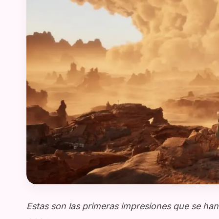
Estas son las primeras impresiones que se han 