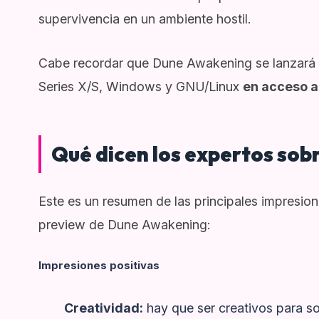
supervivencia en un ambiente hostil.
Cabe recordar que Dune Awakening se lanzará p
Series X/S, Windows y GNU/Linux
en acceso a
Qué dicen los expertos so
Este es un resumen de las principales impresion
preview de Dune Awakening:
Impresiones positivas
Creatividad:
hay que ser creativos para 