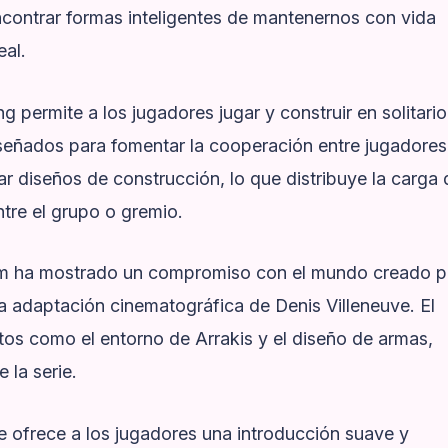
contrar formas inteligentes de mantenernos con vida
eal.
permite a los jugadores jugar y construir en solitario
señados para fomentar la cooperación entre jugadores
 diseños de construcción, lo que distribuye la carga 
ntre el grupo o gremio.
 ha mostrado un compromiso con el mundo creado p
la adaptación cinematográfica de Denis Villeneuve. El
ectos como el entorno de Arrakis y el diseño de armas,
e la serie.
e ofrece a los jugadores una introducción suave y