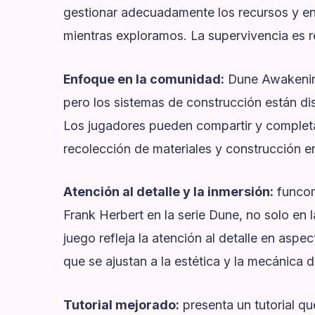
gestionar adecuadamente los recursos y en
mientras exploramos. La supervivencia es r
Enfoque en la comunidad:
Dune Awakening 
pero los sistemas de construcción están di
Los jugadores pueden compartir y completar
recolección de materiales y construcción e
Atención al detalle y la inmersión:
funcom
Frank Herbert en la serie Dune, no solo en 
juego refleja la atención al detalle en asp
que se ajustan a la estética y la mecánica d
Tutorial mejorado:
presenta un tutorial qu