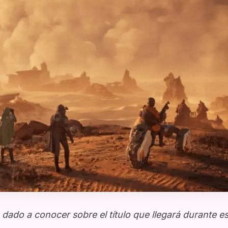
dado a conocer sobre el título que llegará durante es