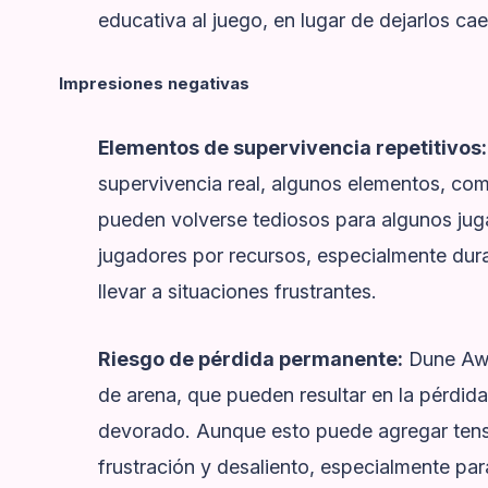
educativa al juego, en lugar de dejarlos cae
Impresiones negativas
Elementos de supervivencia repetitivos:
supervivencia real, algunos elementos, com
pueden volverse tediosos para algunos jug
jugadores por recursos, especialmente dur
llevar a situaciones frustrantes.
Riesgo de pérdida permanente:
Dune Awa
de arena, que pueden resultar en la pérdid
devorado. Aunque esto puede agregar tens
frustración y desaliento, especialmente p