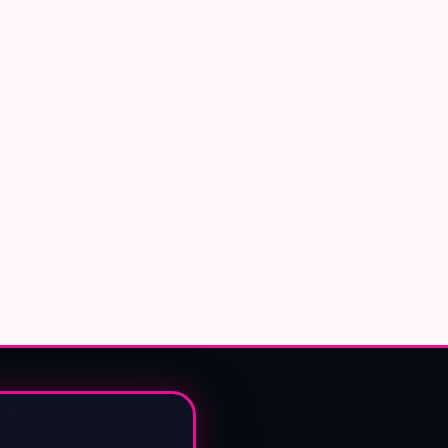
IÓN
COMUNIDAD