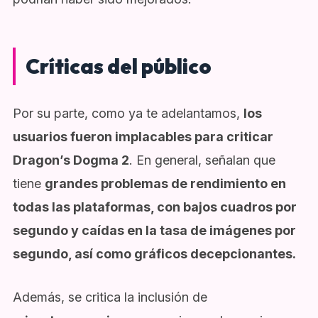
Críticas del público
Por su parte, como ya te adelantamos,
los
usuarios fueron implacables para criticar
Dragon’s Dogma 2
. En general, señalan que
tiene
grandes problemas de rendimiento en
todas las plataformas, con bajos cuadros por
segundo y caídas en la tasa de imágenes por
segundo, así como gráficos decepcionantes.
Además, se critica la inclusión de