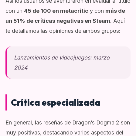
Así los usuarios se aventuraron en evaluar al título
con un
45 de 100 en metacritic
y con
más de
un 51% de críticas negativas en Steam
. Aquí
te detallamos las opiniones de ambos grupos:
Lanzamientos de videojuegos: marzo
2024
Crítica especializada
En general, las reseñas de Dragon’s Dogma 2 son
muy positivas, destacando varios aspectos del