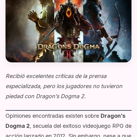
Recibió excelentes críticas de la prensa
especializada, pero los jugadores no tuvieron
piedad con Dragon’s Dogma 2.
Opiniones encontradas existen sobre
Dragon’s
Dogma 2
, secuela del exitoso videojuego RPG de
acción lanzado en 2012. Sin embargo, pese a que