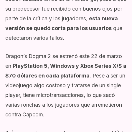
su predecesor fue recibido con buenos ojos por
parte de la crítica y los jugadores,
esta nueva
versión se quedó corta para los usuarios
que
detectaron varios fallos.
Dragon’s Dogma 2 se estrenó este 22 de marzo
en
PlayStation 5, Windows y Xbox Series X/S a
$70 dólares en cada plataforma
. Pese a ser un
videojuego algo costoso y tratarse de un single
player, tiene microtransacciones, lo que sacó
varias ronchas a los jugadores que arremetieron
contra Capcom.