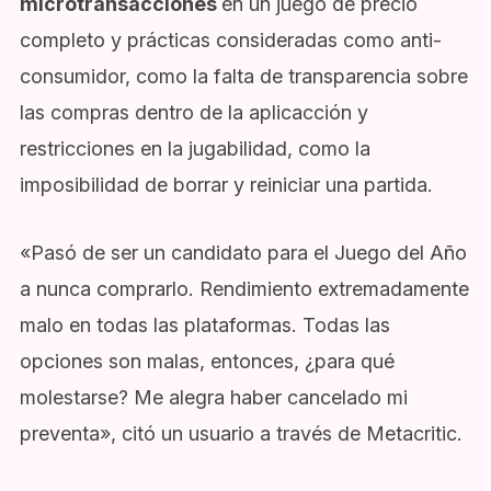
microtransacciones
en un juego de precio
completo y prácticas consideradas como anti-
consumidor, como la falta de transparencia sobre
las compras dentro de la aplicacción y
restricciones en la jugabilidad, como la
imposibilidad de borrar y reiniciar una partida.
«Pasó de ser un candidato para el Juego del Año
a nunca comprarlo. Rendimiento extremadamente
malo en todas las plataformas. Todas las
opciones son malas, entonces, ¿para qué
molestarse? Me alegra haber cancelado mi
preventa», citó un usuario a través de Metacritic.