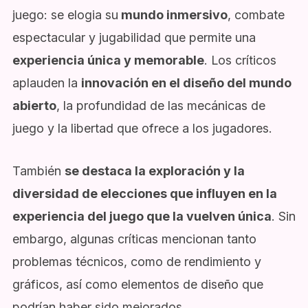
juego: se elogia su
mundo inmersivo
, combate
espectacular y jugabilidad que permite una
experiencia única y memorable
. Los críticos
aplauden la
innovación en el diseño del mundo
abierto
, la profundidad de las mecánicas de
juego y la libertad que ofrece a los jugadores.
También
se destaca la exploración y la
diversidad de elecciones que influyen en la
experiencia del juego que la vuelven única
. Sin
embargo, algunas críticas mencionan tanto
problemas técnicos, como de rendimiento y
gráficos, así como elementos de diseño que
podrían haber sido mejorados.